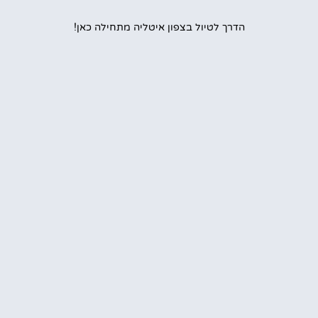
הדרך לטיול בצפון איטליה מתחילה כאן!