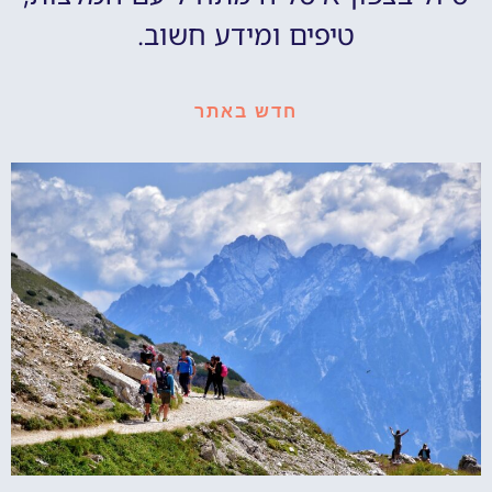
טיפים ומידע חשוב.
חדש באתר