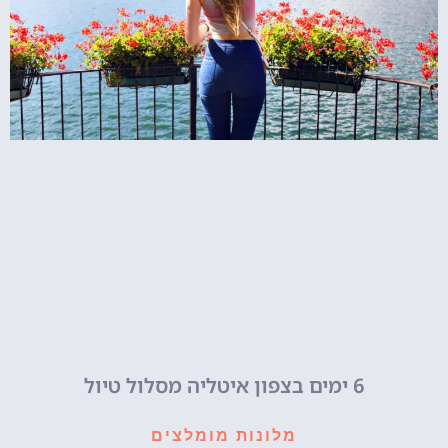
6 ימים בצפון איטליה מסלול טיול
מלונות מומלצים