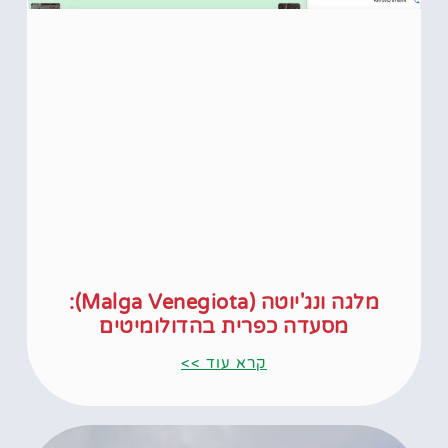
מלגה ונג'יוטה (Malga Venegiota):
מסעדה כפרית בהדולומיטים
קרא עוד >>