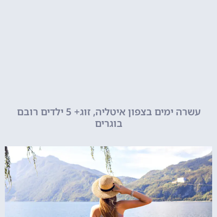
עשרה ימים בצפון איטליה, זוג+ 5 ילדים רובם
בוגרים