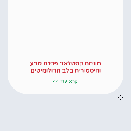
מונטה קסטלאז: פסגת טבע
והיסטוריה בלב הדולומיטים
קרא עוד >>