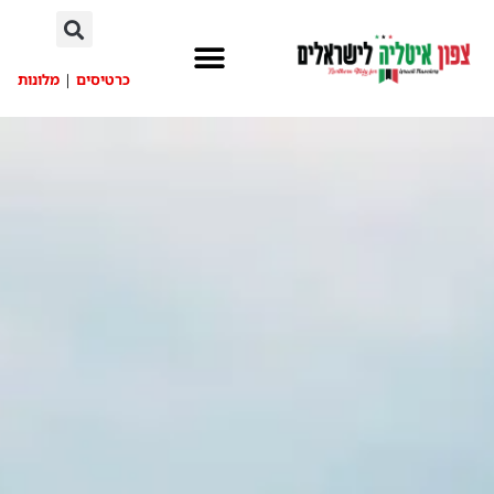
לתוכן
כרטיסים
|
מלונות