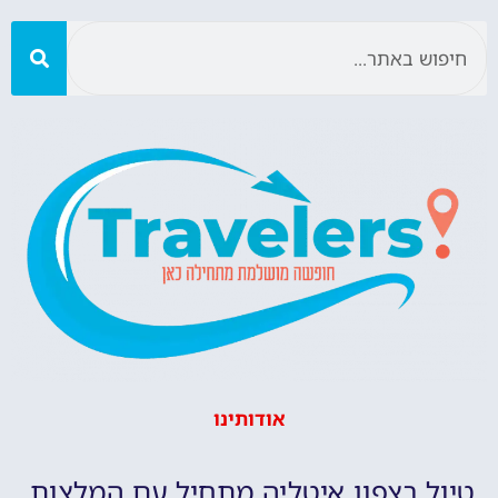
אודותינו
טיול בצפון איטליה מתחיל עם המלצות,