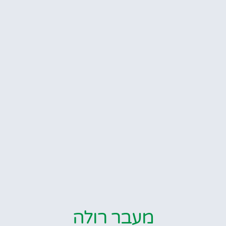
מעבר רולה