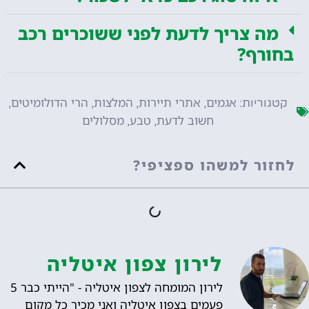
מה צריך לדעת לפני ששוכרים רכב
בחורף?
אגמים
אתרי תיירות
המלצות
הרי הדולומיטים
קטגוריות:
,
,
,
,
חשוב לדעת
טבע
מסלולים
,
,
לחזור למשהו ספציפי?
לירון צפון איטליה
לירון המומחה לצפון איטליה - "הייתי כבר 5
פעמים בצפון איטליה ואני מכיר כל מקום