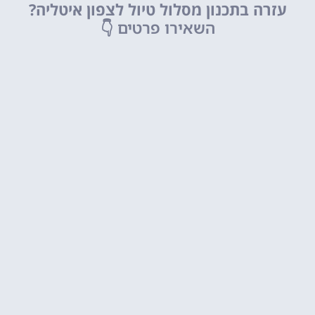
עזרה בתכנון מסלול טיול לצפון איטליה?
השאירו פרטים
👇