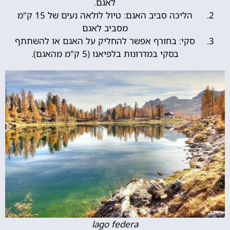
לאגם.
הליכה סביב האגם: טיול לולאה נעים של 15 ק"מ
מסביב לאגם
סקי: בחורף אפשר להחליק על האגם או להשתתף
בסקי במדרונות בלפיאנו (5 ק"מ מהאגם).
lago federa