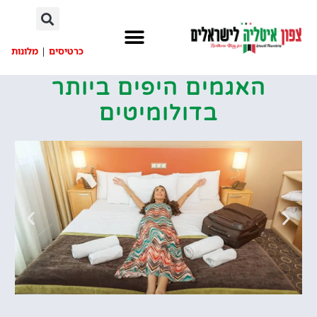
לתוכן
כרטיסים
|
מלונות
האגמים היפים ביותר
בדולומיטים