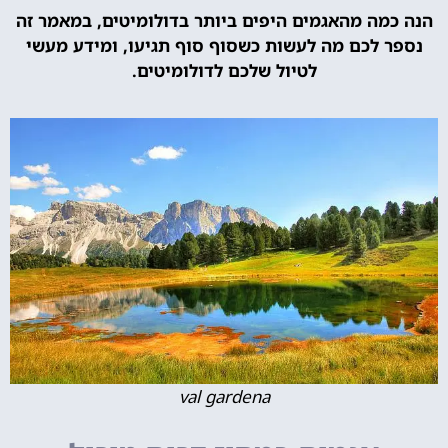
הנה כמה מהאגמים היפים ביותר בדולומיטים, במאמר זה
נספר לכם מה לעשות כשסוף סוף תגיעו, ומידע מעשי
לטיול שלכם לדולומיטים.
val gardena