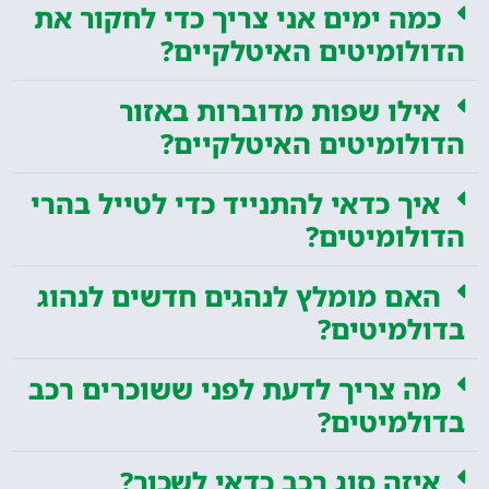
כמה ימים אני צריך כדי לחקור את
הדולומיטים האיטלקיים?
אילו שפות מדוברות באזור
הדולומיטים האיטלקיים?
איך כדאי להתנייד כדי לטייל בהרי
הדולומיטים?
האם מומלץ לנהגים חדשים לנהוג
בדולמיטים?
מה צריך לדעת לפני ששוכרים רכב
בדולמיטים?
איזה סוג רכב כדאי לשכור?