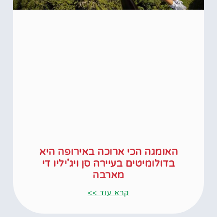
האומגה הכי ארוכה באירופה היא
בדולומיטים בעיירה סן ויג'יליו די
מארבה
קרא עוד >>