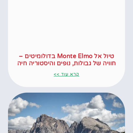
טיול אל Monte Elmo בדולומיטים –
חוויה של גבולות, נופים והיסטוריה חיה
קרא עוד >>