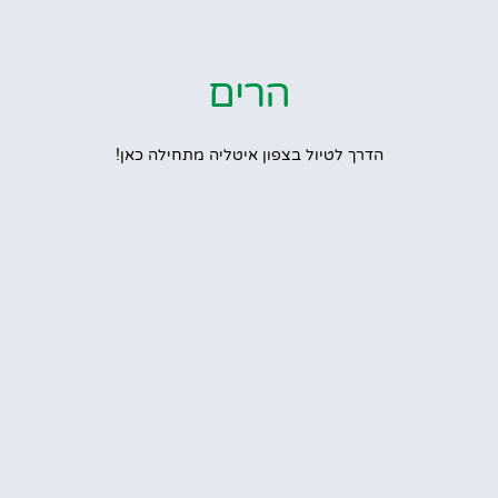
הרים
הדרך לטיול בצפון איטליה מתחילה כאן!