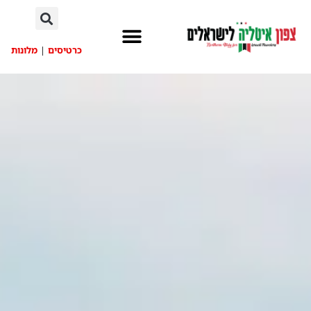
לתוכן
כרטיסים
|
מלונות