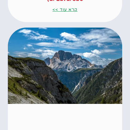
קרא עוד >>