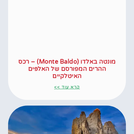
מונטה באלדו (Monte Baldo) – רכס
ההרים המפורסם של האלפּים
האיטלקיים
קרא עוד >>