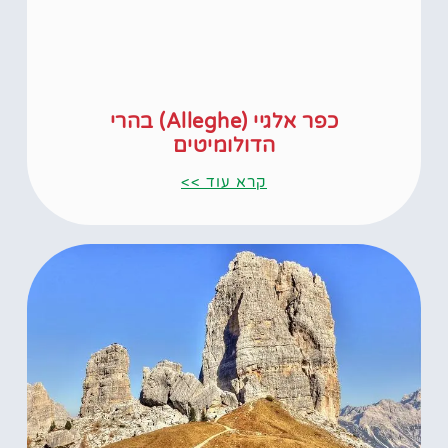
כפר אלגיי (Alleghe) בהרי
הדולומיטים
קרא עוד >>