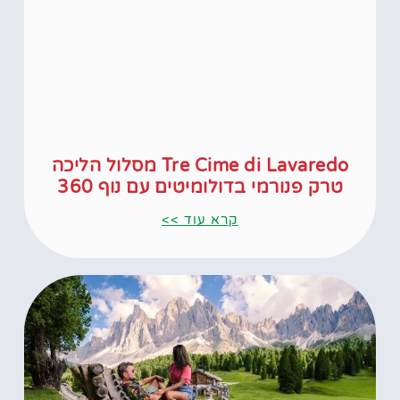
Tre Cime di Lavaredo מסלול הליכה
טרק פנורמי בדולומיטים עם נוף 360
קרא עוד >>