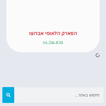
הפארק הלאומי אברוצו
קרא עוד >>