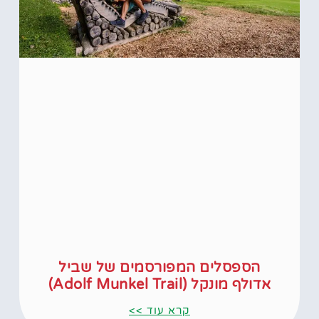
הספסלים המפורסמים של שביל
אדולף מונקל (Adolf Munkel Trail)
קרא עוד >>