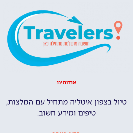
אודותינו
טיול בצפון איטליה מתחיל עם המלצות,
טיפים ומידע חשוב.