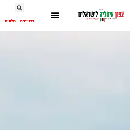
לתוכן
כרטיסים
|
מלונות