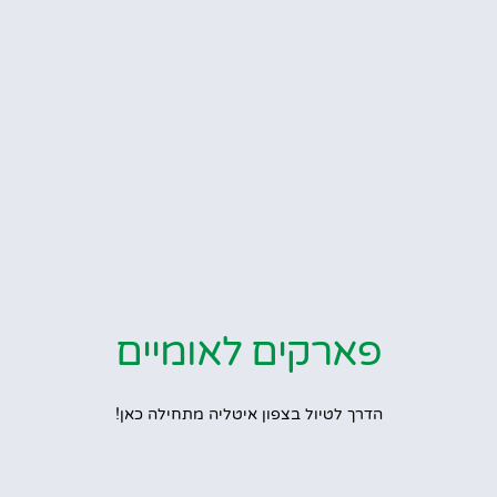
פארקים לאומיים
הדרך לטיול בצפון איטליה מתחילה כאן!