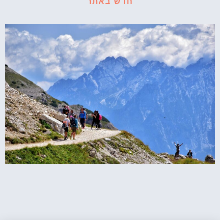
חדש באתר