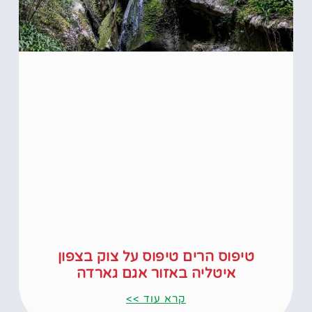
טיפוס הרים טיפוס על צוק בצפון
איטליה באזור אגם גארדה
קרא עוד >>