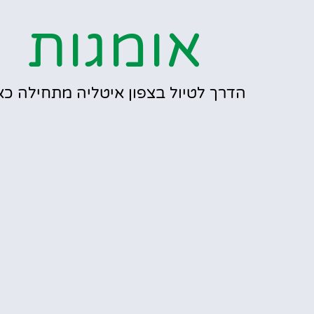
אומגות
הדרך לטיול בצפון איטליה מתחילה כאן