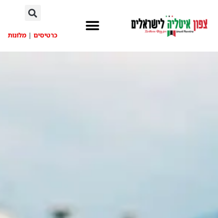
לתוכן
כרטיסים
|
מלונות