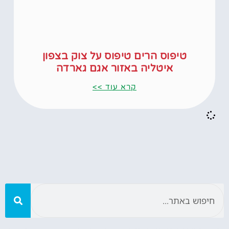
טיפוס הרים טיפוס על צוק בצפון
איטליה באזור אגם גארדה
קרא עוד >>