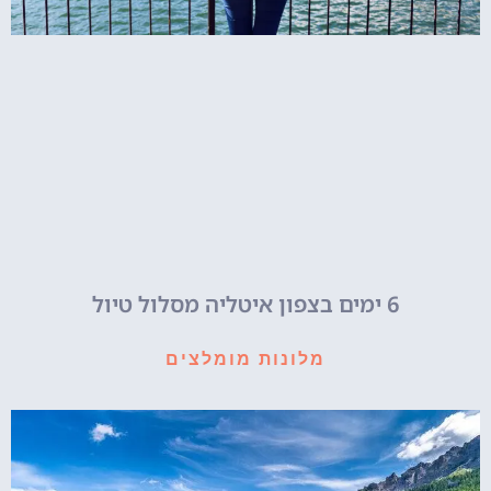
6 ימים בצפון איטליה מסלול טיול
מלונות מומלצים