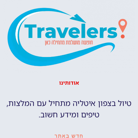
אודותינו
טיול בצפון איטליה מתחיל עם המלצות,
טיפים ומידע חשוב.
חדש באתר