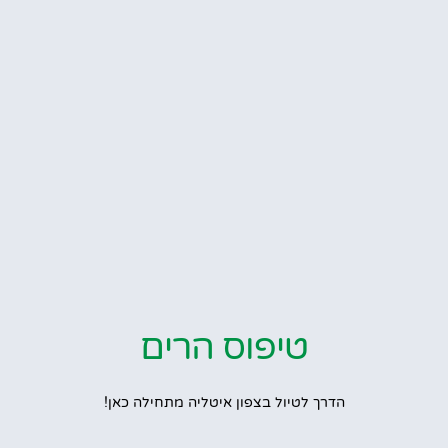
טיפוס הרים
הדרך לטיול בצפון איטליה מתחילה כאן!