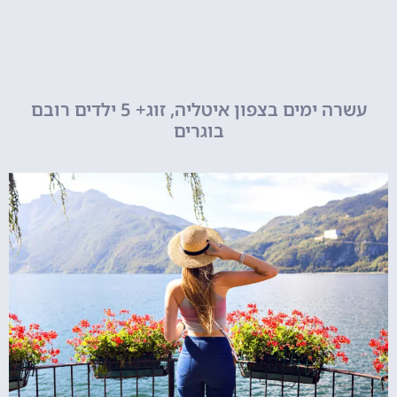
עשרה ימים בצפון איטליה, זוג+ 5 ילדים רובם
בוגרים