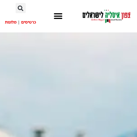
לתוכן
כרטיסים
|
מלונות