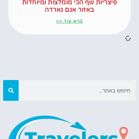
פיצריות שף הכי מומלצות ומיוחדות
באזור אגם גארדה
קרא עוד >>