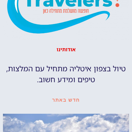
אודותינו
טיול בצפון איטליה מתחיל עם המלצות,
טיפים ומידע חשוב.
חדש באתר