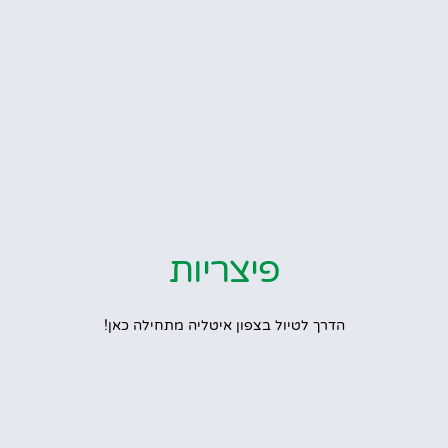
פיצריות
הדרך לטיול בצפון איטליה מתחילה כאן!