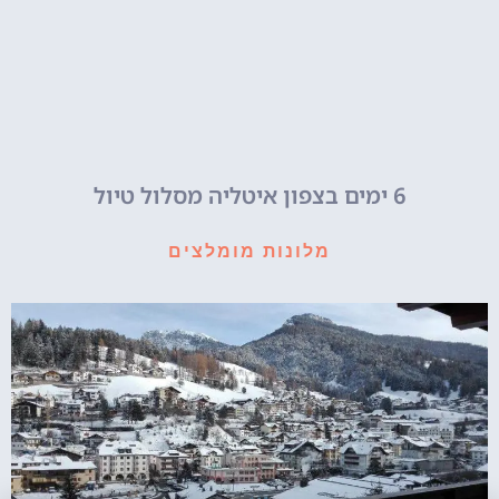
6 ימים בצפון איטליה מסלול טיול
מלונות מומלצים