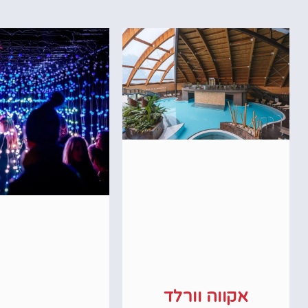
אקווה וורלד