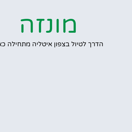
מונזה
הדרך לטיול בצפון איטליה מתחילה כאן