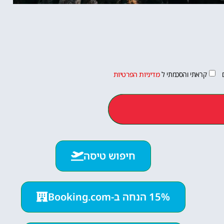
קראתי והסכמתי ל
מדיניות הפרטיות
חיפוש טיסה
15% הנחה ב-Booking.com