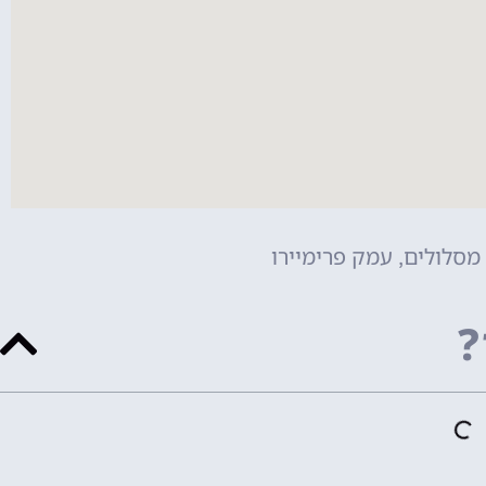
מסלולים
עמק פרימיירו
,
?