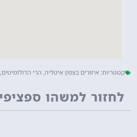
איזורים בצפון איטליה
הרי הדולומיטים
קטגוריות:
,
,
לחזור למשהו ספציפי