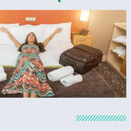
מלונות
מציאת מלון