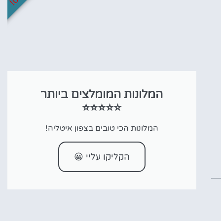
המלונות המומלצים ביותר
⭐⭐⭐⭐⭐
המלונות הכי טובים בצפון איטליה!
הקליקו עליי 😀