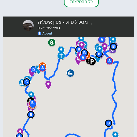
כל ההמלצות