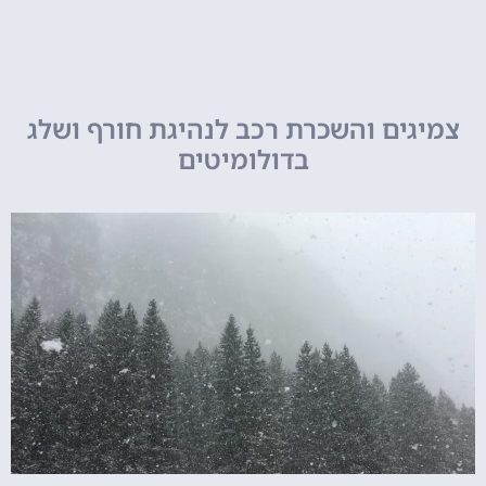
צמיגים והשכרת רכב לנהיגת חורף ושלג
בדולומיטים