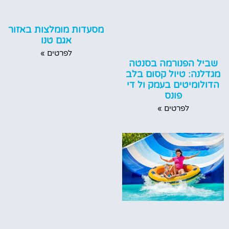
מסעדות מומלצות באזור
אגם טנו
לפרטים »
שביל הפנורמה בסנטה
מגדלנה: טיול קסום בלב
הדולומיטים בעמק ול די
פונס
לפרטים »