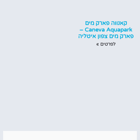
קאנווה פארק מים
Caneva Aquapark –
פארק מים צפון איטליה
לפרטים »