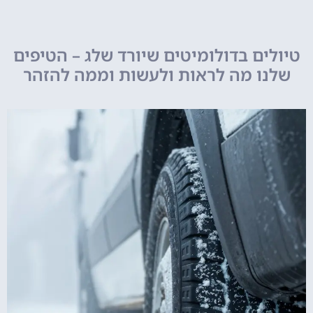
טיולים בדולומיטים שיורד שלג – הטיפים
שלנו מה לראות ולעשות וממה להזהר