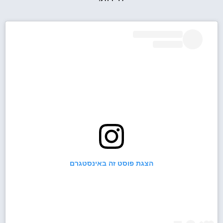
הצגת פוסט זה באינסטגרם