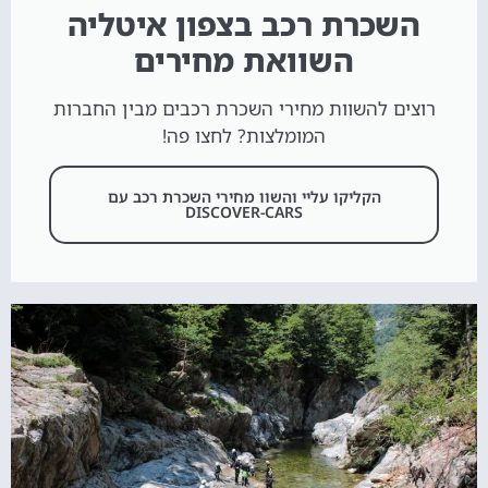
השכרת רכב בצפון איטליה
השוואת מחירים
רוצים להשוות מחירי השכרת רכבים מבין החברות
המומלצות? לחצו פה!
הקליקו עליי והשוו מחירי השכרת רכב עם
DISCOVER-CARS