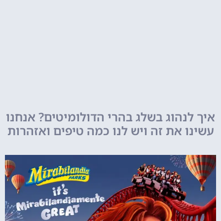
איך לנהוג בשלג בהרי הדולומיטים? אנחנו
עשינו את זה ויש לנו כמה טיפים ואזהרות