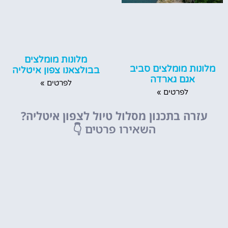
מלונות מומלצים
מלונות מומלצים סביב
בבולצאנו צפון איטליה
אגם גארדה
לפרטים »
לפרטים »
עזרה בתכנון מסלול טיול לצפון איטליה?
השאירו פרטים
👇