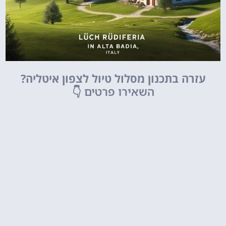
עזרה בתכנון מסלול טיול לצפון איטליה?
השאירו פרטים
👇