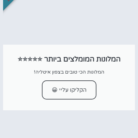
המלונות המומלצים ביותר ⭐⭐⭐⭐⭐
המלונות הכי טובים בצפון איטליה!
הקליקו עליי 😀