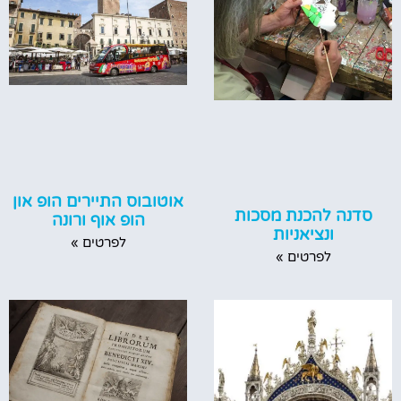
אוטובוס התיירים הופ און
סדנה להכנת מסכות
הופ אוף ורונה
ונציאניות
לפרטים »
לפרטים »