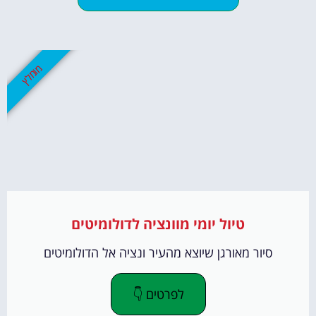
מומלץ
טיול יומי מוונציה לדולומיטים
סיור מאורגן שיוצא מהעיר ונציה אל הדולומיטים
לפרטים 👇