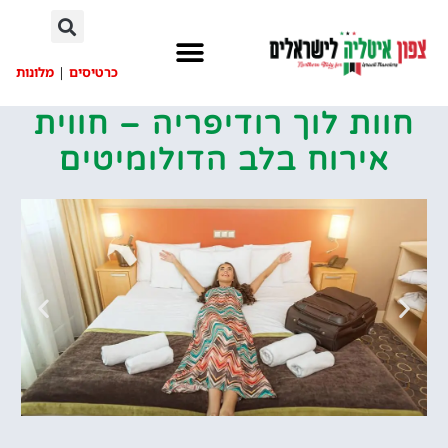
לתוכן
כרטיסים
|
מלונות
חוות לוך רודיפריה – חווית
אירוח בלב הדולומיטים