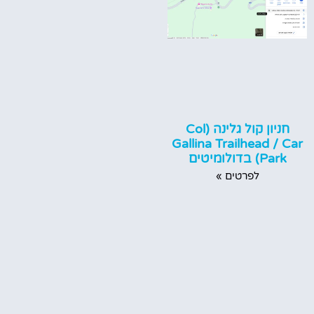
חניון קול גלינה (Col
Gallina Trailhead / Car
Park) בדולומיטים
לפרטים »