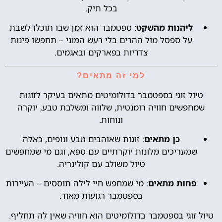
בכל תיק.
ליהנות מהשקט
: ספטמבר הוא זמן שבו תוכלו לשבת
על ספסל מול ההרים בלי רעש המוני – תחפשו פינות
צדדיות בפארקים ובאגמים.
למי זה מתאים?
טיול זוגי בספטמבר בדולומיטים מתאים בעיקר לזוגות
שמחפשים חוויה רומנטית, שלווה ומשלבת טבע, יוקרה
ונוחות.
כן מתאים
: זוגות שאוהבים טבע ונופים, כאלה
שמעריכים מלונות יוקרתיים עם ספא, וגם מי שמחפשים
טיול משולב עם קולינריה.
פחות מתאים
: מי שמחפש חיי לילה תוססים – העיירות
בספטמבר רגועות מאוד.
טיול זוגי בספטמבר בדולומיטים הוא חוויה שאין לה תחליף.