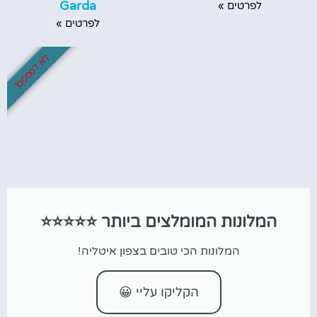
Garda
לפרטים »
לפרטים »
לא לפספס!
המלונות המומלצים ביותר ⭐⭐⭐⭐⭐
המלונות הכי טובים בצפון איטליה!
הקליקו עליי 😀