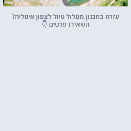
עזרה בתכנון מסלול טיול לצפון איטליה?
השאירו פרטים
👇