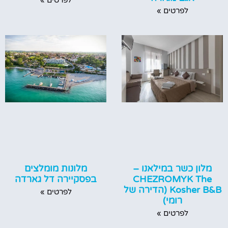
לפרטים »
לפרטים »
מלונות מומלצים
מלון כשר במילאנו –
בפסקיירה דל גארדה
CHEZROMYK The
Kosher B&B (הדירה של
לפרטים »
רומי)
לפרטים »