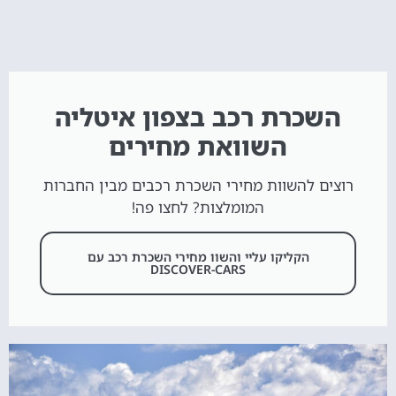
השכרת רכב בצפון איטליה
השוואת מחירים
רוצים להשוות מחירי השכרת רכבים מבין החברות
המומלצות? לחצו פה!
הקליקו עליי והשוו מחירי השכרת רכב עם
DISCOVER-CARS