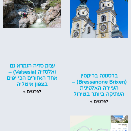
עמק סזיה הנקרא גם
ואלסזיה (Valsesia) –
ברסנונה בריקסין
אחד האזורים הכי יפים
(Bressanone Brixen) –
בצפון איטליה
העיירה האלפינית
לפרטים »
העתיקה ביותר בטירול
לפרטים »