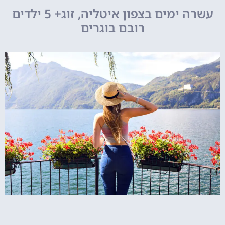
עשרה ימים בצפון איטליה, זוג+ 5 ילדים
רובם בוגרים