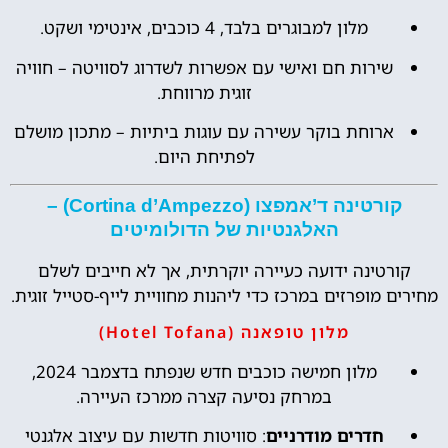
מלון למבוגרים בלבד, 4 כוכבים, אינטימי ושקט.
שירות חם ואישי עם אפשרות לשדרוג לסוויטה – חוויה
זוגית מרווחת.
ארוחת בוקר עשירה עם עוגות ביתיות – מתכון מושלם
לפתיחת היום.
קורטינה ד’אמפצו (Cortina d’Ampezzo) –
האלגנטיות של הדולומיטים
קורטינה ידועה כעיירה יוקרתית, אך לא חייבים לשלם
מחירים מופרזים במרכז כדי ליהנות מחוויית לייף-סטייל זוגית.
מלון טופאנה (Hotel Tofana)
מלון חמישה כוכבים חדש שנפתח בדצמבר 2024,
במרחק נסיעה קצרה ממרכז העיירה.
חדרים מודרניים
: סוויטות חדשות עם עיצוב אלגנטי