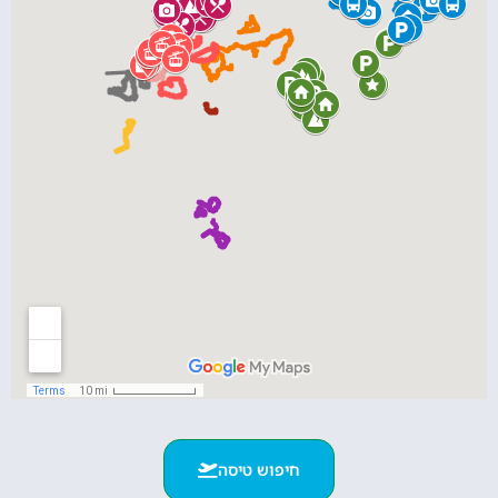
חיפוש טיסה