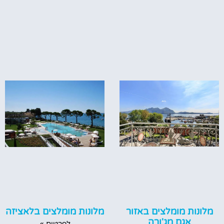
מלונות מומלצים באזור
מלונות מומלצים בלאציזה
אגם מג'ורה