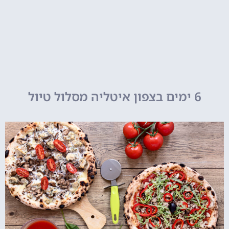
6 ימים בצפון איטליה מסלול טיול