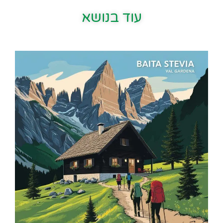
עוד בנושא