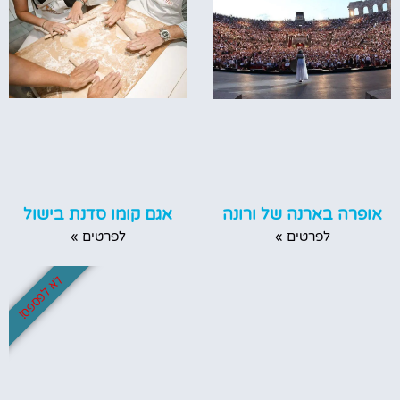
אגם קומו סדנת בישול
אופרה בארנה של ורונה
לפרטים »
לפרטים »
לא לפספס!