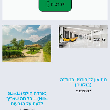
לפרטים 👇
מוזיאון למבורגיני במודנה
(בולוניה)
לפרטים »
גארדה הילס (Garda
Hills) – כל מה שצריך
לדעת על הגבעות
לפרטים »