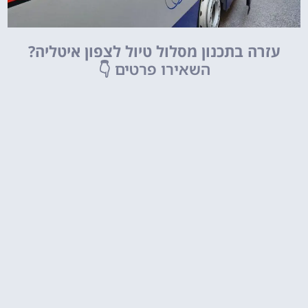
עזרה בתכנון מסלול טיול לצפון איטליה?
השאירו פרטים
👇