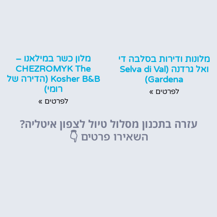
מלון כשר במילאנו –
מלונות ודירות בסלבה די
CHEZROMYK The
ואל גרדנה (Selva di Val
Kosher B&B (הדירה של
Gardena)
רומי)
לפרטים »
לפרטים »
עזרה בתכנון מסלול טיול לצפון איטליה?
השאירו פרטים
👇