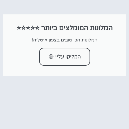
המלונות המומלצים ביותר ⭐⭐⭐⭐⭐
המלונות הכי טובים בצפון איטליה!
הקליקו עליי 😀