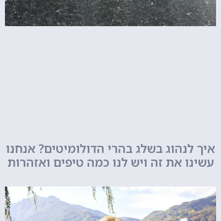
איך לנהוג בשלג בהרי הדולומיטים? אנחנו
עשינו את זה ויש לנו כמה טיפים ואזהרות