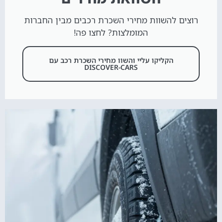
רוצים להשוות מחירי השכרת רכבים מבין החברות
המומלצות? לחצו פה!
הקליקו עליי והשוו מחירי השכרת רכב עם
DISCOVER-CARS