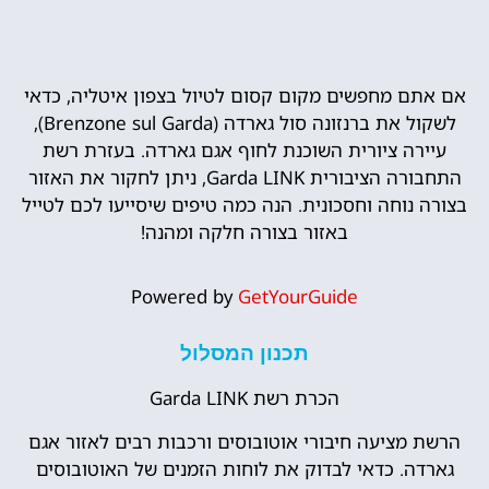
אם אתם מחפשים מקום קסום לטיול בצפון איטליה, כדאי
לשקול את ברנזונה סול גארדה (Brenzone sul Garda),
עיירה ציורית השוכנת לחוף אגם גארדה. בעזרת רשת
התחבורה הציבורית Garda LINK, ניתן לחקור את האזור
בצורה נוחה וחסכונית. הנה כמה טיפים שיסייעו לכם לטייל
באזור בצורה חלקה ומהנה!
Powered by
GetYourGuide
תכנון המסלול
הכרת רשת Garda LINK
הרשת מציעה חיבורי אוטובוסים ורכבות רבים לאזור אגם
גארדה. כדאי לבדוק את לוחות הזמנים של האוטובוסים