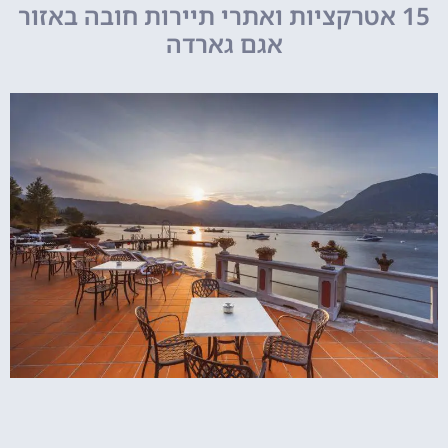
15 אטרקציות ואתרי תיירות חובה באזור
אגם גארדה