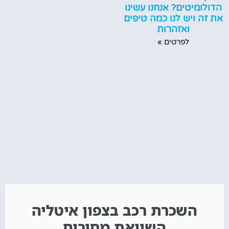
הדולומיטים? אנחנו עשינו
את זה ויש לנו כמה טיפים
ואזהרות
לפרטים »
השכרת רכב בצפון איטליה
השוואת מחירים