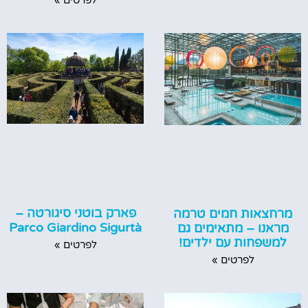
פארק בוטני סיגורטה –
מרחצאות חמים טרמה
Parco Giardino Sigurtà
מראנו – מתאימים גם
למשפחות עם ילדים!
לפרטים »
לפרטים »