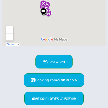
חיפוש טיסה
15% הנחה ב-Booking.com
אטרקציות, סיורים והעברות