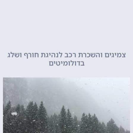
צמיגים והשכרת רכב לנהיגת חורף ושלג
בדולומיטים