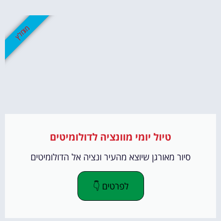
מומלץ
טיול יומי מוונציה לדולומיטים
סיור מאורגן שיוצא מהעיר ונציה אל הדולומיטים
לפרטים 👇