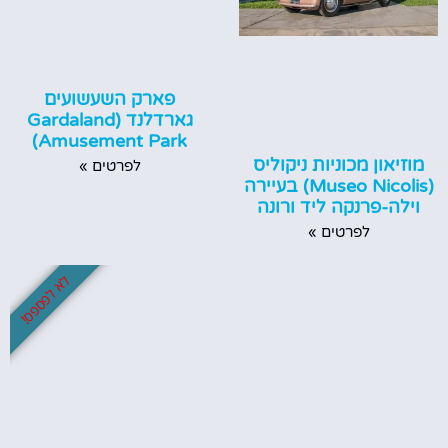
פארק השעשועים
גארדלנד (Gardaland
Amusement Park)
מוזיאון מכוניות ניקוליס
לפרטים »
(Museo Nicolis) בעיירה
וילה-פרנקה ליד ורונה
לפרטים »
לא לפספס!