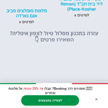
ליד בית חב"ד (Rimon
Place-Kosher)
מלונות מומלצים סביב
לפרטים »
אגם גארדה
לפרטים »
עזרה בתכנון מסלול טיול לצפון איטליה?
השאירו פרטים
👇
🇮🇹 מזמינים דרך Booking? קבלו
עד 15% הנחה
על מלונות
נבחרים
×
לצפייה במבצעים