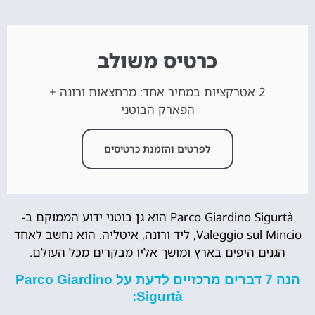
כרטיס משולב
2 אטרקציות במחיר אחד: מרחצאות ורונה +
הפארק הבוטני
לפרטים והזמנת כרטיסים
Parco Giardino Sigurtà הוא גן בוטני ידוע הממוקם ב-
Valeggio sul Mincio, ליד ורונה, איטליה. הוא נחשב לאחד
הגנים היפים בארץ ומושך אליו מבקרים מכל העולם.
הנה 7 דברים מרכזיים לדעת על Parco Giardino
Sigurtà: