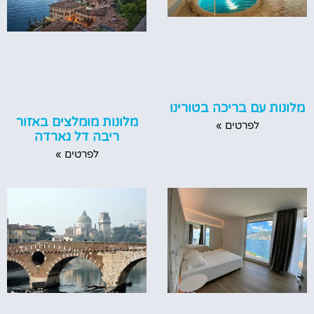
מלונות עם בריכה בטורינו
מלונות מומלצים באזור
לפרטים »
ריבה דל גארדה
לפרטים »