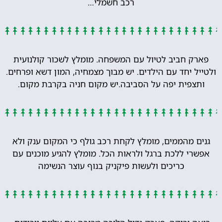
רכב חשמלי…
פארק חביב לטיול עם המשפחה. מומלץ לשכור קולנועית
ולטייל יחד עם הילדים. יש מבוך מצמחיה, המון דשא ופרחים.
ותצפית יפה על הסביבה.יש מקום חניה בקרבת מקום.
גנים מהממים, מומלץ לקחת רכב גולף כי המקום ענק ולא
אפשרי ללכת ברגל ולראות הכל. מומלץ להגיע מוכנים עם
כריכים ולעשות פיקניק בנוף עוצר הנשימה