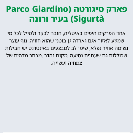
פארק סיגורטה (Parco Giardino
Sigurtà) בעיר ורונה
אחד הפרקים היפים באיטליה, חובה לבקר ולטייל לכל מי
שמגיע לאזור אגם גארדה גן בוטני שהוא חוויה, נוף עוצר
נשימה אוויר נפלא, שימו לב למבצעים באינטרנט יש חבילות
שכוללות גם שעתיים נסיעה ,מקום נהדר ,מבחר מדהים של
צמחיה ועשייה.