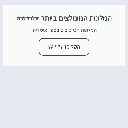
המלונות המומלצים ביותר ⭐⭐⭐⭐⭐
המלונות הכי טובים בצפון איטליה!
הקליקו עליי 😀