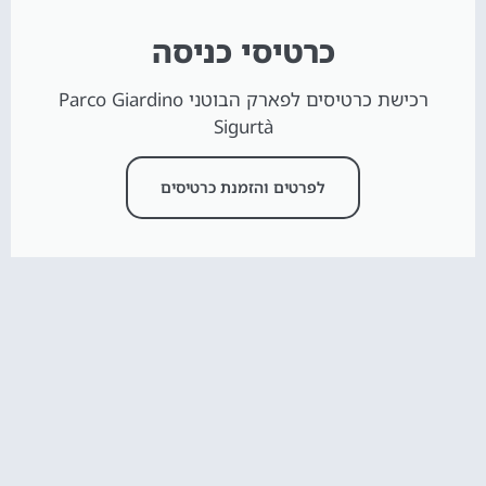
כרטיסי כניסה
רכישת כרטיסים לפארק הבוטני Parco Giardino
Sigurtà
לפרטים והזמנת כרטיסים