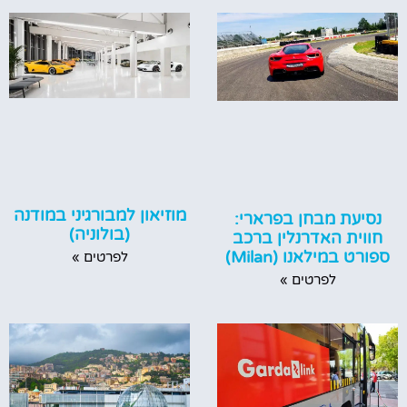
מוזיאון למבורגיני במודנה
נסיעת מבחן בפרארי:
(בולוניה)
חווית האדרנלין ברכב
ספורט במילאנו (Milan)
לפרטים »
לפרטים »