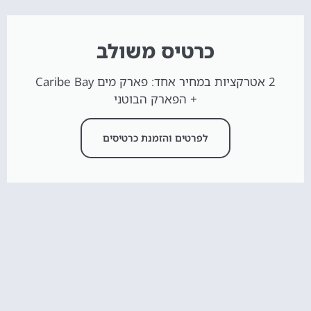
כרטיס משולב
2 אטרקציות במחיר אחד: פארק מים Caribe Bay
+ הפארק הבוטני
לפרטים והזמנת כרטיסים