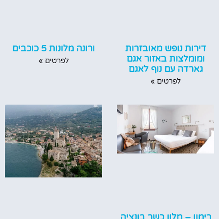
דירות נופש מאובזרות
ורונה מלונות 5 כוכבים
ומומלצות באזור אגם
לפרטים »
גארדה עם נוף לאגם
לפרטים »
רימון – מלון כשר בונציה