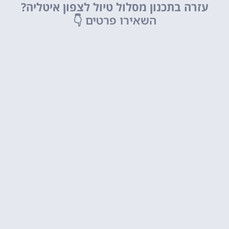
עזרה בתכנון מסלול טיול לצפון איטליה?
השאירו פרטים
👇