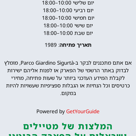
יום שלישי 10:00–18:00
יום רביעי 10:00–18:00
יום חמישי 10:00–18:00
יום שישי 10:00–18:00
יום שבת 10:00–18:00
תאריך פתיחה
: 1989
אם אתם מתכננים לבקר ב-Parco Giardino Sigurtà, מומלץ
לבדוק באתר הרשמי של הפארק או לפנות אליהם ישירות
לקבלת המידע העדכני ביותר על שעות פתיחה, מחירי
כרטיסים וכל הנחיות או הגבלות ספציפיות שעשויות להיות
במקום.
Powered by
GetYourGuide
המלצות של מטיילים
ישראלים על הפארק הבוטני