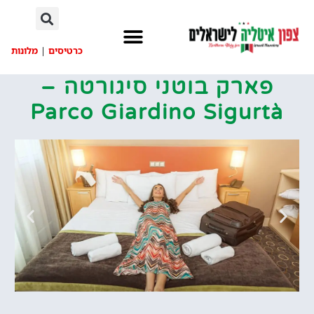
לתוכן
כרטיסים
|
מלונות
פארק בוטני סיגורטה –
Parco Giardino Sigurtà