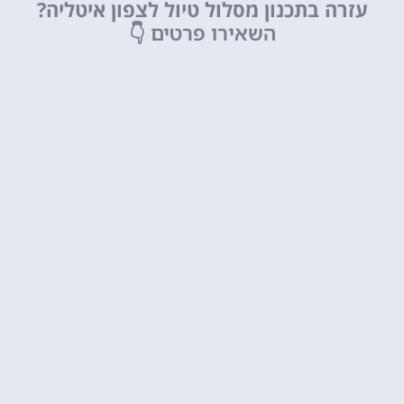
עזרה בתכנון מסלול טיול לצפון איטליה?
השאירו פרטים
👇