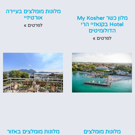
מלונות מומלצים בעיירה
אורטיזיי
מלון כשר My Kosher
Hotel בקנאזיי הרי
לפרטים »
הדולומיטים
לפרטים »
מלונות מומלצים
מלונות מומלצים באזור