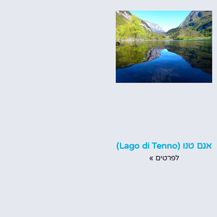
אגם טנו (Lago di Tenno)
לפרטים »