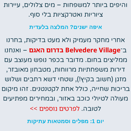
והיפים ביותר למשפחות – מים צלולים, עיירות
ציוריות ואטרקציות בלי סוף.
איפה ישנים? המלצה בלעדית
אחרי מחקר מעמיק ולא מעט בדיקות, בחרנו
Belvedere Village בדרום האגם
ב־
– ואנחנו
ממליצים בחום. מדובר בכפר נופש מעוצב עם
דירות משפחתיות מרווחות, מטבחון מאובזר,
מזגן (חשוב בקיץ!), שטחי דשא רחבים ושלוש
בריכות שחייה, כולל אחת לקטנטנים. זהו מיקום
מעולה לטיולי כוכב באזור, ובמחירים מפתיעים
לפרטים נוספים >>
לטובה.
יום 1: מפלים וסמטאות עתיקות