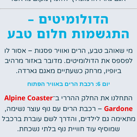
הדולומיטים –
התגשמות חלום טבע
מי שאוהב טבע, הרים ואוויר פסגות – אסור לו
לפספס את הדולומיטים. מדובר באזור מרהיב
ביופיו, מרחק כשעתיים מאגם גארדה.
יום 6: רכבת הרים באוויר הפתוח
Alpine Coaster
התחלנו את החלק ההררי ב־
Gardone
– רכבת הרים עם נוף עוצר נשימה,
מתאימה גם לילדים, והדרך לשם עוברת ברכבל
שמוסיף עוד חוויית נוף בלתי נשכחת.