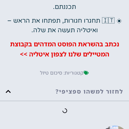
תכננתם.
☀️ 🇮🇹 תחגרו חגורות, תפתחו את הראש –
ואיטליה תעשה את שלה.
נכתב בהשראת הפוסט המדהים בקבוצת
המטיילים שלנו לצפון איטליה >>
סיכום טיול
קטגוריות:
לחזור למשהו ספציפי?