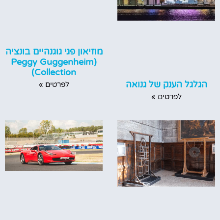
מוזיאון פגי גוגנהיים בונציה
(Peggy Guggenheim
Collection)
הגלגל הענק של גנואה
לפרטים »
לפרטים »