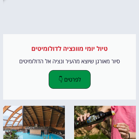
טיול יומי מוונציה לדולומיטים
סיור מאורגן שיוצא מהעיר ונציה אל הדולומיטים
לפרטים 👇