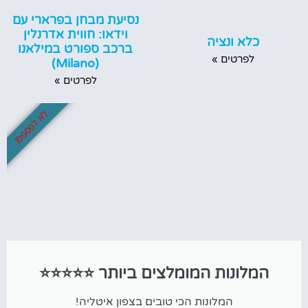
נסיעת מבחן בפרארי עם
וידאו: חווית אדרנלין
כלא ונציה
ברכב ספורט במילאנו
לפרטים »
(Milano)
לפרטים »
לא לפספס!
המלונות המומלצים ביותר ⭐⭐⭐⭐⭐
המלונות הכי טובים בצפון איטליה!