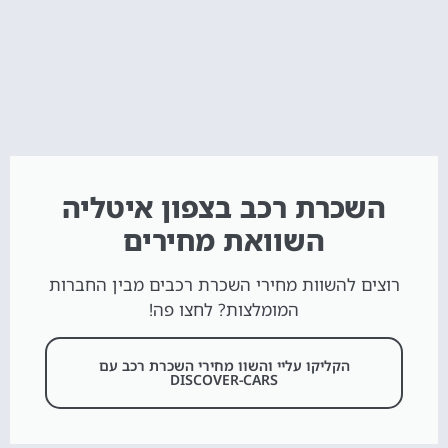
השכרת רכב בצפון איטליה
השוואת מחירים
רוצים להשוות מחירי השכרת רכבים מבין החברות
המומלצות? לחצו פה!
הקליקו עליי והשוו מחירי השכרת רכב עם
DISCOVER-CARS