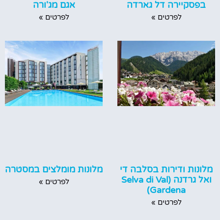
בפסקיירה דל גארדה
אגם מג'ורה
לפרטים »
לפרטים »
מלונות מומלצים במסטרה
מלונות ודירות בסלבה די
ואל גרדנה (Selva di Val
לפרטים »
Gardena)
לפרטים »