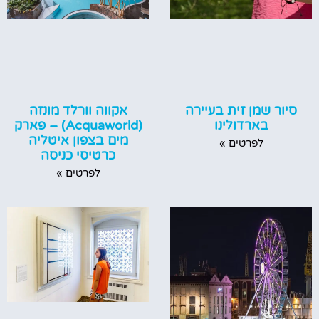
סיור שמן זית בעיירה
אקווה וורלד מונזה
בארדולינו
(Acquaworld) – פארק
מים בצפון איטליה
לפרטים »
כרטיסי כניסה
לפרטים »