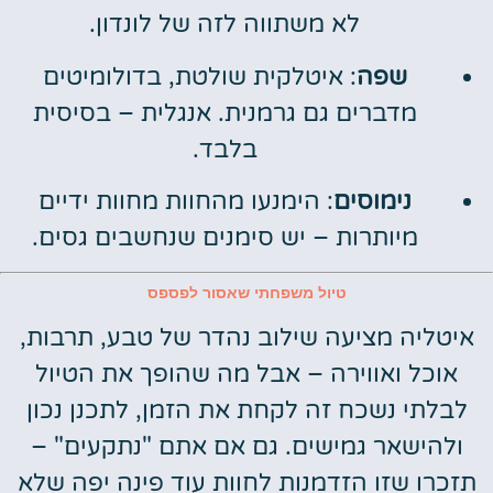
לא משתווה לזה של לונדון.
שפה
: איטלקית שולטת, בדולומיטים
מדברים גם גרמנית. אנגלית – בסיסית
בלבד.
נימוסים
: הימנעו מהחוות מחוות ידיים
מיותרות – יש סימנים שנחשבים גסים.
טיול משפחתי שאסור לפספס
איטליה מציעה שילוב נהדר של טבע, תרבות,
אוכל ואווירה – אבל מה שהופך את הטיול
לבלתי נשכח זה לקחת את הזמן, לתכנן נכון
ולהישאר גמישים. גם אם אתם "נתקעים" –
תזכרו שזו הזדמנות לחוות עוד פינה יפה שלא