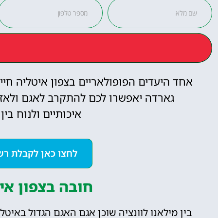
אחד היעדים הפופולאריים בצפון איטליה חיי
גארדה יאפשרו לכם להתקרב לאגם ולאזורי
איכותיים ולנוח בי
לחצו כאן לקבלת רש
חובה בצפון אי