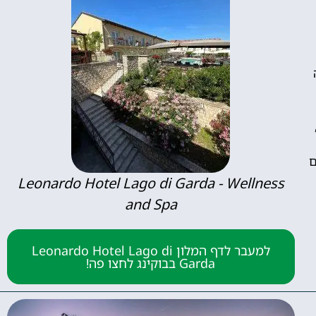
ם
Leonardo Hotel Lago di Garda - Wellness
and Spa
למעבר לדף המלון Leonardo Hotel Lago di
Garda בבוקינג לחצו פה!