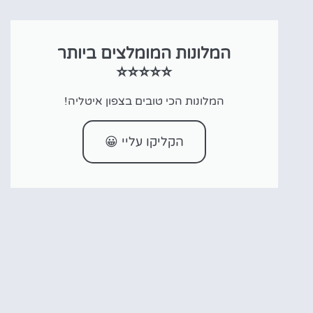
המלונות המומלצים ביותר
⭐⭐⭐⭐⭐
המלונות הכי טובים בצפון איטליה!
הקליקו עליי 😀