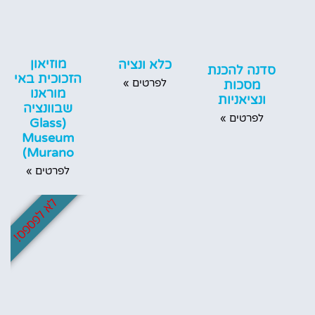
מוזיאון
כלא ונציה
סדנה להכנת
הזכוכית באי
לפרטים »
מסכות
מוראנו
ונציאניות
שבוונציה
לפרטים »
(Glass
Museum
Murano)
לפרטים »
לא לפספס!