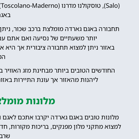
(
באגם
תחבורה באגם גארדה מומלצת ברכב שכור, ניתן
יותר משעתיים של נסיעה ואם אתם עם 
באזור ניתן למצוא תחבורה ציבורית אך היא 
המ
החודשים הטובים ביותר מבחינת מזג האוויר בא
ליהנות מהאזור אך עונת התיירות באז
מלונות מומלצ
מלונות טובים באגם גארדה יקרבו אתכם לאגם ול
למצוא מתקני מלון מפנקים, בריכות מקורות, חד
שרבי