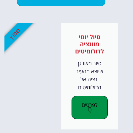
מומלץ
טיול יומי
מוונציה
לדולומיטים
סיור מאורגן
שיוצא מהעיר
ונציה אל
הדולומיטים
לפרטים
👇