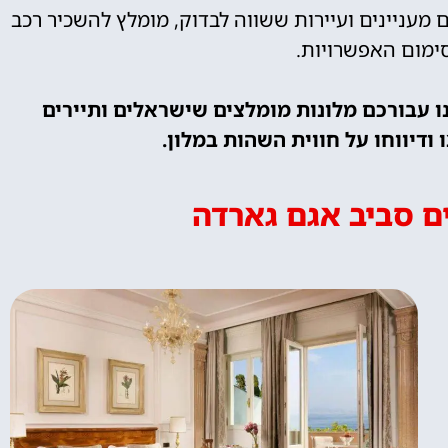
מעניינים ועיירות ששווה לבדוק, מומלץ להשכיר רכב
ימום האפשרויות.
ו עבורכם מלונות מומלצים שישראלים ותיירים
ודיווחו על חווית השהות במלון.
ם סביב אגם גארדה