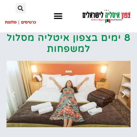
לתוכן
כרטיסים
|
מלונות
8 ימים בצפון איטליה מסלול
למשפחות