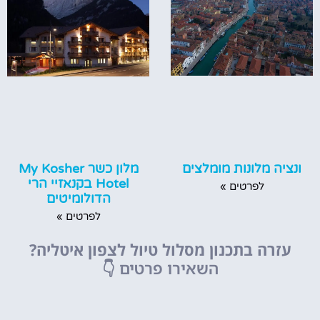
ונציה מלונות מומלצים
מלון כשר My Kosher
Hotel בקנאזיי הרי
לפרטים »
הדולומיטים
לפרטים »
עזרה בתכנון מסלול טיול לצפון איטליה?
השאירו פרטים
👇