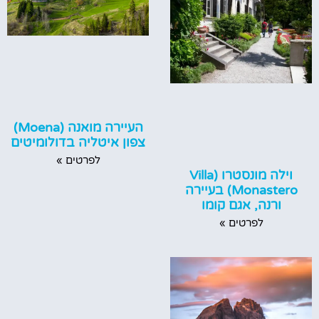
העיירה מואנה (Moena)
צפון איטליה בדולומיטים
לפרטים »
וילה מונסטרו (Villa
Monastero) בעיירה
ורנה, אגם קומו
לפרטים »