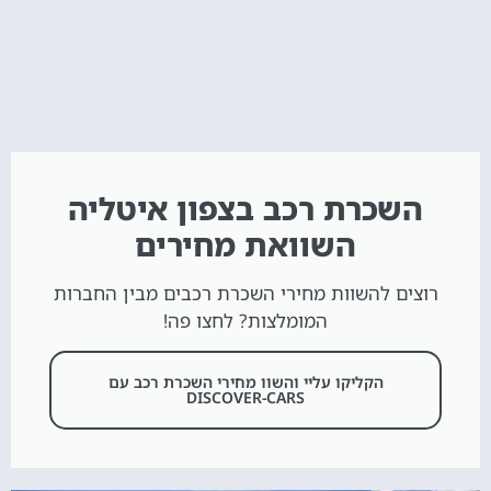
השכרת רכב בצפון איטליה
השוואת מחירים
רוצים להשוות מחירי השכרת רכבים מבין החברות
המומלצות? לחצו פה!
הקליקו עליי והשוו מחירי השכרת רכב עם
DISCOVER-CARS