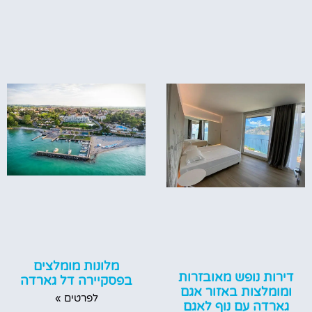
מלונות מומלצים
דירות נופש מאובזרות
בפסקיירה דל גארדה
ומומלצות באזור אגם
לפרטים »
גארדה עם נוף לאגם