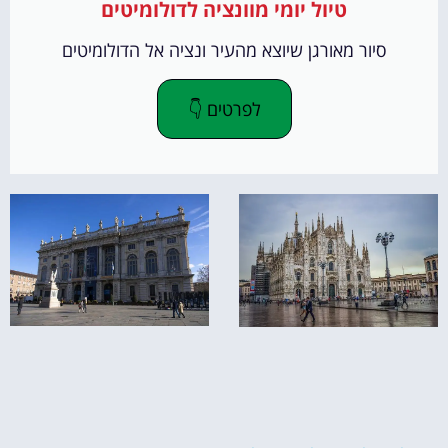
טיול יומי מוונציה לדולומיטים
סיור מאורגן שיוצא מהעיר ונציה אל הדולומיטים
לפרטים 👇