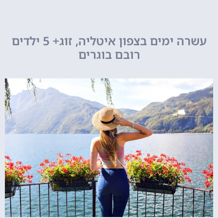
עשרה ימים בצפון איטליה, זוג+ 5 ילדים
רובם בוגרים