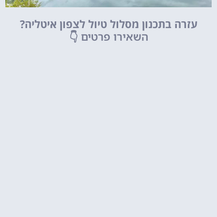
עזרה בתכנון מסלול טיול לצפון איטליה?
השאירו פרטים
👇