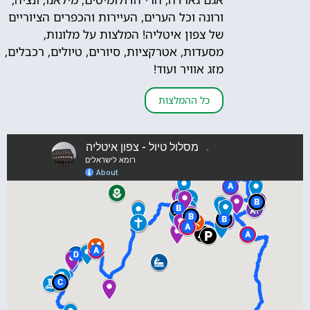
ורונה וכל הערים, העיירות והכפרים הציוריים
של צפון איטליה! המלצות על מלונות,
מסעדות, אטרקציות, סיורים, טיולים, רכבלים,
מזג אוויר ועוד!
כל ההמלצות