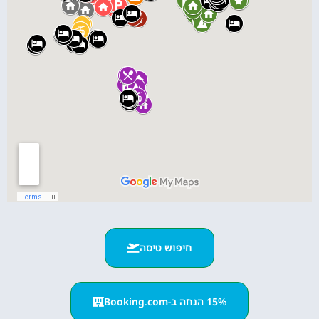
חיפוש טיסה
15% הנחה ב-Booking.com