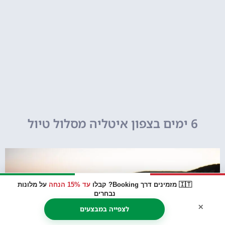
6 ימים בצפון איטליה מסלול טיול
🇮🇹 מזמינים דרך Booking? קבלו
עד 15% הנחה
על מלונות
נבחרים
×
לצפייה במבצעים