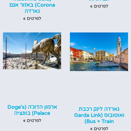
Corona) באזור אגם
לפרטים »
גארדה
לפרטים »
ארמון הדוג'ה (Doge's
גארדה לינק רכבת
Palace) בוונציה
ואוטובוס (Garda Link
לפרטים »
Bus + Train)
לפרטים »