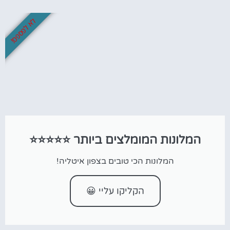
לא לפספס!
המלונות המומלצים ביותר ⭐⭐⭐⭐⭐
המלונות הכי טובים בצפון איטליה!
הקליקו עליי 😀