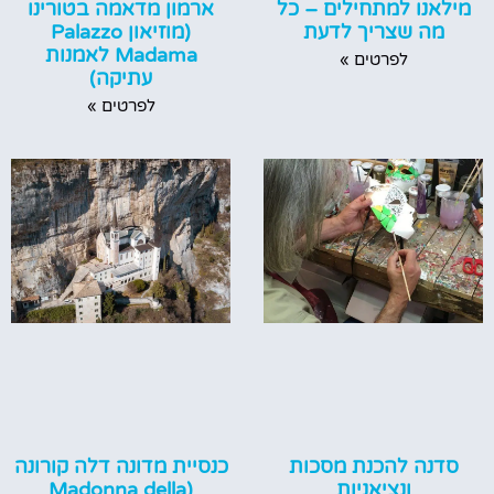
ארמון מדאמה בטורינו
מילאנו למתחילים – כל
(מוזיאון Palazzo
מה שצריך לדעת
Madama לאמנות
לפרטים »
עתיקה)
לפרטים »
סדנה להכנת מסכות
כנסיית מדונה דלה קורונה
ונציאניות
(Madonna della