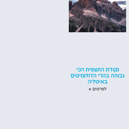
נקודת התצפית הכי
גבוהה בהרי הדולומיטים
באיטליה
לפרטים »