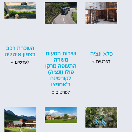
השכרת רכב
שירות הסעות
כלא ונציה
בצפון איטליה
משדה
לפרטים »
לפרטים »
התעופה מרקו
פולו (ונציה)
לקורטינה
ד'אמפצו
לפרטים »