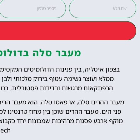
מעבר סלה בדולומיטים (lla
בצפון איטליה, בין פנינות הדולומיטים המקסי
ממלא ועוצר נשימה עטוף בירוק מלכותי ולבן 
הרפתקאות מרגשות ובדידות פסטורלית, ברוכ
פני הים. מעבר ההרים שוכן בין מחוז טרנטינו למ
ech.