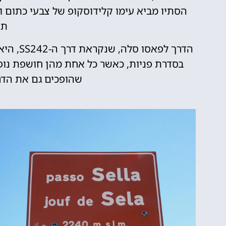
הסתיו מביא עימו קלידוסקופ של צבעי כתום ו
תו
הדרך לפ
בסדרת פניות, כאשר כל אחת מהן חושפת נופי
שהופכים גם את הדר