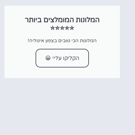
המלונות המומלצים ביותר
⭐⭐⭐⭐⭐
המלונות הכי טובים בצפון איטליה!
הקליקו עליי 😀