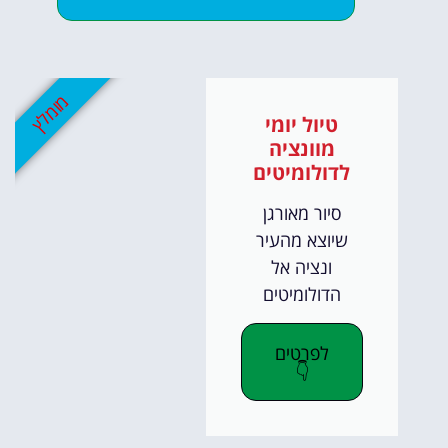
מומלץ
טיול יומי
מוונציה
לדולומיטים
סיור מאורגן
שיוצא מהעיר
ונציה אל
הדולומיטים
לפרטים
👇