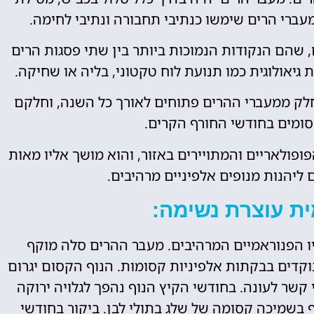
עברי הרים שימשו כנתיבי תחבורה ונתיבי לחימה.
 שהם הנקודות הנמוכות ביותר בין שתי פסגות הרים
 גיאולוגית כמו תנועת לוח טקטוני, בליה או שחיקה.
לק ממעברי ההרים פתוחים לאורך כל השנה, וחלקם
סומים בחודשי החורף הקרים.
ולאריים והמתויירים באזור, והוא מושך אליו מאות
ליהנות מנופים אלפיניים מרהיבים.
ת עוצרת נשימה:
ו הפנוראמיים המרהיבים. מעבר ההרים סלה מוקף
וקדים בבקתות אלפיניות קסומות. הנוף הקסום יגרום
 קשר לעונה. בחודשי הקיץ הנוף נהפך לגלויה ירוקה
בשמיכה קסומה של שלג בתולי לבן. ביקור בחודשי