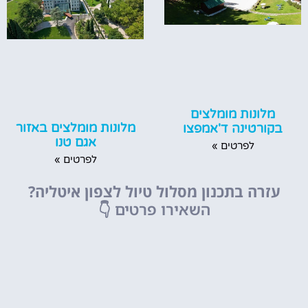
מלונות מומלצים
מלונות מומלצים באזור
בקורטינה ד'אמפצו
אגם טנו
לפרטים »
לפרטים »
עזרה בתכנון מסלול טיול לצפון איטליה?
השאירו פרטים
👇