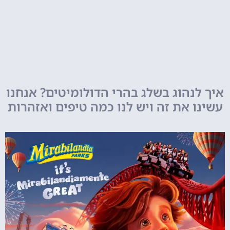
איך לנהוג בשלג בהרי הדולומיטים? אנחנו
עשינו את זה ויש לנו כמה טיפים ואזהרות