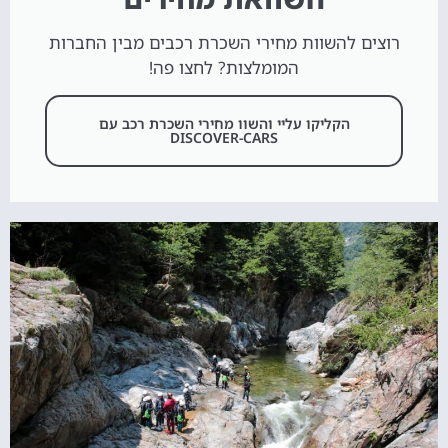
רוצים להשוות מחירי השכרת רכבים מבין החברות
המומלצות? לחצו פה!
הקליקו עליי והשוו מחירי השכרת רכב עם
DISCOVER-CARS