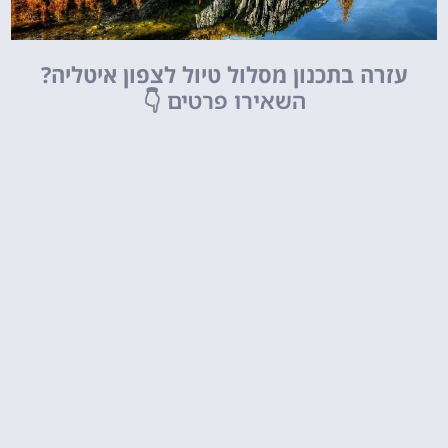
עזרה בתכנון מסלול טיול לצפון איטליה?
השאירו פרטים
👇