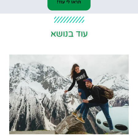
תראו לי עוד!
עוד בנושא