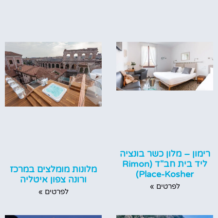
רימון – מלון כשר בונציה
ליד בית חב"ד (Rimon
מלונות מומלצים במרכז
Place-Kosher)
ורונה צפון איטליה
לפרטים »
לפרטים »