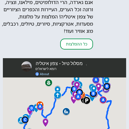
אגם גארדה, הרי הדולומיטים, מילאנו, ונציה,
ורונה וכל הערים, העיירות והכפרים הציוריים
של צפון איטליה! המלצות על מלונות,
מסעדות, אטרקציות, סיורים, טיולים, רכבלים,
מזג אוויר ועוד!
כל ההמלצות