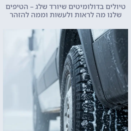
טיולים בדולומיטים שיורד שלג – הטיפים
שלנו מה לראות ולעשות וממה להזהר