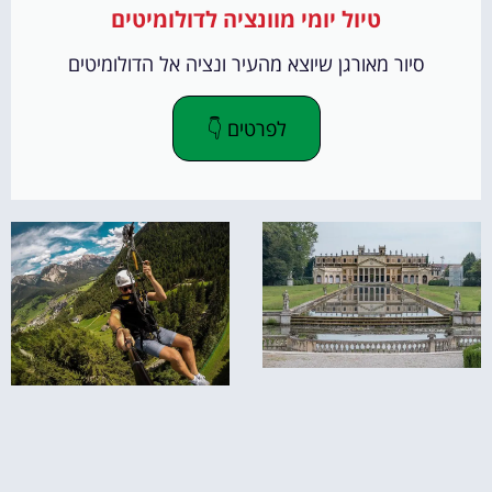
טיול יומי מוונציה לדולומיטים
סיור מאורגן שיוצא מהעיר ונציה אל הדולומיטים
לפרטים 👇