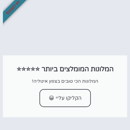
לא לפספס!
המלונות המומלצים ביותר ⭐⭐⭐⭐⭐
המלונות הכי טובים בצפון איטליה!
הקליקו עליי 😀