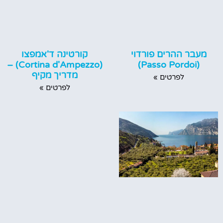
קורטינה ד'אמפצו
מעבר ההרים פורדוי
(Cortina d'Ampezzo) –
(Passo Pordoi)
מדריך מקיף
לפרטים »
לפרטים »