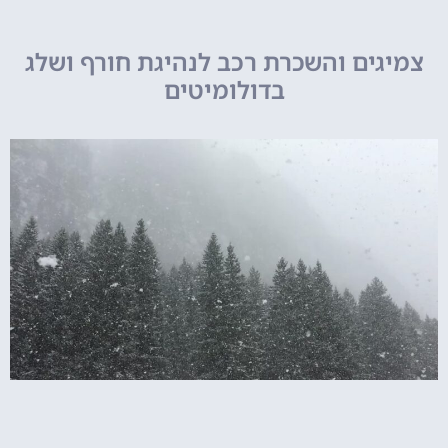
צמיגים והשכרת רכב לנהיגת חורף ושלג
בדולומיטים