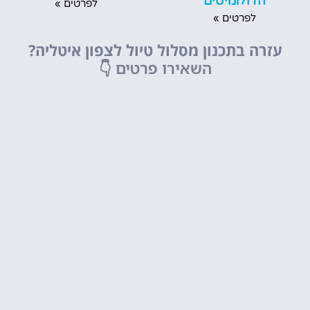
הדולומיטים
לפרטים »
לפרטים »
עזרה בתכנון מסלול טיול לצפון איטליה?
השאירו פרטים
👇