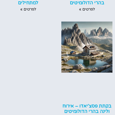
בהרי הדולומיטים
למתחילים
לפרטים »
לפרטים »
בקתת פסצ'יאדו – אירוח
ולינה בהרי הדולומיטים