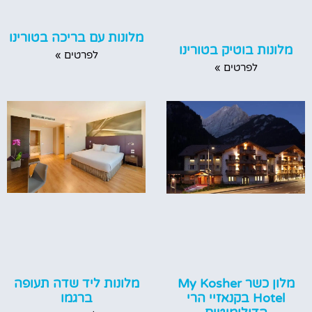
מלונות עם בריכה בטורינו
מלונות בוטיק בטורינו
לפרטים »
לפרטים »
מלונות ליד שדה תעופה
מלון כשר My Kosher
ברגמו
Hotel בקנאזיי הרי