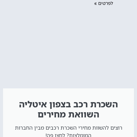
לפרטים »
השכרת רכב בצפון איטליה
השוואת מחירים
רוצים להשוות מחירי השכרת רכבים מבין החברות
המומלצות? לחצו פה!