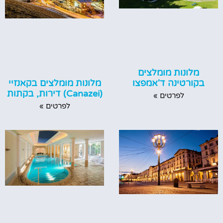
מלונות מומלצים
מלונות מומלצים בקאנזיי
בקורטינה ד'אמפצו
(Canazei) דירות, בקתות
לפרטים »
לפרטים »