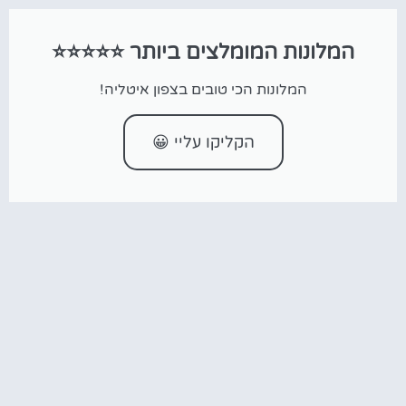
המלונות המומלצים ביותר ⭐⭐⭐⭐⭐
המלונות הכי טובים בצפון איטליה!
הקליקו עליי 😀