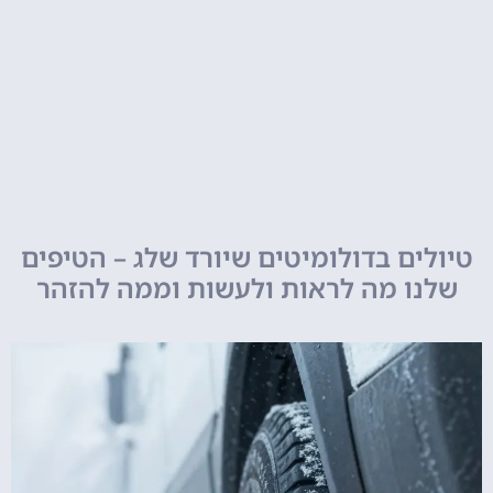
טיולים בדולומיטים שיורד שלג – הטיפים
שלנו מה לראות ולעשות וממה להזהר