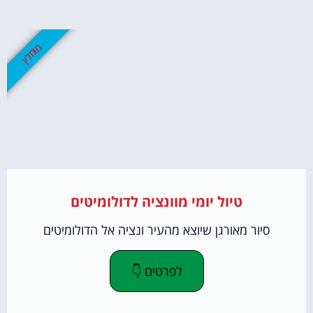
מומלץ
טיול יומי מוונציה לדולומיטים
סיור מאורגן שיוצא מהעיר ונציה אל הדולומיטים
לפרטים 👇