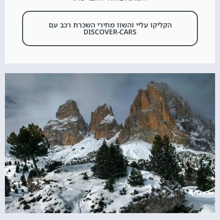
הקליקו עליי והשוו מחירי השכרת רכב עם
DISCOVER-CARS