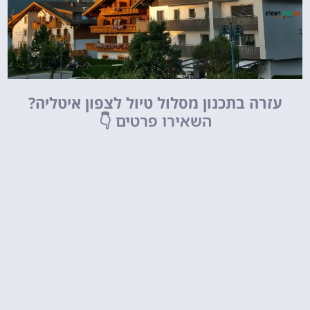
עזרה בתכנון מסלול טיול לצפון איטליה?
השאירו פרטים
👇