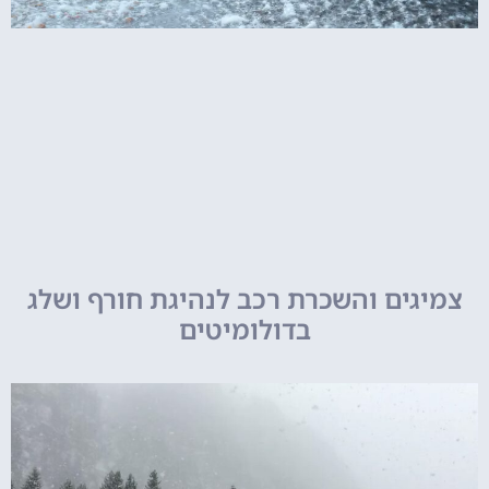
צמיגים והשכרת רכב לנהיגת חורף ושלג
בדולומיטים