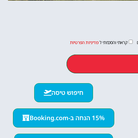
קראתי והסכמתי ל
מדיניות הפרטיות
חיפוש טיסה
15% הנחה ב-Booking.com