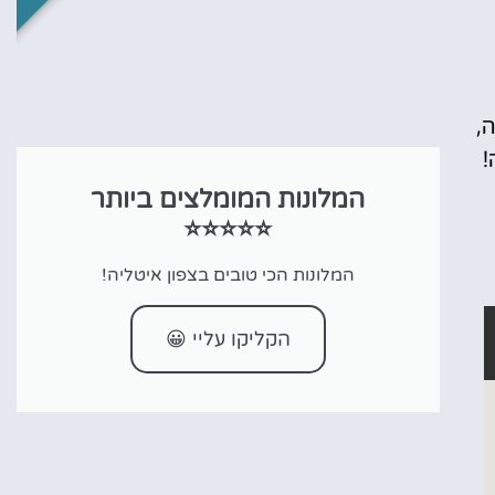
,
!
המלונות המומלצים ביותר
⭐⭐⭐⭐⭐
המלונות הכי טובים בצפון איטליה!
הקליקו עליי 😀