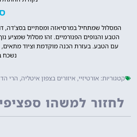
סי
המסלול שמתחיל במרסיאזה ומסתיים בסצ'דה, דרך ר
הטבע והנופים הפנורמיים. זהו מסלול שמציע נוף 
עם הטבע. בעזרת הכנה מוקדמת וציוד מתאים, 
נשכח ב
אורטיזיי
איזורים בצפון איטליה
הרי הדו
קטגוריות:
,
,
לחזור למשהו ספציפי