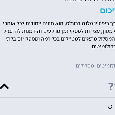
כום
יפוג'יו מלגה ברוגלס, הוא חוויה ייחודית לכל אוהבי
מגוון, עצירות לפסקי זמן מרגיעים והזדמנות להתמזג
המסלול מתאים למטיילים בכל רמה ומספק יום בלתי
דולומיטים.
לומיטים
מסלולים
,
?