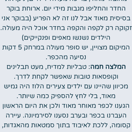
החדר והחליפו מגבות מידי יום. ארוחת בוקר
בסיסית מאוד אבל לנו זה לא הפריע (בבוקר אני
זקוקה רק לקפה והקפה בחדר אוכל היה מעולה.
הילדים נשנשו מאפים ופנקייקים)
המיקום מצויין, יש סופר מעולה במרחק 5 דקות
נסיעה מהכפר.
המלצה חמה
: טבליות למדיח, מעט תבלינים
וקופסאות טובות שאפשר לקחת לדרך.
מכיוון שהיינו עם ילדים צעירים הלוז היה גמיש
מאוד, בלי לחץ להספיק כמה שיותר.
הגענו לכפר מאוחר מאוד ולכן את היום הראשון
העברנו בכפר ובערב נסענו לסירמיונה. עיירה
קסומה, ללכת לאיבוד בתוך סמטאות מהאגדות,