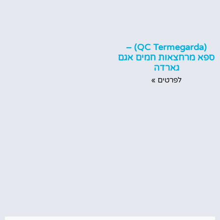
(QC Termegarda) –
ספא מרחצאות חמים אגם
גארדה
לפרטים »