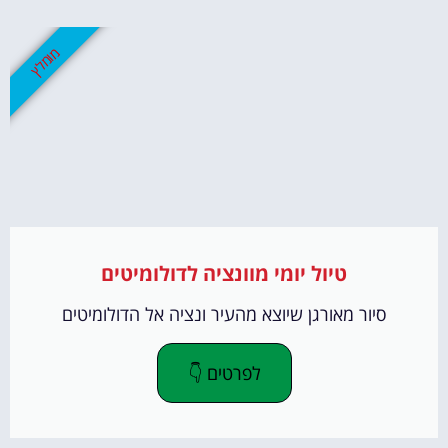
מומלץ
טיול יומי מוונציה לדולומיטים
סיור מאורגן שיוצא מהעיר ונציה אל הדולומיטים
לפרטים 👇