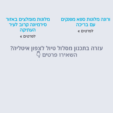
ורונה מלונות ספא מפנקים
מלונות מומלצים באזור
עם בריכה
סירמיונה קרוב לעיר
העתיקה
לפרטים »
לפרטים »
עזרה בתכנון מסלול טיול לצפון איטליה?
השאירו פרטים
👇