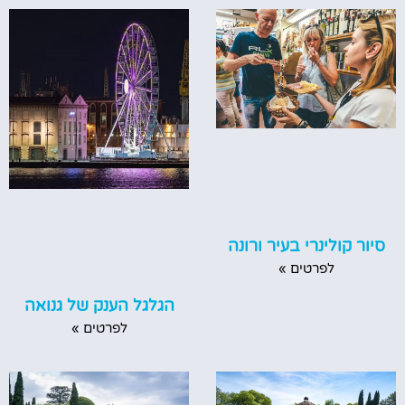
סיור קולינרי בעיר ורונה
לפרטים »
הגלגל הענק של גנואה
לפרטים »