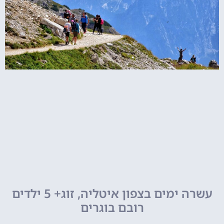
עשרה ימים בצפון איטליה, זוג+ 5 ילדים
רובם בוגרים