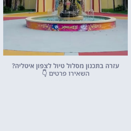
עזרה בתכנון מסלול טיול לצפון איטליה?
השאירו פרטים
👇