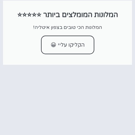
המלונות המומלצים ביותר ⭐⭐⭐⭐⭐
המלונות הכי טובים בצפון איטליה!
הקליקו עליי 😀