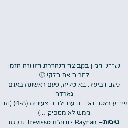
נעזרנו המון בקבוצה הנהדרת הזו וזה הזמן
לתרום את חלקי 🙂
פעם רביעית באיטליה, פעם ראשונה באגם
גארדה
שבוע באגם גארדה עם ילדים צעירים (4-8) (וזה
ממש לא מספיק…!)
טיסות
– Raynair לנמה״ת Trevisso נרכשו