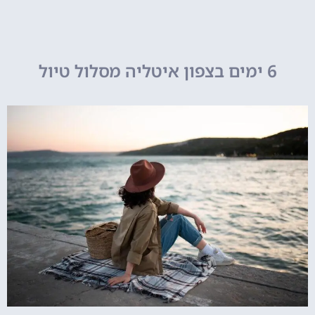
6 ימים בצפון איטליה מסלול טיול