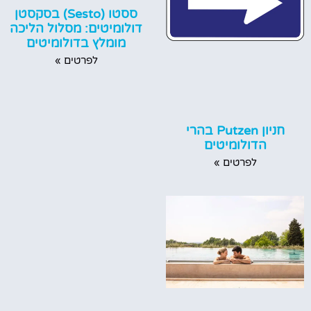
ססטו (Sesto) בסקסטן
דולומיטים: מסלול הליכה
מומלץ בדולומיטים
לפרטים »
חניון Putzen בהרי
הדולומיטים
לפרטים »