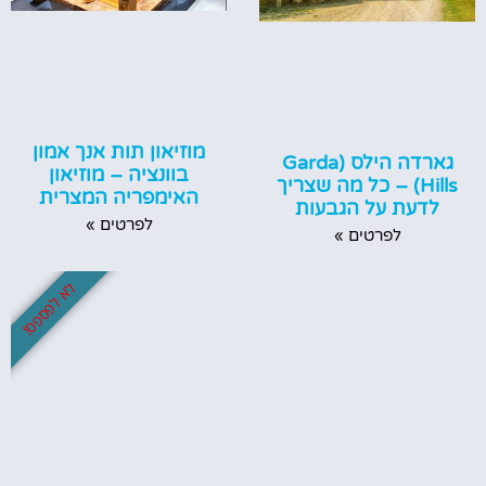
מוזיאון תות אנך אמון
גארדה הילס (Garda
בוונציה – מוזיאון
Hills) – כל מה שצריך
האימפריה המצרית
לדעת על הגבעות
לפרטים »
לפרטים »
לא לפספס!