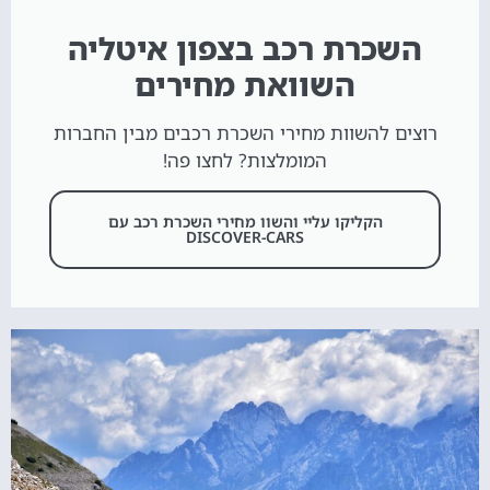
השכרת רכב בצפון איטליה
השוואת מחירים
רוצים להשוות מחירי השכרת רכבים מבין החברות
המומלצות? לחצו פה!
הקליקו עליי והשוו מחירי השכרת רכב עם
DISCOVER-CARS