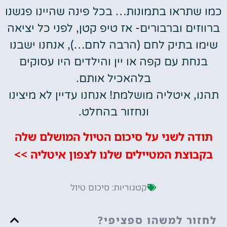
כמו שתראו בתמונות… בכל פינה שהיינו פגשנו
ברווזים וברבורים- אז טיפ קטן, לפני כל יציאה
שימו בתיק לחם (הרבה לחם…), אנחנו ישבנו
בנחת עם קפה או יין והילדים היו עסוקים
בלהאכיל אותם.
תהנו, איטליה מושלמת! אנחנו עדיין לא מיצינו
ונחזור בהחלט.
תודה לשני על סיכום הטיול המושלם שלה
בקבוצת המטיילים שלנו לצפון איטליה >>
סיכום טיול
קטגוריות:
לחזור למשהו ספציפי?