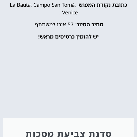
כתובת נקודת המפגש
: La Bauta, Campo San Tomà,
Venice .
מחיר הסיור
: 57 אירו למשתתף.
יש להזמין כרטיסים מראש!
סדנת צביעת מסכות