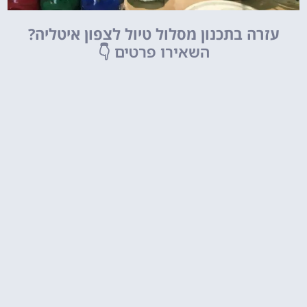
עזרה בתכנון מסלול טיול לצפון איטליה?
השאירו פרטים
👇