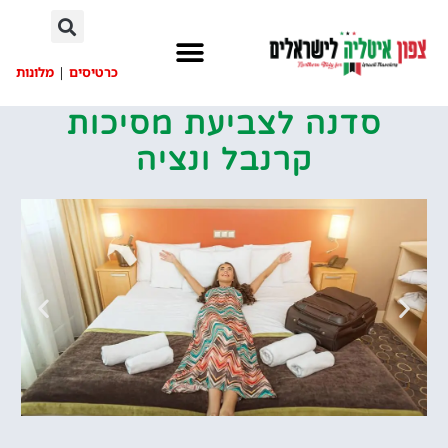
לתוכן
כרטיסים
|
מלונות
סדנה לצביעת מסיכות
קרנבל ונציה