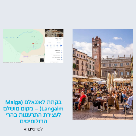
בקתת לאנגאלם (Malga
Langalm) – מקום מושלם
לעצירת התרעננות בהרי
הדולומיטים
לפרטים »