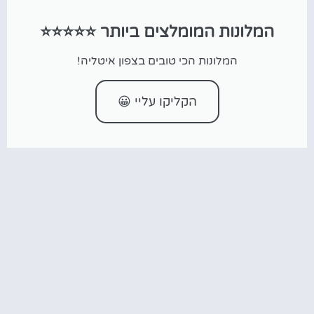
המלונות המומלצים ביותר ⭐⭐⭐⭐⭐
המלונות הכי טובים בצפון איטליה!
הקליקו עליי 😀