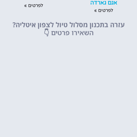
אגם גארדה
לפרטים »
לפרטים »
עזרה בתכנון מסלול טיול לצפון איטליה?
השאירו פרטים
👇