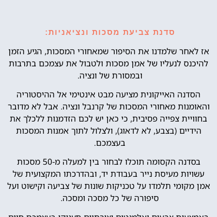
סדנת צביעת מסכות ונציאניות:
אז לאחר שלמדנו את הסיפור שמאחורי המסכות, הגיע הזמן
להיכנס לנעליו של אמן מסכות ולטבול את עצמכם בתרבות
ובמסורת של ונציה.
הסדנה האייקונית מציעה מבט אינטימי אל ההיסטוריה
והאומנות מאחורי המסכות של קרנבל ונציה. אבל לא מדובר
בחוויית צפייה פסיבית, כי כאן יש לכם הזדמנות ללכלך את
הידיים (בצבע, לא לדאוג), ולצלול לתוך אמנות המסכות
בעצמכם.
בסדנה הקסומה תוכלו לבחור בין למעלה מ-50 מסכות
עשויות מעיסת נייר בעבודת יד, ובהדרכתו המקצועית של
אמן מקומי תלמדו על טכניקות שונות של צביעה וקישוט ועל
סיפורה של כל מסכה ומסכה.