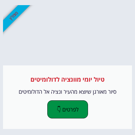
מומלץ
טיול יומי מוונציה לדולומיטים
סיור מאורגן שיוצא מהעיר ונציה אל הדולומיטים
לפרטים 👇