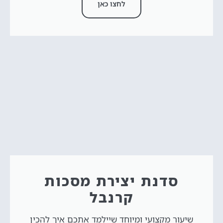
לחצו כאן
סדנת יצירת מסכות
קרנבל
שיעור מקצועי ומיוחד שיילמד אתכם איך להכין