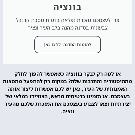
בונציה
צרו לעצמכם מזכרת נפלאה בדמות מסכת קרנבל
צבעונית בסדנה מהנה בלב העיר ונציה
להזמנת הסדנה- לחצו כאן
אז למה רק לבקר בוונציה כשאפשר להפוך לחלק
מההיסטוריה והתרבות שלה? במקום רק להתפעל מהסצנה
האמנותית של העיר, כאן יש לכם אפשרות ליצור אותה
בעצמכם. אז הזמינו כרטיסים מראש, הצטיידו במלאי של
יצירתיות וצאו לצבוע בעצמכם את המזכרת שלכם מהעיר
ונציה.