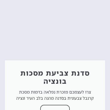
סדנת צביעת מסכות
בונציה
צרו לעצמכם מזכרת נפלאה בדמות מסכת
קרנבל צבעונית בסדנה מהנה בלב העיר ונציה