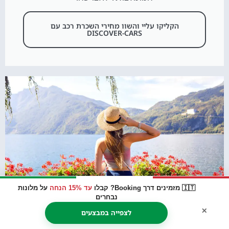
הקליקו עליי והשוו מחירי השכרת רכב עם
DISCOVER-CARS
🇮🇹 מזמינים דרך Booking? קבלו
עד 15% הנחה
על מלונות
נבחרים
×
לצפייה במבצעים