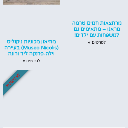
מרחצאות חמים טרמה
מראנו – מתאימים גם
למשפחות עם ילדים!
מוזיאון מכוניות ניקוליס
לפרטים »
(Museo Nicolis) בעיירה
וילה-פרנקה ליד ורונה
לפרטים »
לא לפספס!