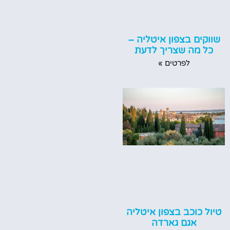
שווקים בצפון איטליה –
כל מה שצריך לדעת
לפרטים »
טיול כוכב בצפון איטליה
אגם גארדה