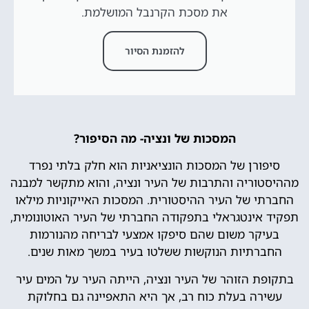
את מסכת הקרנבל המושלמת.
להזמנת הסיור
המסכות של ונציה- מה הסיפור?
סיפורן של המסכות הונציאניות הוא חלק בלתי נפרד
מההיסטוריה והתרבות של העיר ונציה, והוא מתקשר למבנה
החברתי של העיר ההיסטורית. המסכות האייקוניות מילאו
תפקיד אינטגראלי בתפקודה החברתי של העיר האוטונומית,
בעיקר משום שהם סיפקו אמצעי לבריחה מהנורמות
החברתיות הנוקשות ששלטו בעיר במשך מאות שנים.
בתקופת הזוהר של העיר ונציה, הייתה העיר על המים עיר
עשירה בעלת כוח רב, אך היא התאפיינה גם בחלוקת