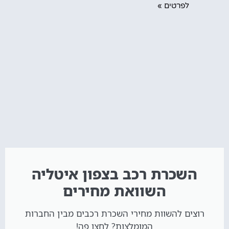
לפרטים »
השכרת רכב בצפון איטליה
השוואת מחירים
רוצים להשוות מחירי השכרת רכבים מבין החברות
המומלצות? לחצו פה!