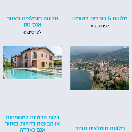
מלונות 5 כוכבים בטורינו
מלונות מומלצים באזור
אגם טנו
לפרטים »
לפרטים »
וילות פרטיות למשפחות
או קבוצות גדולות באזור
מלונות מומלצים סביב
אגם גארדה