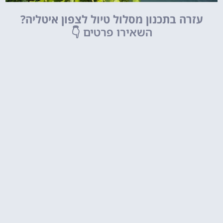
עזרה בתכנון מסלול טיול לצפון איטליה?
השאירו פרטים
👇