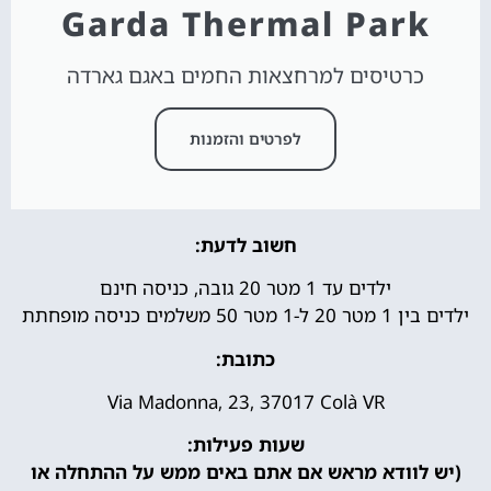
Garda Thermal Park
כרטיסים למרחצאות החמים באגם גארדה
לפרטים והזמנות
חשוב לדעת:
ילדים עד 1 מטר 20 גובה, כניסה חינם
ילדים בין 1 מטר 20 ל-1 מטר 50 משלמים כניסה מופחתת
כתובת:
Via Madonna, 23, 37017 Colà VR
שעות פעילות:
(יש לוודא מראש אם אתם באים ממש על ההתחלה או