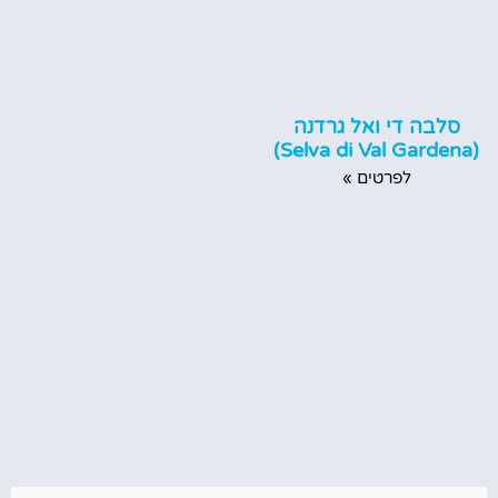
סלבה די ואל גרדנה
(Selva di Val Gardena)
לפרטים »