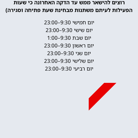
רוצים להישאר ממש עד הדקה האחרונה כי שעות
הפעילות לעיתם משתנות מבחינת שעת פתיחה וסגירה)
יום חמישי 9:30–23:00
יום שישי 9:30–23:00
יום שבת 9:30–1:00
יום ראשון 9:30–23:00
יום שני 9:30–23:00
יום שלישי 9:30–23:00
יום רביעי 9:30–23:00
מומלץ