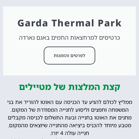
Garda Thermal Park
כרטיסים למרחצאות החמים באגם גארדה
לפרטים והזמנות
קצת המלצות של מטיילים
ממליץ לכולם להגיע עד הכניסה עם האוטו להוריד את בני
המשפחה וחפצים וליסוע לחנייה המסודרת של המקום.
מחנים את האוטו בחנייה ובעת התשלום לכניסה מקבלים
מטבע מיוחד להכניס ביציאה מהחנייה שיוצאים מהמקום.
חנייה עולה 4 יורו.