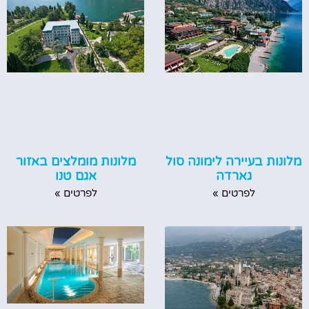
מלונות בעיירה לימונה סול
מלונות מומלצים באזור
גארדה
אגם טנו
לפרטים »
לפרטים »