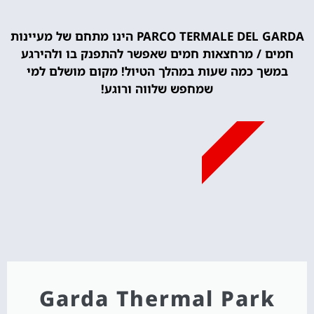
PARCO TERMALE DEL GARDA הינו מתחם של מעיינות
חמים / מרחצאות חמים שאפשר להתפנק בו ולהירגע
במשך כמה שעות במהלך הטיול! מקום מושלם למי
שמחפש שלווה ורוגע!
מומלץ
Garda Thermal Park