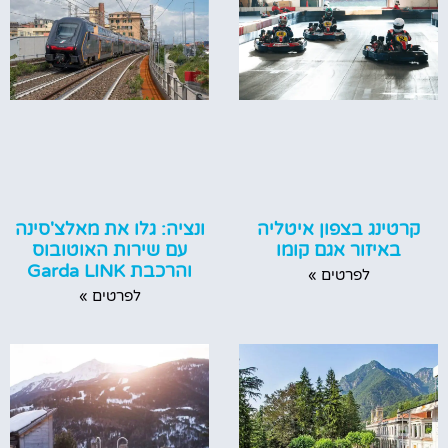
קרטינג בצפון איטליה
ונציה: גלו את מאלצ'סינה
באיזור אגם קומו
עם שירות האוטובוס
והרכבת Garda LINK
לפרטים »
לפרטים »