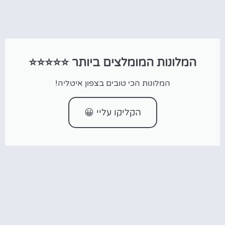
המלונות המומלצים ביותר ⭐⭐⭐⭐⭐
המלונות הכי טובים בצפון איטליה!
הקליקו עליי 😀