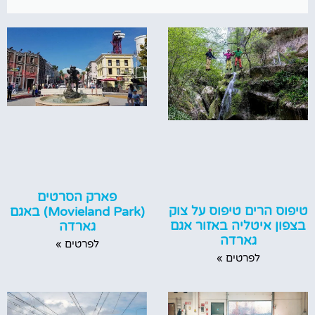
פארק הסרטים
טיפוס הרים טיפוס על צוק
(Movieland Park) באגם
בצפון איטליה באזור אגם
גארדה
גארדה
לפרטים »
לפרטים »