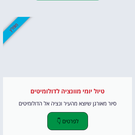
מומלץ
טיול יומי מוונציה לדולומיטים
סיור מאורגן שיוצא מהעיר ונציה אל הדולומיטים
לפרטים 👇