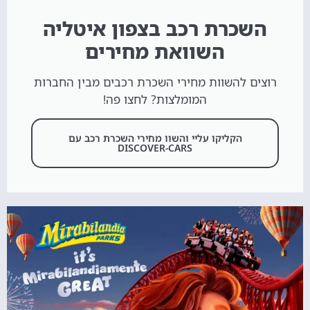
השכרת רכב בצפון איטליה
השוואת מחירים
רוצים להשוות מחירי השכרת רכבים מבין החברות
המומלצות? לחצו פה!
הקליקו עליי והשוו מחירי השכרת רכב עם
DISCOVER-CARS