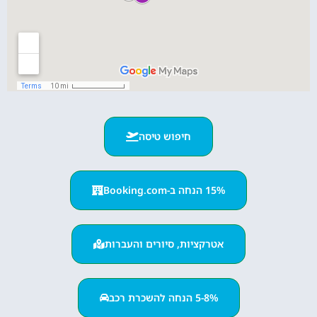
חיפוש טיסה
15% הנחה ב-Booking.com
אטרקציות, סיורים והעברות
5-8% הנחה להשכרת רכב