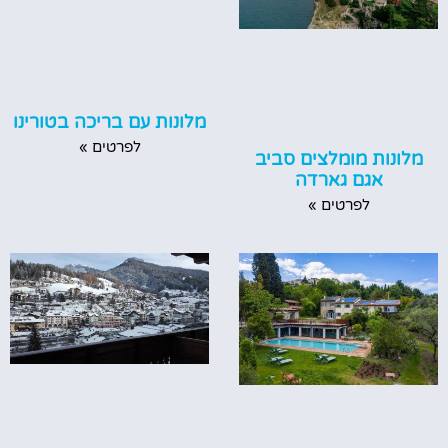
מלונות עם בריכה בטורינו
לפרטים »
מלונות מומלצים סביב
אגם גארדה
לפרטים »