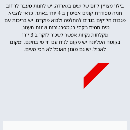
בילוי מצויין ליום של גשם בגארדה. יש לחנות מעבר לרחוב
חניה מסודרת קונים אסימון ב 4 יורו באתר. כדאי להביא
מגבות חלוקים בגדים להחלפה ולבוא מוקדם. יש בריכות עם
מים חמים ג'קוזי בטמפרטורות שונות תענוג..
מקלחות נקיות אפשר לשכור לוקר ב 3 יורו
בקומה העליונה יש מקום לנוח עם ווי פי בחינם. ומקום
לאכול. יש גם מזנון האוכל לא הכי טעים.
מומלץ