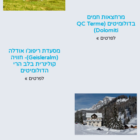
מרחצאות חמים
בדולומיטים (QC Terme
Dolomiti)
לפרטים »
מסעדת ריפוג'ו אודלה
(Geisleralm)- חוויה
קולינרית בלב הרי
הדולומיטים
לפרטים »