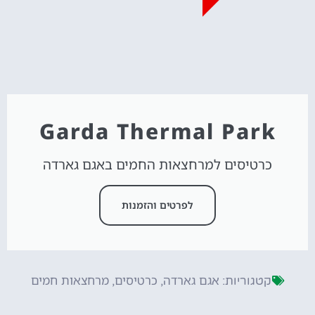
Garda Thermal Park
כרטיסים למרחצאות החמים באגם גארדה
לפרטים והזמנות
אגם גארדה
כרטיסים
מרחצאות חמים
קטגוריות:
,
,