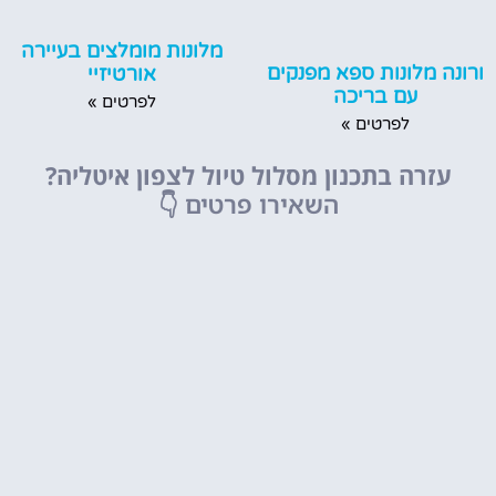
מלונות מומלצים בעיירה
ורונה מלונות ספא מפנקים
אורטיזיי
עם בריכה
לפרטים »
לפרטים »
עזרה בתכנון מסלול טיול לצפון איטליה?
השאירו פרטים
👇