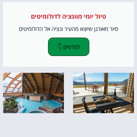
טיול יומי מוונציה לדולומיטים
סיור מאורגן שיוצא מהעיר ונציה אל הדולומיטים
לפרטים 👇