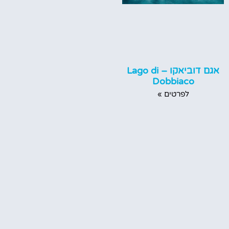
אגם דוביאקו – Lago di
Dobbiaco
לפרטים »