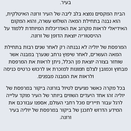
בעיר.
הבית המקסים נמצא בלב ליבה של העיר ורונה האיטלקית,
הוא נבנה בתחילת המאה השלוש עשרה, והוא המקום
האידיאלי לראות מקרוב את האדריכלות המיוחדת ללמוד על
ההיסטוריה יוצאת הדופן של ורונה.
המרפסת של יוליה לא נבנתה רק לאחר שנים רבות בתחילת
המאה העשרים, לאחר שיפוץ נרחב שנערך במבנה אשר
שוחזר בצורה יוצאת מן הכלל, ניתן לראות את המרפסת
מבחוץ וכמובן לצלם תמונות למזכרת או לרכוש כרטיס כניסה
ולראות את המבנה מבפנים.
בכל מקרה כאשר מגיעים לטיול בורונה ביקור במרפסת של
יוליה זהו אחד היעדים השווים ביותר של העיר מוקד עלייה
לרגל עבור תיירים מכל רחבי העולם, אספנו עבורכם את
המידע הדרוש לתכנן של ביקור במרפסת של יוליה בעיר
ורונה.