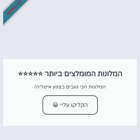
לא לפספס!
המלונות המומלצים ביותר ⭐⭐⭐⭐⭐
המלונות הכי טובים בצפון איטליה!
הקליקו עליי 😀