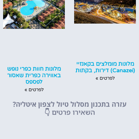
מלונות מומלצים בקאנזיי
מלונות חוות כפרי נופש
(Canazei) דירות, בקתות
באווירה כפרית שאסור
לפרטים »
לפספס
לפרטים »
עזרה בתכנון מסלול טיול לצפון איטליה?
השאירו פרטים
👇