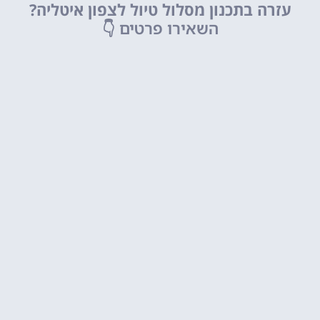
עזרה בתכנון מסלול טיול לצפון איטליה?
השאירו פרטים
👇