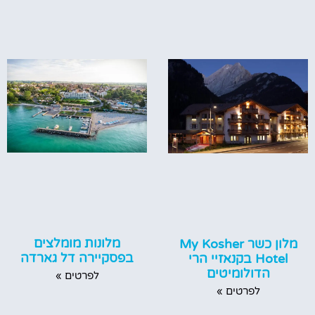
מלונות מומלצים
מלון כשר My Kosher
בפסקיירה דל גארדה
Hotel בקנאזיי הרי
הדולומיטים
לפרטים »
לפרטים »