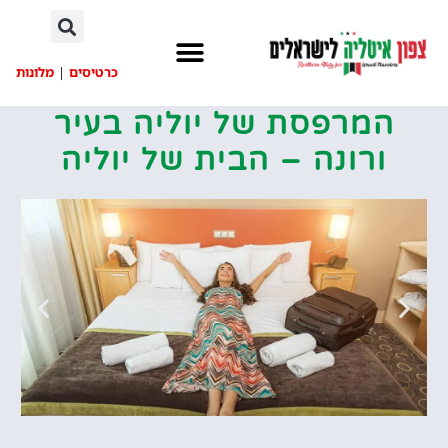
לתוכן
כרטיסים
|
מלונות
המרפסת של יוליה בעיר
ורונה – הבית של יוליה