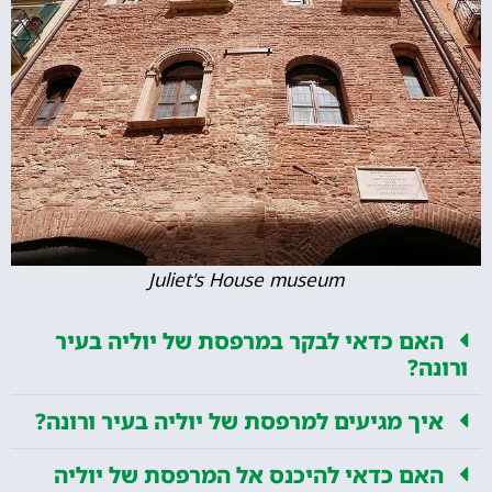
Juliet's House museum
האם כדאי לבקר במרפסת של יוליה בעיר
ורונה?
איך מגיעים למרפסת של יוליה בעיר ורונה?
האם כדאי להיכנס אל המרפסת של יוליה