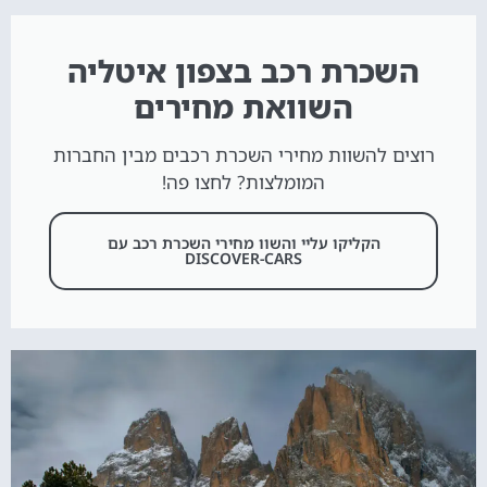
השכרת רכב בצפון איטליה
השוואת מחירים
רוצים להשוות מחירי השכרת רכבים מבין החברות
המומלצות? לחצו פה!
הקליקו עליי והשוו מחירי השכרת רכב עם
DISCOVER-CARS