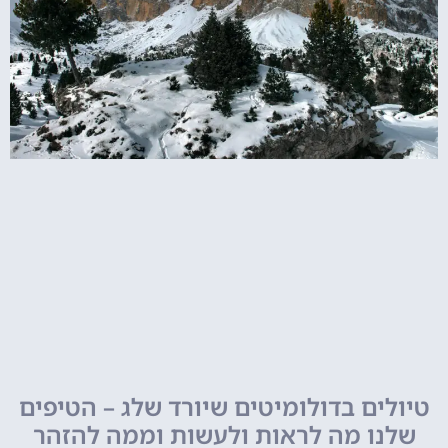
טיולים בדולומיטים שיורד שלג – הטיפים
שלנו מה לראות ולעשות וממה להזהר