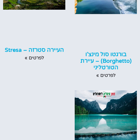
העיירה סטרזה – Stresa
בורגטו סול מינצ'ו
לפרטים »
(Borghetto) – עיירת
הטורטליני
לפרטים »