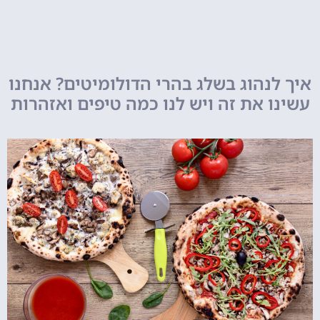
איך לנהוג בשלג בהרי הדולומיטים? אנחנו
עשינו את זה ויש לנו כמה טיפים ואזהרות