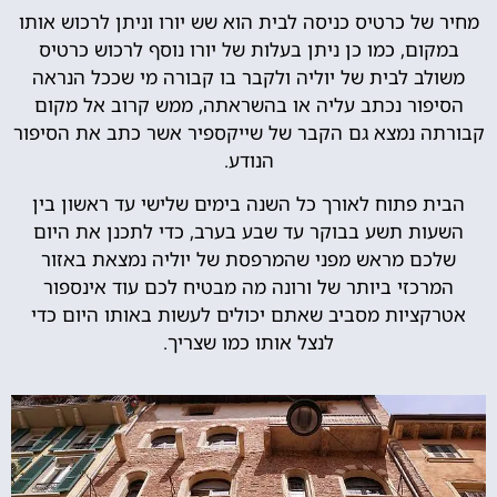
מחיר של כרטיס כניסה לבית הוא שש יורו וניתן לרכוש אותו
במקום, כמו כן ניתן בעלות של יורו נוסף לרכוש כרטיס
משולב לבית של יוליה ולקבר בו קבורה מי שככל הנראה
הסיפור נכתב עליה או בהשראתה, ממש קרוב אל מקום
קבורתה נמצא גם הקבר של שייקספיר אשר כתב את הסיפור
הנודע.
הבית פתוח לאורך כל השנה בימים שלישי עד ראשון בין
השעות תשע בבוקר עד שבע בערב, כדי לתכנן את היום
שלכם מראש מפני שהמרפסת של יוליה נמצאת באזור
המרכזי ביותר של ורונה מה מבטיח לכם עוד אינספור
אטרקציות מסביב שאתם יכולים לעשות באותו היום כדי
לנצל אותו כמו שצריך.