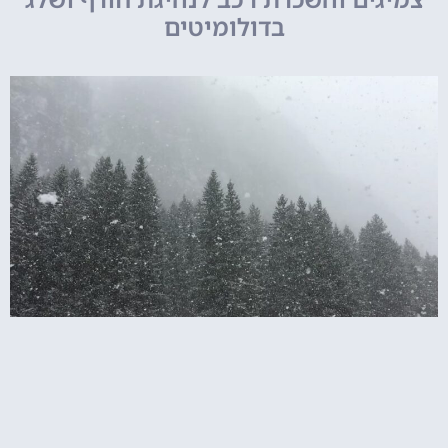
בדולומיטים