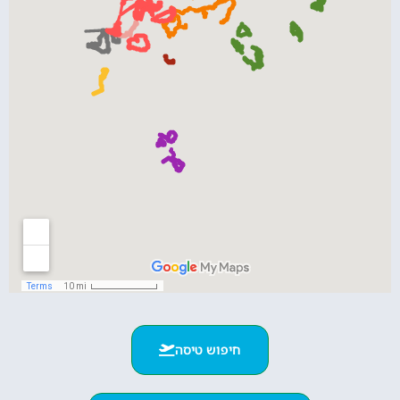
חיפוש טיסה