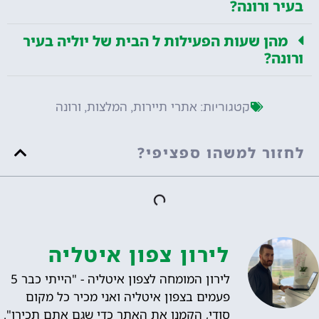
בעיר ורונה?
מהן שעות הפעילות ל הבית של יוליה בעיר
ורונה?
אתרי תיירות
המלצות
ורונה
קטגוריות:
,
,
לחזור למשהו ספציפי?
לירון צפון איטליה
לירון המומחה לצפון איטליה - "הייתי כבר 5
פעמים בצפון איטליה ואני מכיר כל מקום
סודי, הקמנו את האתר כדי שגם אתם תכירו".