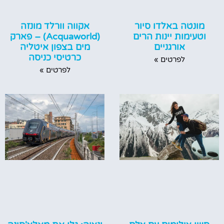
מונטה באלדו סיור
אקווה וורלד מונזה
וטעימות יינות הרים
(Acquaworld) – פארק
אורגניים
מים בצפון איטליה
כרטיסי כניסה
לפרטים »
לפרטים »