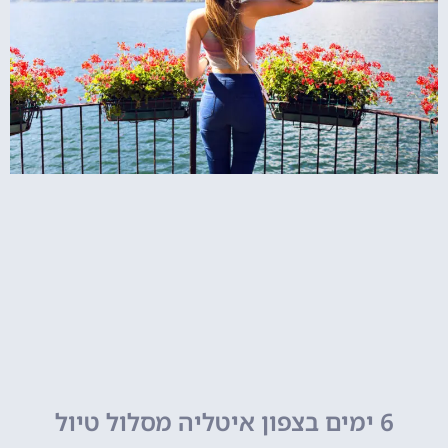
6 ימים בצפון איטליה מסלול טיול