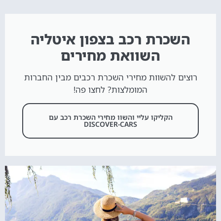
השכרת רכב בצפון איטליה
השוואת מחירים
רוצים להשוות מחירי השכרת רכבים מבין החברות
המומלצות? לחצו פה!
הקליקו עליי והשוו מחירי השכרת רכב עם
DISCOVER-CARS