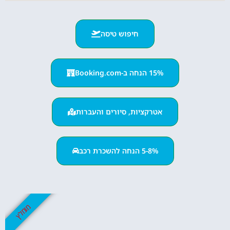
חיפוש טיסה
15% הנחה ב-Booking.com
אטרקציות, סיורים והעברות
5-8% הנחה להשכרת רכב
מומלץ