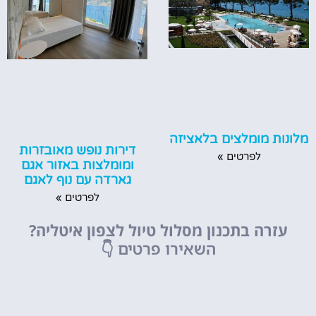
מלונות מומלצים בלאציזה
דירות נופש מאובזרות
לפרטים »
ומומלצות באזור אגם
גארדה עם נוף לאגם
לפרטים »
עזרה בתכנון מסלול טיול לצפון איטליה?
השאירו פרטים
👇