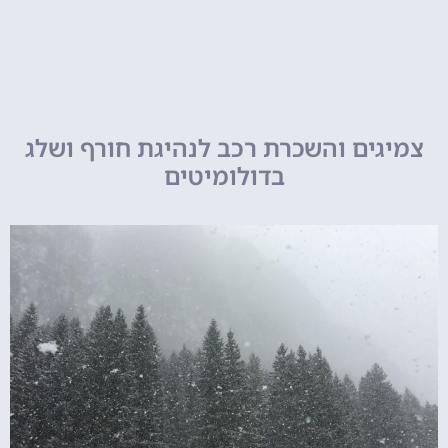
צמיגים והשכרת רכב לנהיגת חורף ושלג
בדולומיטים