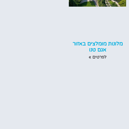
מלונות מומלצים באזור
אגם טנו
לפרטים »