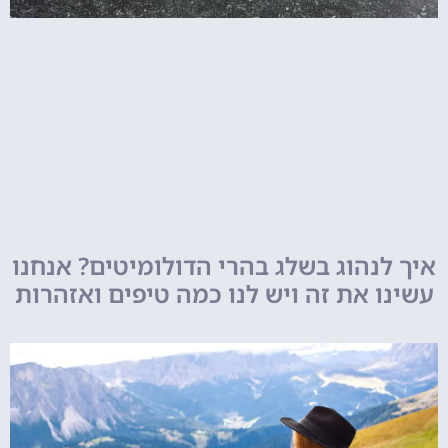
איך לנהוג בשלג בהרי הדולומיטים? אנחנו
עשינו את זה ויש לנו כמה טיפים ואזהרות