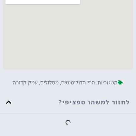
הרי הדולומיטים
מסלולים
עמק קדורה
קטגוריות:
,
,
לחזור למשהו ספציפי?