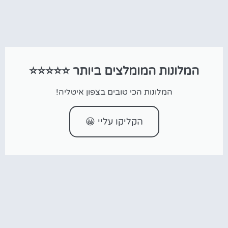
המלונות המומלצים ביותר ⭐⭐⭐⭐⭐
המלונות הכי טובים בצפון איטליה!
הקליקו עליי 😀