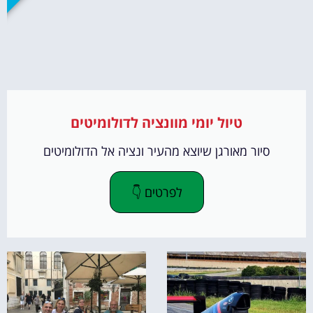
טיול יומי מוונציה לדולומיטים
סיור מאורגן שיוצא מהעיר ונציה אל הדולומיטים
לפרטים 👇