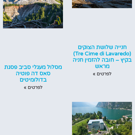
חנייה שלושת הצוקים
(Tre Cime di Lavaredo)
בקיץ – חובה להזמין חניה
מראש
מסלול מעגלי סביב פסגת
סאס דה פוטיה
לפרטים »
בדולומיטים
לפרטים »