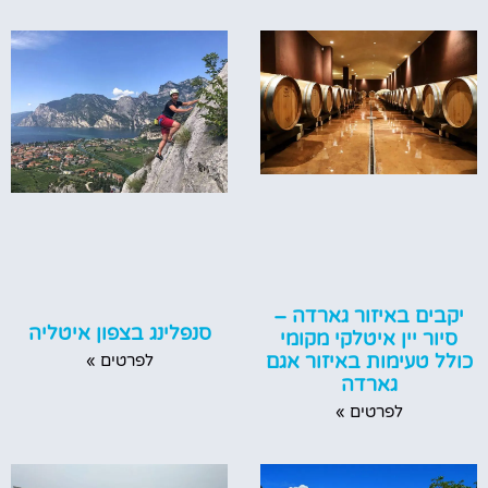
יקבים באיזור גארדה –
סנפלינג בצפון איטליה
סיור יין איטלקי מקומי
כולל טעימות באיזור אגם
לפרטים »
גארדה
לפרטים »