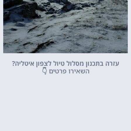
עזרה בתכנון מסלול טיול לצפון איטליה?
השאירו פרטים
👇