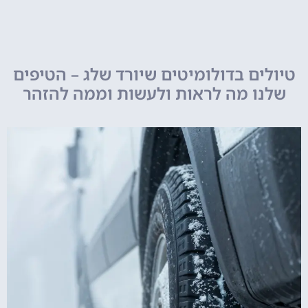
טיולים בדולומיטים שיורד שלג – הטיפים
שלנו מה לראות ולעשות וממה להזהר