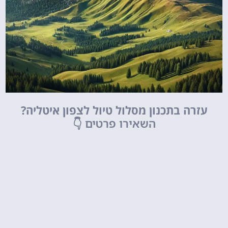
עזרה בתכנון מסלול טיול לצפון איטליה?
השאירו פרטים
👇