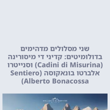
שני מסלולים מדהימים
בדולומיטים: קדיני די מיסורינה
(Cadini di Misurina) וסנייטרו
אלברטו בונאקוסה (Sentiero
Alberto Bonacossa)