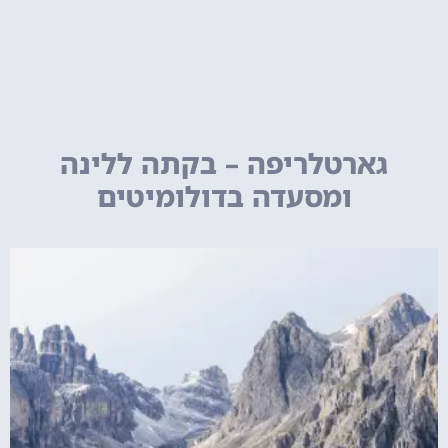
גארטלריפה – בקתה ללינה
ומסעדה בדולומיטים