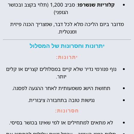
קלוריות שנשרפו
: סביב 1,200 (תלוי בקצב ובכושר
הגופני)
מדובר ביום הליכה מלא לכל דבר, שמצריך הכנה פיזית
ומנטלית.
יתרונות וחסרונות של המסלול
יתרונות:
נוף פנורמי נדיר שלא קיים במסלולים קצרים או קלים
יותר.
תחושת הישג משמעותית לאחר ההגעה לפסגה.
נגישות טובה בתחבורה ציבורית.
חסרונות:
לא מתאים למתחילים או למי שאינו בכושר בסיסי.