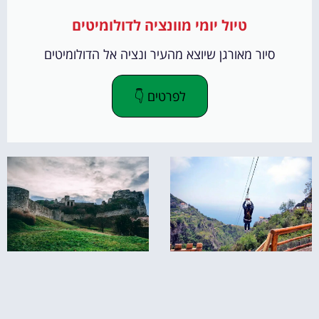
טיול יומי מוונציה לדולומיטים
סיור מאורגן שיוצא מהעיר ונציה אל הדולומיטים
לפרטים 👇