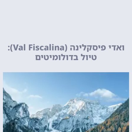
ואדי פיסקלינה (Val Fiscalina):
טיול בדולומיטים