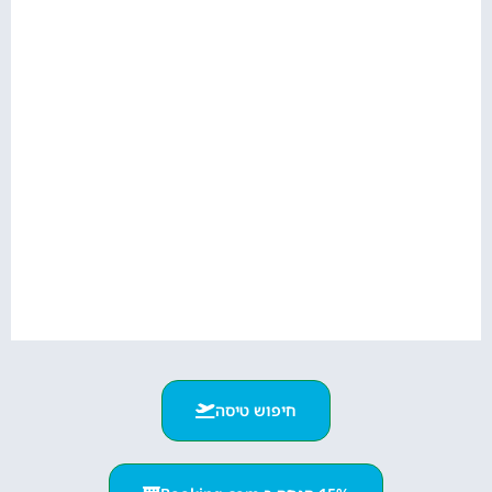
חיפוש טיסה