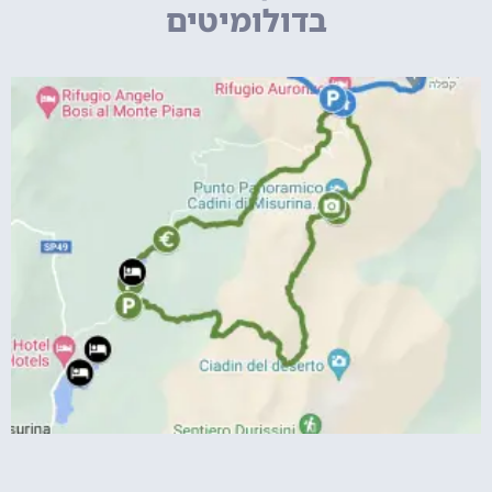
בדולומיטים