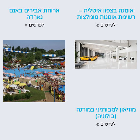
אומגה בצפון איטליה –
ארוחת אבירים באגם
רשימת אומגות מומלצות
גארדה
לפרטים »
לפרטים »
מוזיאון למבורגיני במודנה
(בולוניה)
לפרטים »