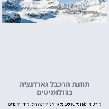
תחנת הרכבל גארדנציה
בדולומיטים
אורטיזיי (Ortisei) שבעמק ואל גרדנה היא אחד היעדים