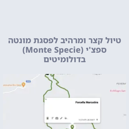
טיול קצר ומרהיב לפסגת מונטה
ספצ'י (Monte Specie)
בדולומיטים