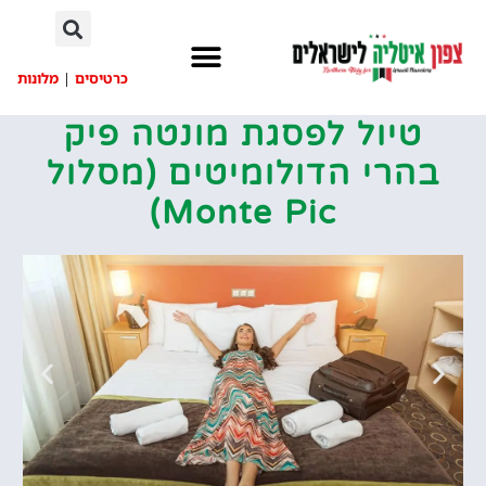
לתוכן
כרטיסים
|
מלונות
טיול לפסגת מונטה פיק
בהרי הדולומיטים (מסלול
Monte Pic)