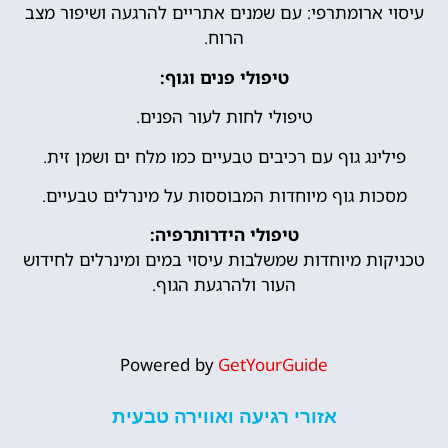
עיסוי ארומתרפי: עם שמנים אתריים להרגעה ושיפור מצב
הרוח.
טיפולי פנים וגוף:
טיפולי לחות לעור הפנים.
פילינג גוף עם רכיבים טבעיים כמו מלח ים ושמן זית.
מסכות גוף מיוחדות המבוססות על מינרלים טבעיים.
טיפולי הידרותרפיה:
טכניקות מיוחדות שמשלבות עיסוי במים ומינרלים לחידוש
העור ולהרגעת הגוף.
Powered by
GetYourGuide
אזורי רגיעה ואווירה טבעית