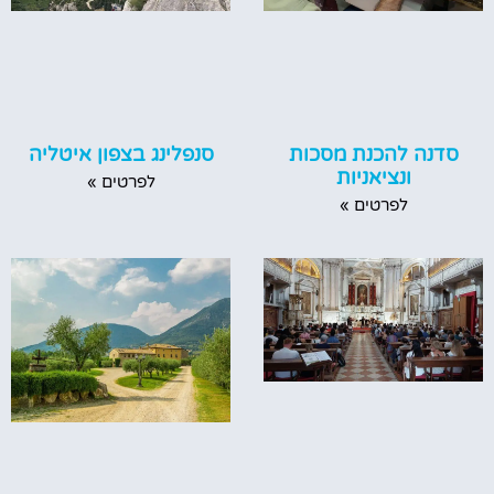
סדנה להכנת מסכות
סנפלינג בצפון איטליה
ונציאניות
לפרטים »
לפרטים »