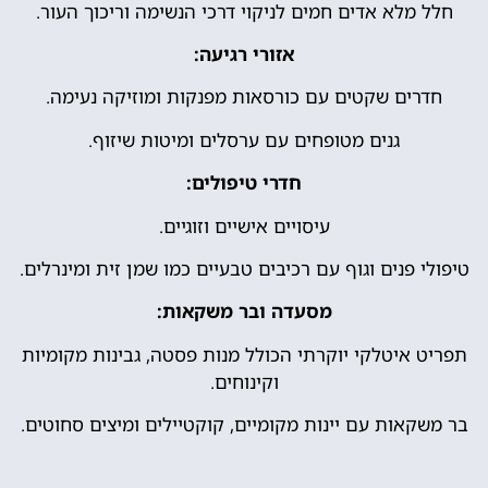
חלל מלא אדים חמים לניקוי דרכי הנשימה וריכוך העור.
אזורי רגיעה:
חדרים שקטים עם כורסאות מפנקות ומוזיקה נעימה.
גנים מטופחים עם ערסלים ומיטות שיזוף.
חדרי טיפולים:
עיסויים אישיים וזוגיים.
טיפולי פנים וגוף עם רכיבים טבעיים כמו שמן זית ומינרלים.
מסעדה ובר משקאות:
תפריט איטלקי יוקרתי הכולל מנות פסטה, גבינות מקומיות
וקינוחים.
בר משקאות עם יינות מקומיים, קוקטיילים ומיצים סחוטים.