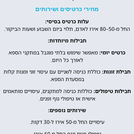
מחירי כרטיסים ושירותים
עלות כרטיס בסיסי:
החל מ-50–80 אירו לאדם, תלוי ביום השבוע ושעות הביקור.
חבילות מיוחדות:
כרטיס יומי:
מאפשר שימוש בלתי מוגבל במתקני הספא
לאורך כל היום.
חבילת זוגות:
כוללת כניסה לשניים עם עיסוי זוגי ומנות קלות
במסעדת הספא.
חבילות טיפולים:
כוללות כניסה למתקנים, עיסויים מותאמים
אישית או טיפולי גוף ופנים.
שירותים נוספים:
עיסויים החל מ-50 אירו ל-30 דקות.
טיפולי פנים וגוף החל מ-60 אירו.