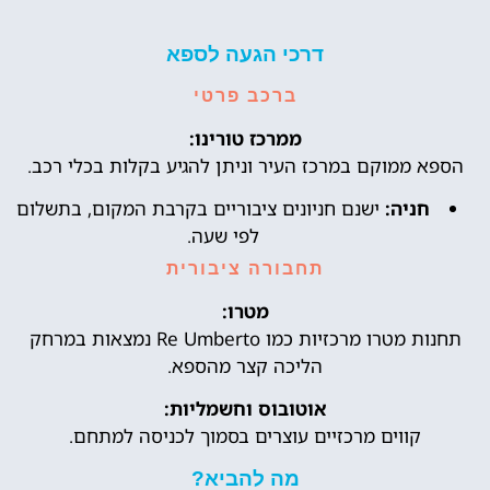
דרכי הגעה לספא
ברכב פרטי
ממרכז טורינו:
הספא ממוקם במרכז העיר וניתן להגיע בקלות בכלי רכב.
חניה:
ישנם חניונים ציבוריים בקרבת המקום, בתשלום
לפי שעה.
תחבורה ציבורית
מטרו:
תחנות מטרו מרכזיות כמו Re Umberto נמצאות במרחק
הליכה קצר מהספא.
אוטובוס וחשמליות:
קווים מרכזיים עוצרים בסמוך לכניסה למתחם.
מה להביא?