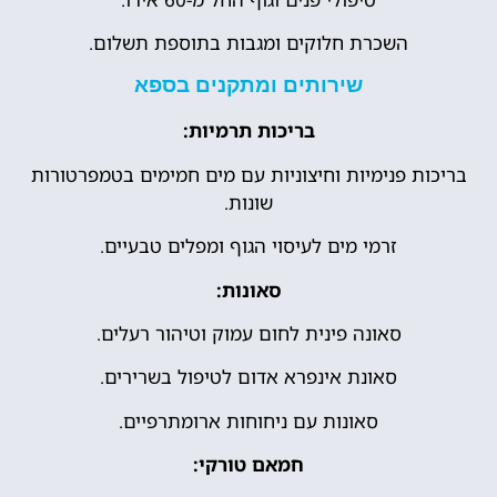
השכרת חלוקים ומגבות בתוספת תשלום.
שירותים ומתקנים בספא
בריכות תרמיות:
בריכות פנימיות וחיצוניות עם מים חמימים בטמפרטורות
שונות.
זרמי מים לעיסוי הגוף ומפלים טבעיים.
סאונות:
סאונה פינית לחום עמוק וטיהור רעלים.
סאונת אינפרא אדום לטיפול בשרירים.
סאונות עם ניחוחות ארומתרפיים.
חמאם טורקי: