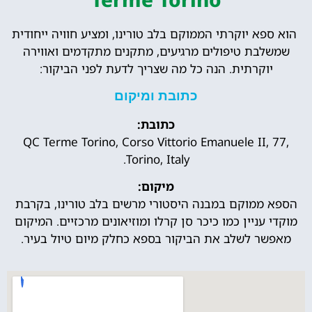
הוא ספא יוקרתי הממוקם בלב טורינו, ומציע חוויה ייחודית
שמשלבת טיפולים מרגיעים, מתקנים מתקדמים ואווירה
יוקרתית. הנה כל מה שצריך לדעת לפני הביקור:
כתובת ומיקום
כתובת:
QC Terme Torino, Corso Vittorio Emanuele II, 77,
Torino, Italy.
מיקום:
הספא ממוקם במבנה היסטורי מרשים בלב טורינו, בקרבת
מוקדי עניין כמו כיכר סן קרלו ומוזיאונים מרכזיים. המיקום
מאפשר לשלב את הביקור בספא כחלק מיום טיול בעיר.