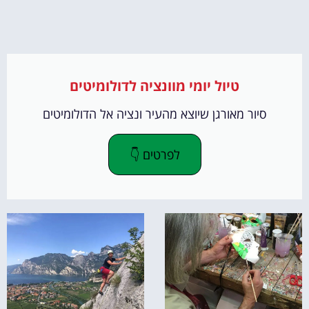
טיול יומי מוונציה לדולומיטים
סיור מאורגן שיוצא מהעיר ונציה אל הדולומיטים
לפרטים 👇