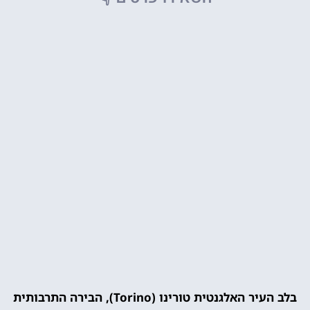
בלב העיר האלגנטית טורינו (Torino), הבירה התרבותית