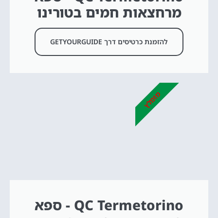
מרחצאות חמים בטורינו
להזמנת כרטיסים דרך GETYOURGUIDE
מומלץ
QC Termetorino - ספא