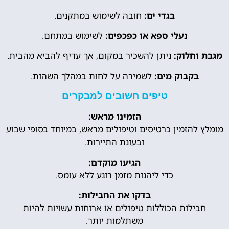
בגדי ים:
חובה לשימוש במתקנים.
נעלי ספא או כפכפים:
לשימוש במתחם.
מגבת וחלוק:
ניתן להשכיר במקום, אך עדיף להביא מהבית.
בקבוק מים:
לשמירה על לחות במהלך השהות.
טיפים חשובים למבקרים
הזמינו מראש:
מומלץ להזמין כרטיסים וטיפולים מראש, במיוחד בסופי שבוע
ובעונת התיירות.
הגיעו מוקדם:
כדי ליהנות מזמן רוגע ללא עומס.
בדקו את החבילות:
חבילות הכוללות טיפולים או ארוחות עשויות להיות
משתלמות יותר.