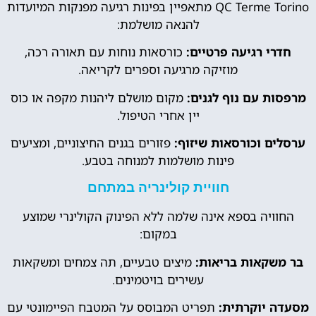
QC Terme Torino מתאפיין בפינות רגיעה מפנקות המיועדות
להנאה מושלמת:
חדרי רגיעה פרטיים:
כורסאות נוחות עם תאורה רכה,
מוזיקה מרגיעה וספרים לקריאה.
מרפסות עם נוף לגנים:
מקום מושלם ליהנות מקפה או כוס
יין אחרי הטיפול.
ערסלים וכורסאות שיזוף:
פזורים בגנים החיצוניים, ומציעים
פינות מושלמות למנוחה בטבע.
חוויית קולינריה במתחם
החוויה בספא אינה שלמה ללא הפינוק הקולינרי שמוצע
במקום:
בר משקאות בריאות:
מיצים טבעיים, תה צמחים ומשקאות
עשירים בויטמינים.
מסעדה יוקרתית:
תפריט המבוסס על המטבח הפיימונטי עם