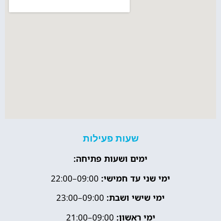
שעות פעילות
ימים ושעות פתיחה:
ימי שני עד חמישי:
09:00–22:00
ימי שישי ושבת:
09:00–23:00
ימי ראשון:
09:00–21:00