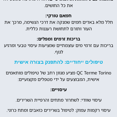
את כל החושים.
חמאם טורקי:
חלל מלא באדים חמים שמנקה את דרכי הנשימה, מרכך את
העור ותורם לתחושת רעננות כללית.
בריכות זרמים ומפלים:
בריכות עם זרמי מים עוצמתיים שמציעות עיסוי טבעי ומרגיע
לגוף.
טיפולים ייחודיים: להתפנק בצורה אישית
QC Terme Torino מציע מגוון רחב של טיפולים מותאמים
אישית, המבוצעים על ידי מטפלים מקצועיים:
עיסויים:
עיסוי שוודי: לשחרור מתחים והרפיית השרירים.
עיסוי רקמות עמוק: לטיפול בשרירים כואבים ומתח כרוני.