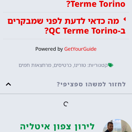
Terme Torino?
מה כדאי לדעת לפני שמבקרים
ב-QC Terme Torino?
Powered by
GetYourGuide
טורינו
כרטיסים
מרחצאות חמים
קטגוריות:
,
,
לחזור למשהו ספציפי?
לירון צפון איטליה