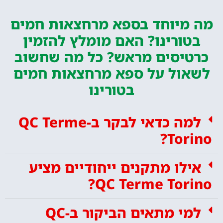
מה מיוחד בספא מרחצאות חמים
בטורינו? האם מומלץ להזמין
כרטיסים מראש? כל מה שחשוב
לשאול על ספא מרחצאות חמים
בטורינו
למה כדאי לבקר ב-QC Terme
Torino?
אילו מתקנים ייחודיים מציע
QC Terme Torino?
למי מתאים הביקור ב-QC