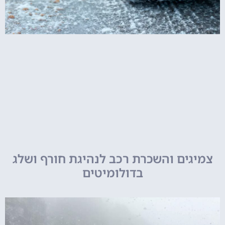
צמיגים והשכרת רכב לנהיגת חורף ושלג
בדולומיטים