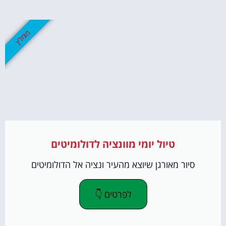
מומלץ
טיול יומי מוונציה לדולומיטים
סיור מאורגן שיוצא מהעיר ונציה אל הדולומיטים
לפרטים 👇