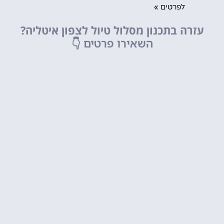
לפרטים »
עזרה בתכנון מסלול טיול לצפון איטליה?
השאירו פרטים
👇