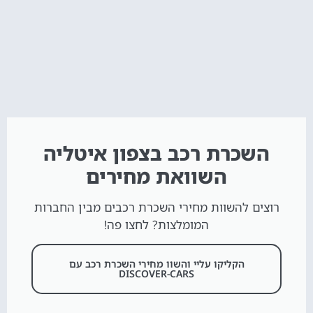
השכרת רכב בצפון איטליה
השוואת מחירים
רוצים להשוות מחירי השכרת רכבים מבין החברות
המומלצות? לחצו פה!
הקליקו עליי והשוו מחירי השכרת רכב עם
DISCOVER-CARS