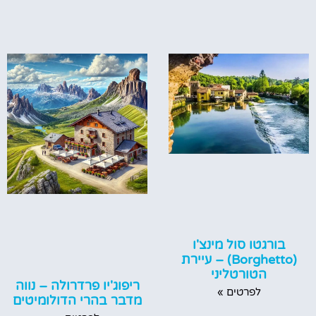
בורגטו סול מינצ'ו
(Borghetto) – עיירת
הטורטליני
ריפוג'יו פרדרולה – נווה
לפרטים »
מדבר בהרי הדולומיטים