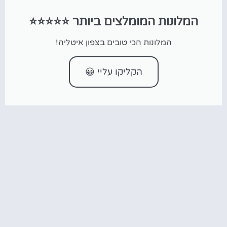
המלונות המומלצים ביותר ⭐⭐⭐⭐⭐
המלונות הכי טובים בצפון איטליה!
הקליקו עליי 😀