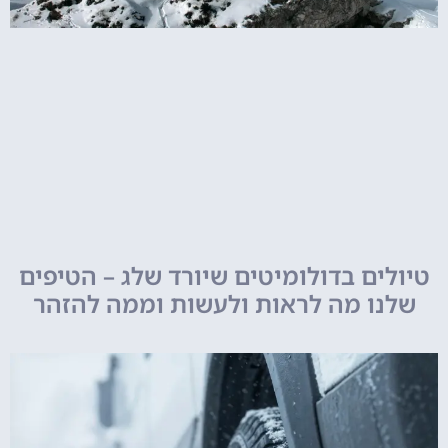
טיולים בדולומיטים שיורד שלג – הטיפים
שלנו מה לראות ולעשות וממה להזהר