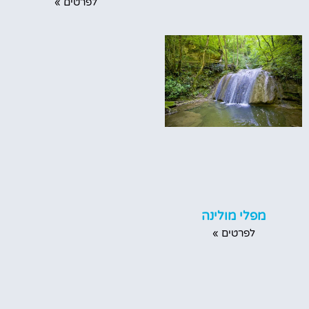
לפרטים »
מפלי מולינה
לפרטים »