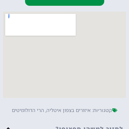
איזורים בצפון איטליה
הרי הדולומיטים
קטגוריות:
,
לחזור למשהו ספציפי?