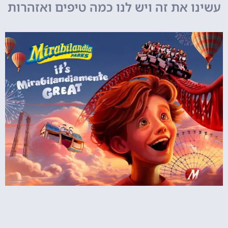
עשינו את זה ויש לנו כמה טיפים ואזהרות