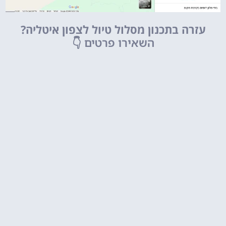
עזרה בתכנון מסלול טיול לצפון איטליה?
השאירו פרטים
👇