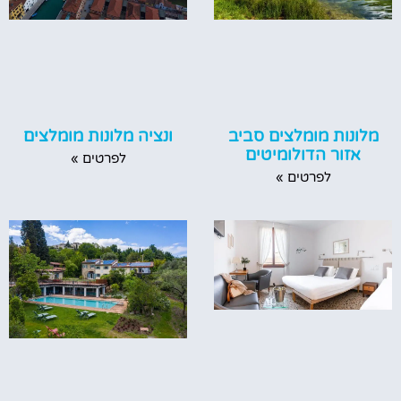
מלונות מומלצים סביב
ונציה מלונות מומלצים
אזור הדולומיטים
לפרטים »
לפרטים »