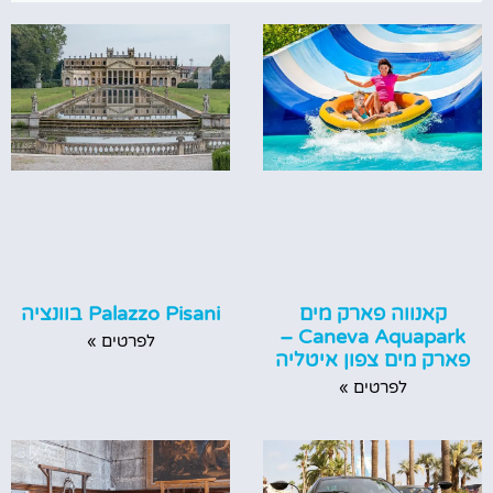
קאנווה פארק מים
Palazzo Pisani בוונציה
Caneva Aquapark –
לפרטים »
פארק מים צפון איטליה
לפרטים »