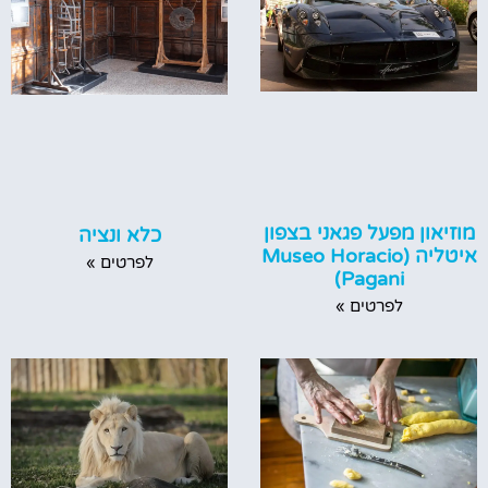
מוזיאון מפעל פגאני בצפון
כלא ונציה
איטליה (Museo Horacio
לפרטים »
Pagani)
לפרטים »