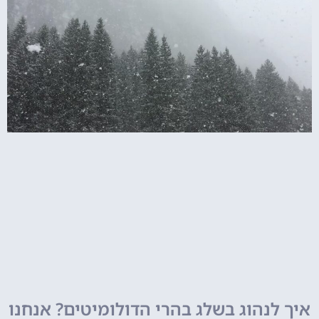
איך לנהוג בשלג בהרי הדולומיטים? אנחנו