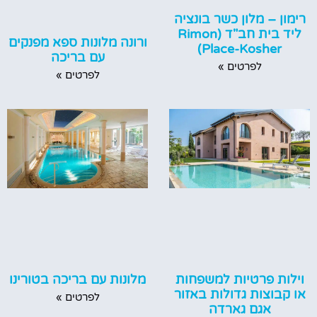
רימון – מלון כשר בונציה
ליד בית חב"ד (Rimon
ורונה מלונות ספא מפנקים
Place-Kosher)
עם בריכה
לפרטים »
לפרטים »
וילות פרטיות למשפחות
מלונות עם בריכה בטורינו
או קבוצות גדולות באזור
לפרטים »
אגם גארדה