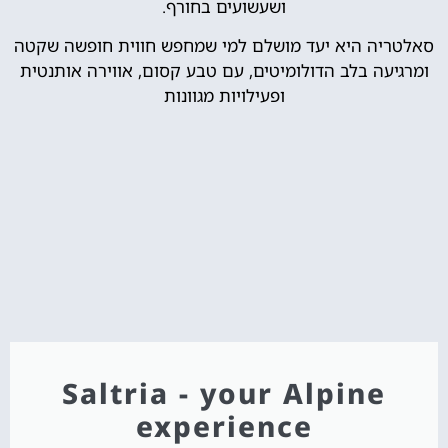
ושעשועים בחורף.
סאלטריה היא יעד מושלם למי שמחפש חווית חופשה שקטה
ומרגיעה בלב הדולומיטים, עם טבע קסום, אווירה אותנטית
ופעילויות מגוונות
Saltria - your Alpine
experience