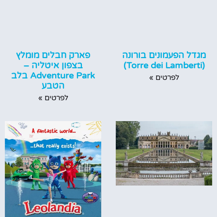
מגדל הפעמונים בורונה
פארק חבלים מומלץ
(Torre dei Lamberti)
בצפון איטליה –
Adventure Park בלב
לפרטים »
הטבע
לפרטים »