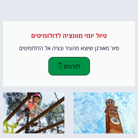
טיול יומי מוונציה לדולומיטים
סיור מאורגן שיוצא מהעיר ונציה אל הדולומיטים
לפרטים 👇