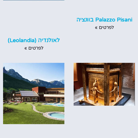
Palazzo Pisani בוונציה
לפרטים »
לאולנדיה (Leolandia)
לפרטים »