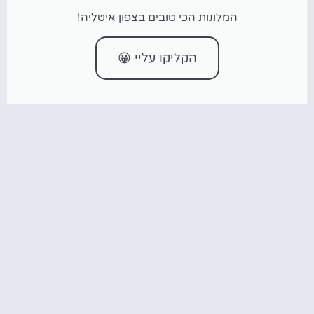
המלונות הכי טובים בצפון איטליה!
הקליקו עליי 😀