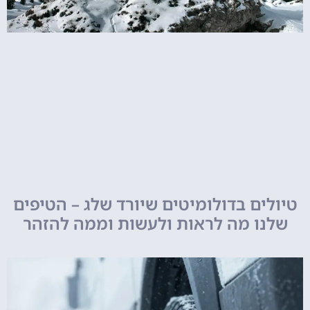
טיולים בדולומיטים שיורד שלג – הטיפים
שלנו מה לראות ולעשות וממה להזהר