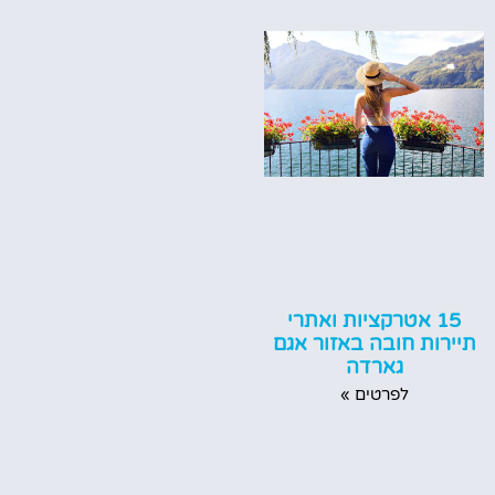
15 אטרקציות ואתרי
תיירות חובה באזור אגם
גארדה
לפרטים »