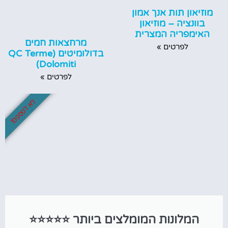
מוזיאון תות אנך אמון
בוונציה – מוזיאון
האימפריה המצרית
מרחצאות חמים
לפרטים »
בדולומיטים (QC Terme
Dolomiti)
לפרטים »
לא לפספס!
המלונות המומלצים ביותר ⭐⭐⭐⭐⭐