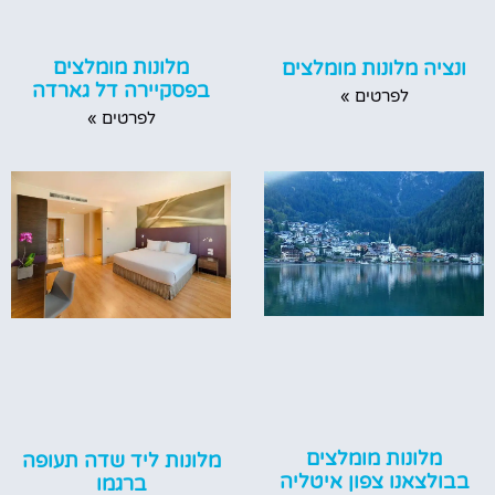
מלונות מומלצים
ונציה מלונות מומלצים
בפסקיירה דל גארדה
לפרטים »
לפרטים »
מלונות מומלצים
מלונות ליד שדה תעופה
בבולצאנו צפון איטליה
ברגמו