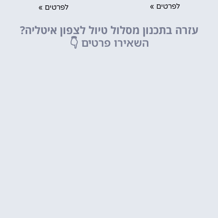
לפרטים »
לפרטים »
עזרה בתכנון מסלול טיול לצפון איטליה?
השאירו פרטים
👇