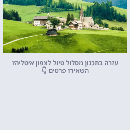
עזרה בתכנון מסלול טיול לצפון איטליה?
השאירו פרטים
👇