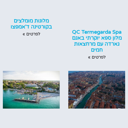
מלונות מומלצים
בקורטינה ד'אמפצו
QC Termegarda Spa
לפרטים »
מלון ספא יוקרתי באגם
גארדה עם מרחצאות
חמים
לפרטים »