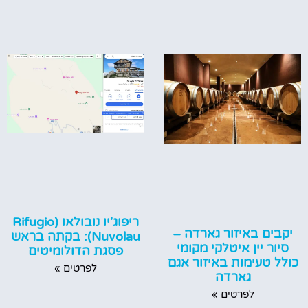
ריפוג'יו נובולאו (Rifugio
יקבים באיזור גארדה –
Nuvolau): בקתה בראש
סיור יין איטלקי מקומי
פסגת הדולומיטים
כולל טעימות באיזור אגם
לפרטים »
גארדה
לפרטים »