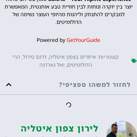
יוצר בין יוקרה ונוחות לבין חוויית טבע אותנטית, המאפשרת
למבקרים להתנתק וליהנות מהיופי העוצר נשימה של
הדולומיטים.
Powered by
GetYourGuide
איזורים בצפון איטליה
דרום טירול
הרי
קטגוריות:
,
,
הדולומיטים
ואל גארדנה
,
לחזור למשהו ספציפי?
לירון צפון איטליה