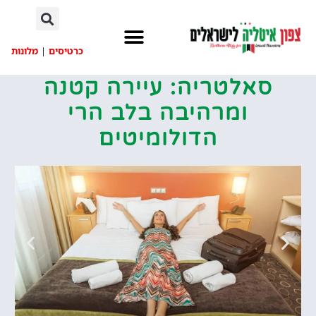
לתוכן
כרטיסים
|
מלונות
סאלטריה: עיירה קטנה
ומרהיבה בלב הרי
הדולומיטים