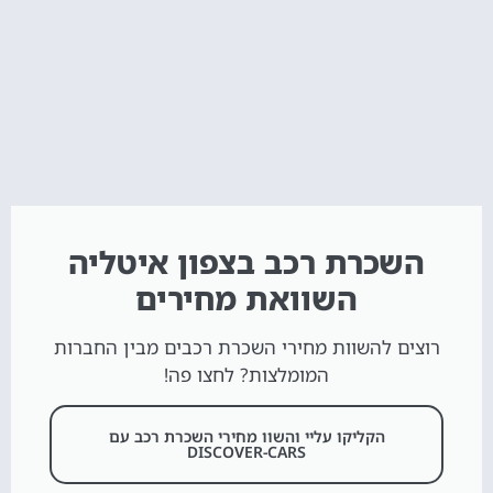
השכרת רכב בצפון איטליה
השוואת מחירים
רוצים להשוות מחירי השכרת רכבים מבין החברות
המומלצות? לחצו פה!
הקליקו עליי והשוו מחירי השכרת רכב עם
DISCOVER-CARS