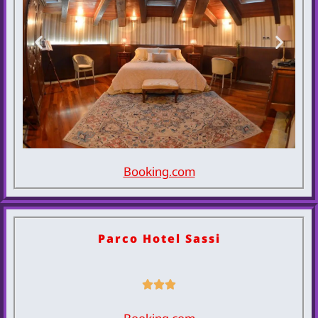
Booking.com
Hotel Dei
Pittori
Parco Hotel Sassi
להזמנת
המלון