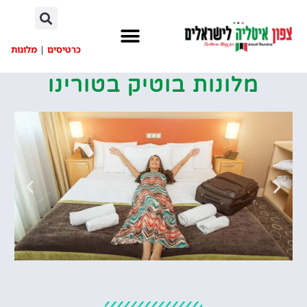
לתוכן
כרטיסים
|
מלונות
מלונות בוטיק בטורינו
מלונות