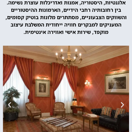
אלגנטיות, היסטוריה, אמנות ואדריכלות עוצרת נשימה.
בין רחובותיה רחבי הידיים, הארמונות ההיסטוריים
והשווקים הצבעוניים, מסתתרים מלונות בוטיק קסומים,
המעניקים למבקרים חוויה ייחודית המשלבת עיצוב
מוקפד, שירות אישי ואווירה אינטימית.