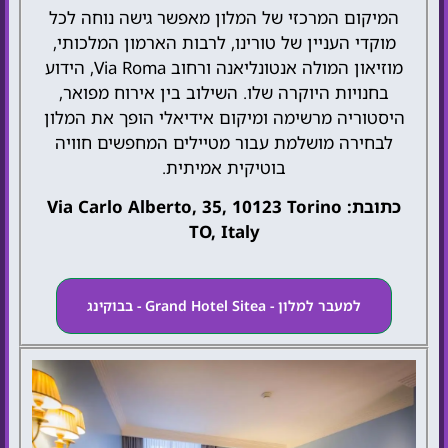
המיקום המרכזי של המלון מאפשר גישה נוחה לכל
מוקדי העניין של טורינו, לרבות הארמון המלכותי,
מוזיאון המולה אנטונליאנה ורחוב Via Roma, הידוע
בחנויות היוקרה שלו. השילוב בין אירוח מפואר,
היסטוריה מרשימה ומיקום אידיאלי הופך את המלון
לבחירה מושלמת עבור מטיילים המחפשים חוויה
בוטיקית אמיתית.
כתובת: Via Carlo Alberto, 35, 10123 Torino
TO, Italy
למעבר למלון - Grand Hotel Sitea - בבוקינג