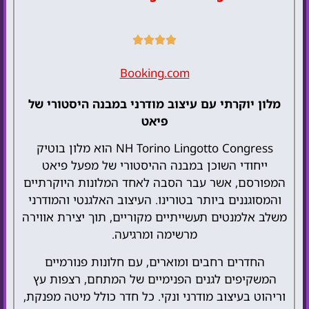
Booking.com
מלון יוקרתי עם עיצוב מודרני במבנה היסטורי של
פיאט
NH Torino Lingotto Congress הוא מלון בוטיק
ייחודי השוכן במבנה ההיסטורי של מפעל פיאט
המפורסם, אשר עבר הסבה לאחד המלונות היוקרתיים
והמסוגננים ביותר בטורינו. העיצוב האלגנטי והמודרני
משלב אלמנטים תעשייתיים מקוריים, תוך יצירת אווירה
מרשימה ומרגיעה.
החדרים רחבים ומוארים, עם חלונות פנורמיים
המשקיפים לגנים הפנימיים של המתחם, רצפות עץ
וריהוט בעיצוב מודרני ונקי. כל חדר כולל מיטה מפנקת,