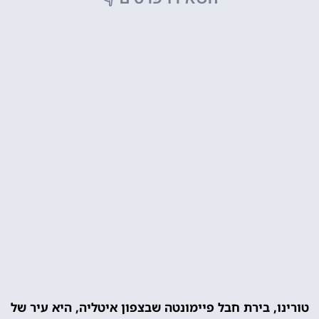
טורינו, בירת חבל פיימונטה שבצפון איטליה, היא עיר של