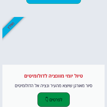
מומלץ
טיול יומי מוונציה לדולומיטים
סיור מאורגן שיוצא מהעיר ונציה אל הדולומיטים
לפרטים 👇