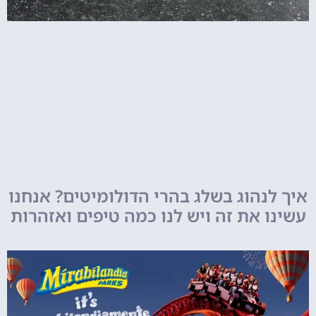
איך לנהוג בשלג בהרי הדולומיטים? אנחנו
עשינו את זה ויש לנו כמה טיפים ואזהרות