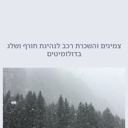
צמיגים והשכרת רכב לנהיגת חורף ושלג
בדולומיטים