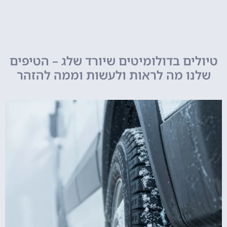
טיולים בדולומיטים שיורד שלג – הטיפים
שלנו מה לראות ולעשות וממה להזהר