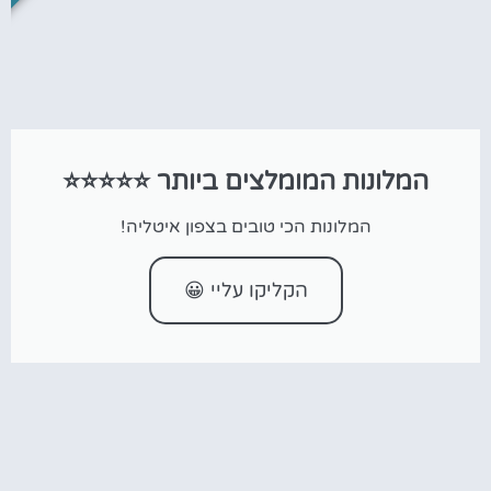
המלונות המומלצים ביותר ⭐⭐⭐⭐⭐
המלונות הכי טובים בצפון איטליה!
הקליקו עליי 😀