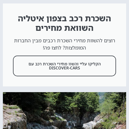
השכרת רכב בצפון איטליה
השוואת מחירים
רוצים להשוות מחירי השכרת רכבים מבין החברות
המומלצות? לחצו פה!
הקליקו עליי והשוו מחירי השכרת רכב עם
DISCOVER-CARS