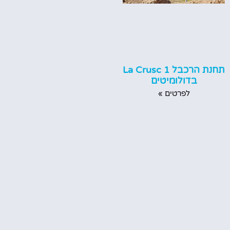
תחנת הרכבל La Crusc 1
בדולומיטים
לפרטים »