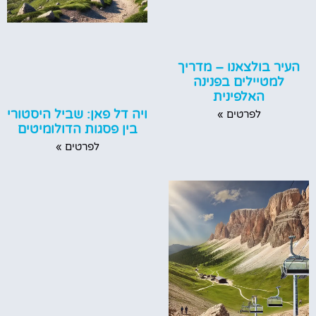
העיר בולצאנו – מדריך
למטיילים בפנינה
האלפינית
ויה דל פאן: שביל היסטורי
לפרטים »
בין פסגות הדולומיטים
לפרטים »