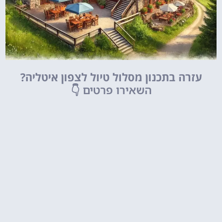
עזרה בתכנון מסלול טיול לצפון איטליה?
השאירו פרטים
👇