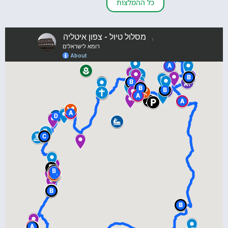
כל ההמלצות