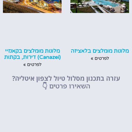
מלונות מומלצים בקאנזיי
מלונות מומלצים בלאציזה
(Canazei) דירות, בקתות
לפרטים »
לפרטים »
עזרה בתכנון מסלול טיול לצפון איטליה?
השאירו פרטים
👇