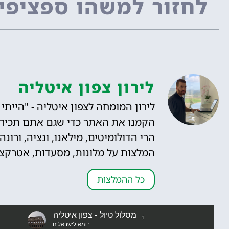
לחזור למשהו ספציפי
לירון צפון איטליה
הקמנו את האתר כדי שגם אתם תכירו"
הרי הדולומיטים, מילאנו, ונציה, ורונ
המלצות על מלונות, מסעדות, אטרקציות,
כל ההמלצות