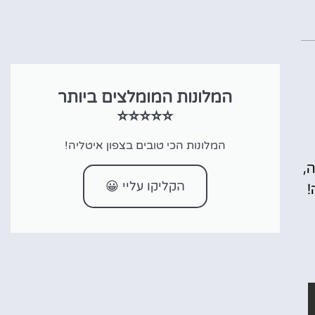
המלונות המומלצים ביותר
⭐⭐⭐⭐⭐
המלונות הכי טובים בצפון איטליה!
,
הקליקו עליי 😀
!