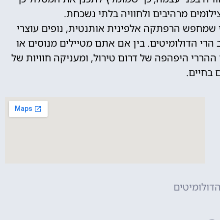
לומים מרהיבים ולחוויה בלתי נשכחת.
מי שמחפש הרפתקה אלפינית אותנטית, נופים עוצרי
 הרי הדולומיטים. בין אם אתם מטיילים מנוסים או
הררי היפהפה של דרום טירול, ומעניקה חוויות של
 בחיים.
הדולומיטים