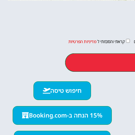
קראתי והסכמתי ל
מדיניות הפרטיות
חיפוש טיסה
15% הנחה ב-Booking.com