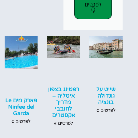
לפרטים
👇
שייט על
רפטינג בצפון
גונדולה
איטליה –
פארק מים Le
בונציה
מדריך
Ninfee del
לחובבי
לפרטים »
Garda
אקסטרים
לפרטים »
לפרטים »