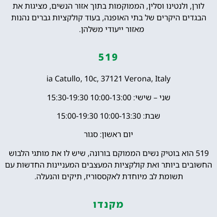
לורן, ולנטינו וסלין, הממוקמות בתוך אזור הנשים, מציגות את
הבגדים היקרים של בתי האופנה, בעוד קולקציות גברים נהנות
מאזור ייעודי משלהן.
519
ia Catullo, 10c, 37121 Verona, Italy
שני – שישי: 10:00-13:00 15:30-19:30
שבת: 10:00-13:30 15:00-19:30
יום ראשון: סגור
519 הוא בוטיק נשים הממוקם בורונה, שיש לו את מותגי הלבוש
החשובים ביותר ואת קולקציות המעצבים המעניינות החדשות עם
תשומת לב מיוחדת לאקססוריז, תיקים והנעלה.
מקנדו