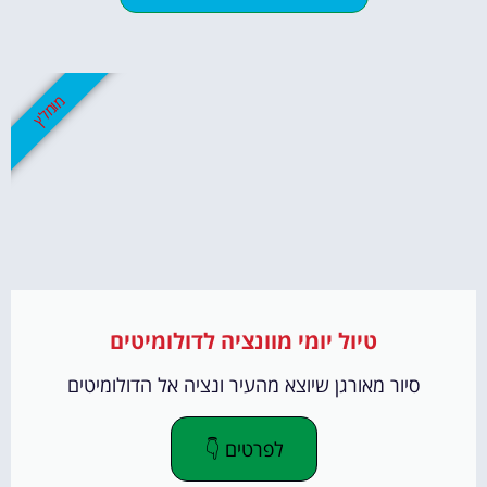
מומלץ
טיול יומי מוונציה לדולומיטים
סיור מאורגן שיוצא מהעיר ונציה אל הדולומיטים
לפרטים 👇