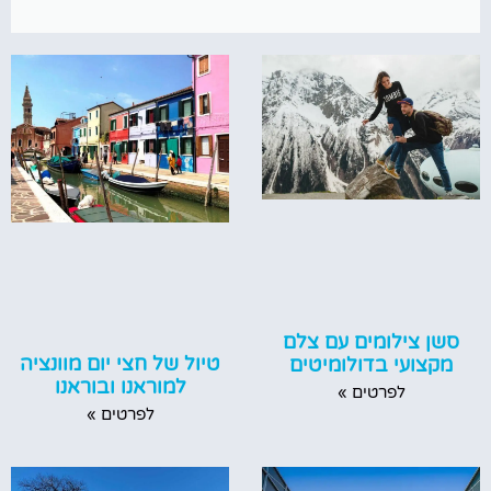
סשן צילומים עם צלם
טיול של חצי יום מוונציה
מקצועי בדולומיטים
למוראנו ובוראנו
לפרטים »
לפרטים »