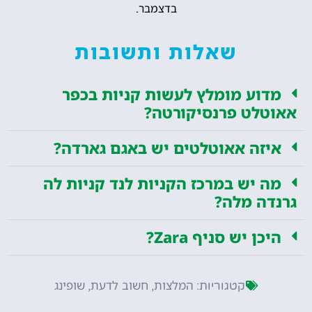
בדצמבר.
שאלות ותשובות
מדוע מומלץ לעשות קניות בכפר
אאוטלט פרנסיקורטה?
איזה אאוטלטים יש באגם גארדה?
מה יש במרכז הקניות לנד קניות לה
גרנדה מלה?
היכן יש סניף Zara?
המלצות
חשוב לדעת
שופינג
קטגוריות:
,
,