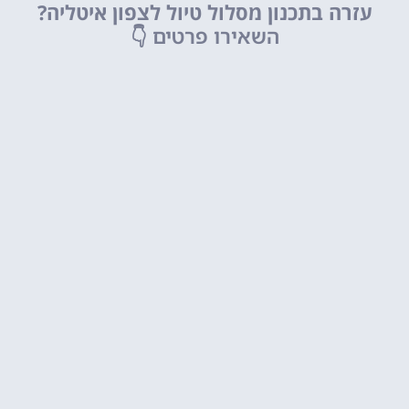
עזרה בתכנון מסלול טיול לצפון איטליה?
השאירו פרטים
👇