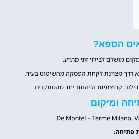
ים הספא?
ום מושלם לבילוי זוגי מרגיע.
א דרך מצוינת לקחת הפסקה מהשיטוט בעיר.
בילות קבוצתיות וליהנות יחד מהמתקנים.
חה ומיקום
 פתיחה: