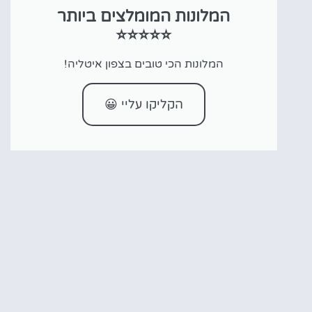
המלונות המומלצים ביותר
⭐⭐⭐⭐⭐
המלונות הכי טובים בצפון איטליה!
הקליקו עליי 😀