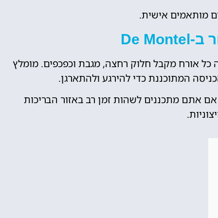
ים מותאמים אישית.
De Mon
כל אורח מקבל חלוק רחצה, מגבת וכפכפים. מומלץ
ד אם אתם מתכננים לשהות זמן רב באזור הבריכות
צוניות.