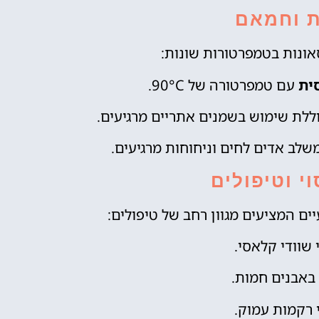
ת וחמאם
ונות בטמפרטורות שונות:
ית
עם טמפרטורה של 90°C.
וללת שימוש בשמנים אתריים מרגיעים.
שלב אדים לחים וניחוחות מרגיעים.
י וטיפולים
ם המציעים מגוון רחב של טיפולים:
 שוודי קלאסי.
 באבנים חמות.
 רקמות עמוק.