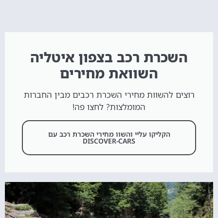
השכרת רכב בצפון איטליה
השוואת מחירים
רוצים להשוות מחירי השכרת רכבים מבין החברות
המומלצות? לחצו פה!
הקליקו עליי והשוו מחירי השכרת רכב עם
DISCOVER-CARS