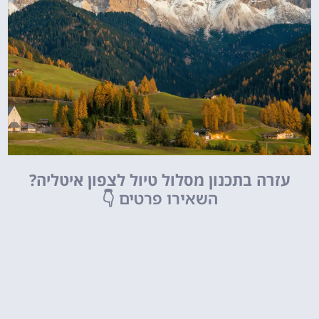
עזרה בתכנון מסלול טיול לצפון איטליה?
השאירו פרטים
👇