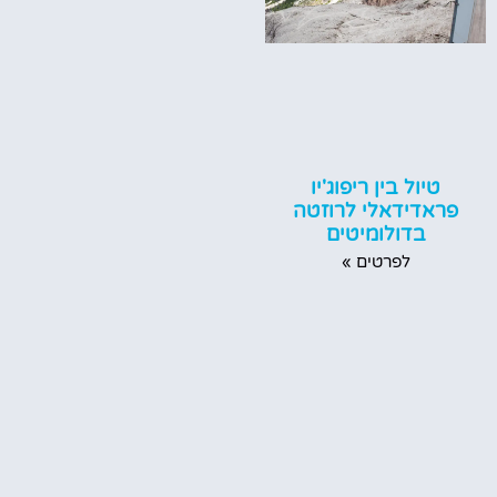
טיול בין ריפוג'יו
פראדידאלי לרוזטה
בדולומיטים
לפרטים »