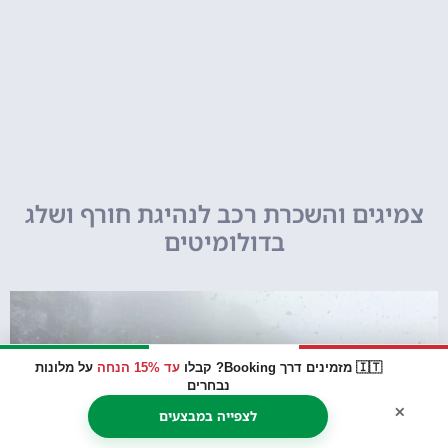
צמיגים והשכרת רכב לנהיגת חורף ושלג
בדולומיטים
🇮🇹 מזמינים דרך Booking? קבלו
עד 15% הנחה
על מלונות
נבחרים
×
לצפייה במבצעים