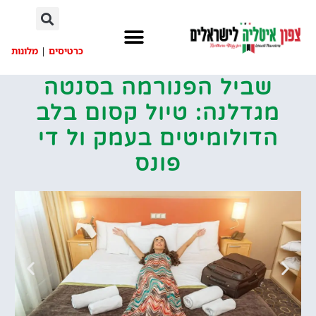
לתוכן
כרטיסים
|
מלונות
שביל הפנורמה בסנטה
מגדלנה: טיול קסום בלב
הדולומיטים בעמק ול די
פונס