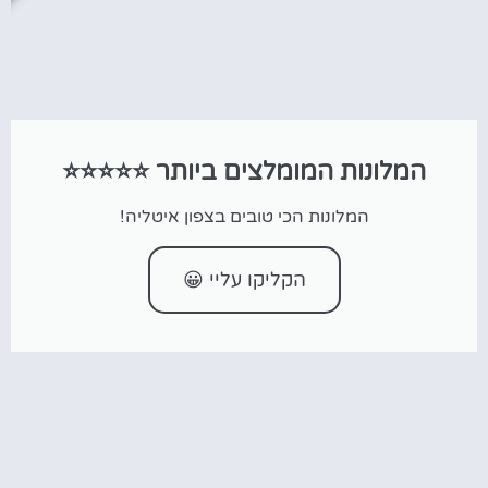
המלונות המומלצים ביותר ⭐⭐⭐⭐⭐
המלונות הכי טובים בצפון איטליה!
הקליקו עליי 😀