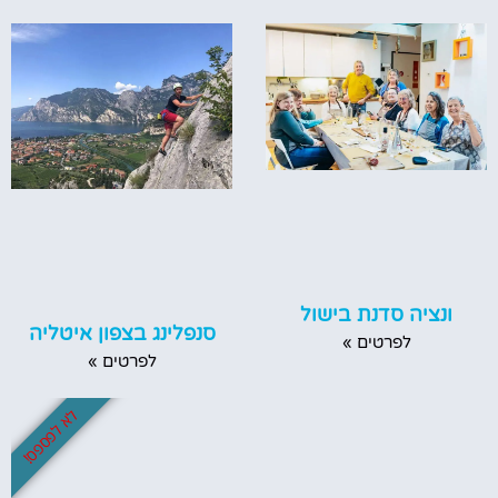
ונציה סדנת בישול
סנפלינג בצפון איטליה
לפרטים »
לפרטים »
לא לפספס!