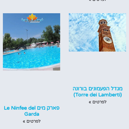
מגדל הפעמונים בורונה
(Torre dei Lamberti)
לפרטים »
פארק מים Le Ninfee del
Garda
לפרטים »