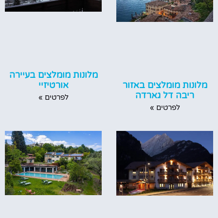
מלונות מומלצים בעיירה
אורטיזיי
מלונות מומלצים באזור
ריבה דל גארדה
לפרטים »
לפרטים »