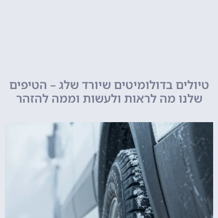
טיולים בדולומיטים שיורד שלג – הטיפים
שלנו מה לראות ולעשות וממה להזהר