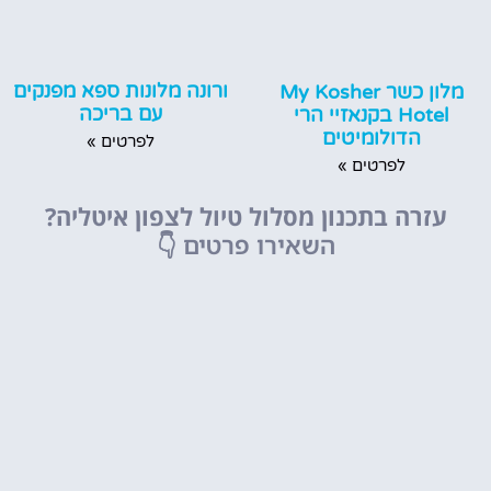
ורונה מלונות ספא מפנקים
מלון כשר My Kosher
עם בריכה
Hotel בקנאזיי הרי
הדולומיטים
לפרטים »
לפרטים »
עזרה בתכנון מסלול טיול לצפון איטליה?
השאירו פרטים
👇