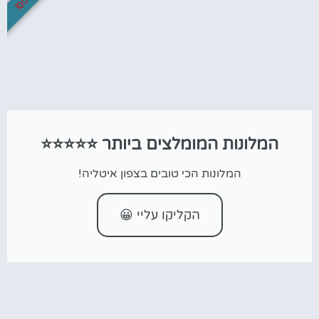
המלונות המומלצים ביותר ⭐⭐⭐⭐⭐
המלונות הכי טובים בצפון איטליה!
הקליקו עליי 😀