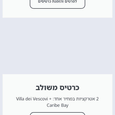
לפרטים והזמנת כרטיסים
כרטיס משולב
2 אטרקציות במחיר אחד: Villa dei Vescovi +
Caribe Bay