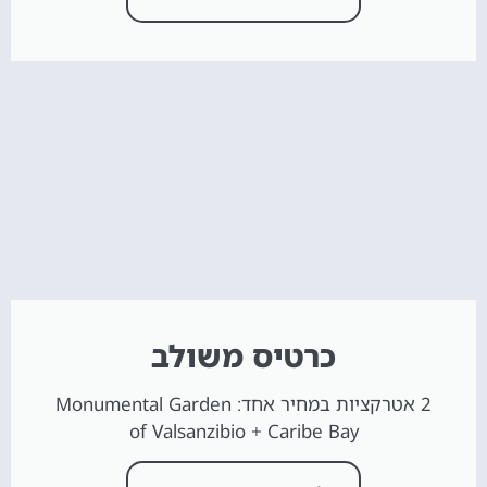
כרטיס משולב
2 אטרקציות במחיר אחד: Monumental Garden
of Valsanzibio + Caribe Bay