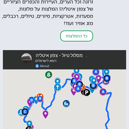
ורונה וכל הערים, העיירות והכפרים הציוריים
של צפון איטליה! המלצות על מלונות,
מסעדות, אטרקציות, סיורים, טיולים, רכבלים,
מזג אוויר ועוד!
כל ההמלצות