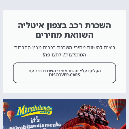
השכרת רכב בצפון איטליה
השוואת מחירים
רוצים להשוות מחירי השכרת רכבים מבין החברות
המומלצות? לחצו פה!
הקליקו עליי והשוו מחירי השכרת רכב עם
DISCOVER-CARS