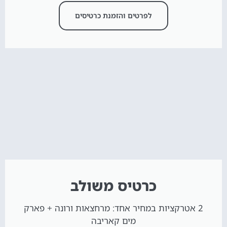
לפרטים והזמנת כרטיסים
כרטיס משולב
2 אטרקציות במחיר אחד: מרחצאות ורונה + פארק
מים קאריבה