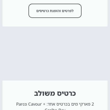
לפרטים והזמנת כרטיסים
כרטיס משולב
2 פארקי מים בכרטיס אחד: Parco Cavour +