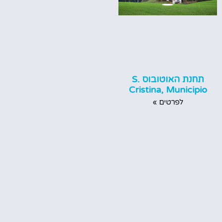
תחנת האוטובוס S.
Cristina, Municipio
לפרטים »