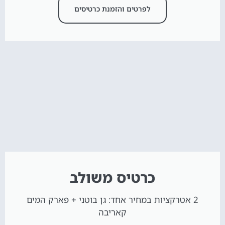
לפרטים והזמנת כרטיסים
כרטיס משולב
2 אטרקציות במחיר אחד: גן בוטני + פארק המים
קאריבה