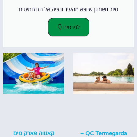
סיור מאורגן שיוצא מהעיר ונציה אל הדולומיטים
לפרטים 👇
QC Termegarda –
קאנווה פארק מים