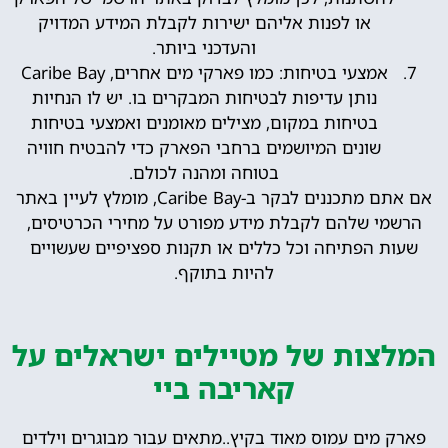
או לפנות אליהם ישירות לקבלת המידע המדויק
והעדכני ביותר.
אמצעי בטיחות: כמו פארקי מים אחרים, Caribe Bay
נותן עדיפות לבטיחות המבקרים בו. יש לו הנחיות
בטיחות במקום, מצילים מאומנים ואמצעי בטיחות
שונים המיושמים ברחבי הפארק כדי להבטיח חוויה
בטוחה ומהנה לכולם.
אם אתם מתכננים לבקר ב-Caribe Bay, מומלץ לעיין באתר
הרשמי שלהם לקבלת מידע מפורט על מחירי הכרטיסים,
שעות הפתיחה וכל כללים או תקנות ספציפיים שעשויים
להיות בתוקף.
המלצות של מטיילים ישראלים על
קאריבה ביי
פארק מים עמוס מאוד בקיץ..מתאים עבור מבוגרים וילדים