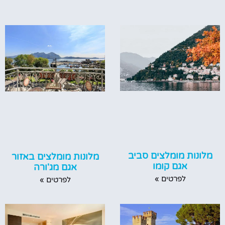
מלונות מומלצים סביב
מלונות מומלצים באזור
אגם קומו
אגם מג'ורה
לפרטים »
לפרטים »