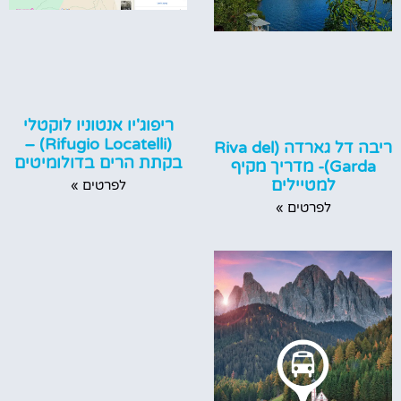
ריפוג'יו אנטוניו לוקטלי
(Rifugio Locatelli) –
ריבה דל גארדה (Riva del
בקתת הרים בדולומיטים
Garda)- מדריך מקיף
למטיילים
לפרטים »
לפרטים »