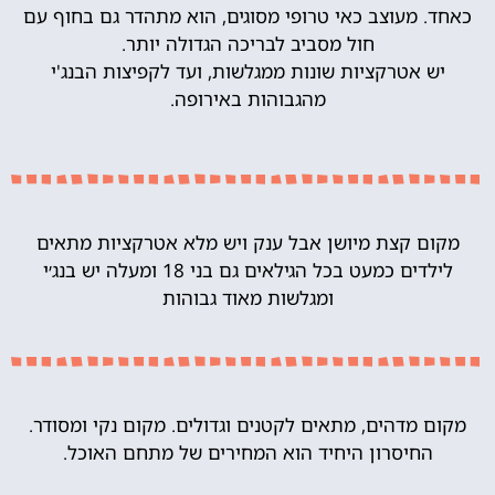
כאחד. מעוצב כאי טרופי מסוגים, הוא מתהדר גם בחוף עם
חול מסביב לבריכה הגדולה יותר.
יש אטרקציות שונות ממגלשות, ועד לקפיצות הבנג'י
מהגבוהות באירופה.
מקום קצת מיושן אבל ענק ויש מלא אטרקציות מתאים
לילדים כמעט בכל הגילאים גם בני 18 ומעלה יש בנג׳י
ומגלשות מאוד גבוהות
מקום מדהים, מתאים לקטנים וגדולים. מקום נקי ומסודר.
החיסרון היחיד הוא המחירים של מתחם האוכל.