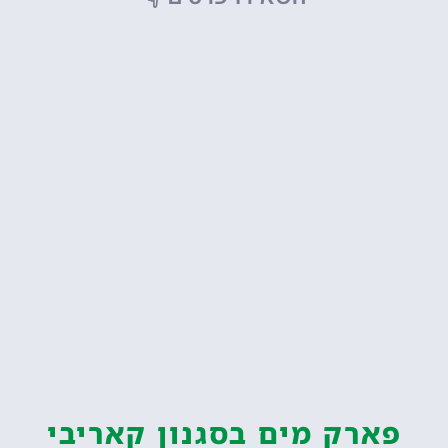
פארק מים בסגנון קאריבי