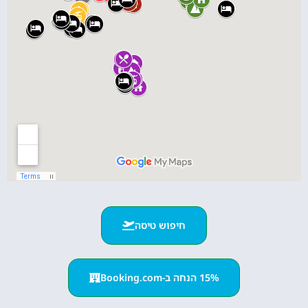
חיפוש טיסה
15% הנחה ב-Booking.com