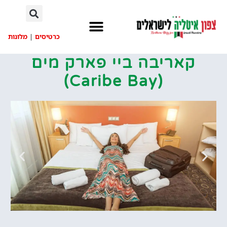
לתוכן
כרטיסים
|
מלונות
קאריבה ביי פארק מים
(Caribe Bay)