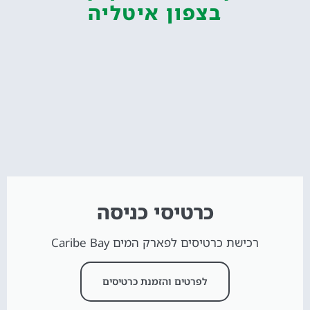
בצפון איטליה
כרטיסי כניסה
רכישת כרטיסים לפארק המים Caribe Bay
לפרטים והזמנת כרטיסים