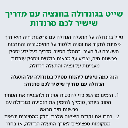
שייט בגונדולה בוונציה עם מדריך
שישיר לכם סרנדות
טיול בגונדולה על התעלה הגדולה עם פרשנות חיה היא דרך
מצוינת לחקור את ונציה וללמוד על ההיסטוריה והתרבות
העשירה של העיר. במהלך הסיור, מדריך בעל ידע יספק
פרשנות חיה, יצביע על מראות בולטים ויספק עובדות
מעניינות על ונציה והתעלה הגדולה.
הנה כמה טיפים ליהנות מטיול בגונדולה על התעלה
הגדולה עם מדריך שישיר לכם סרנדה:
הזמינו מראש: כדי להבטיח זמינות ולהבטיח את המחיר
הטוב ביותר, מומלץ להזמין את הנסיעה בגונדולה עם
פרשנות חיה מראש.
בחרו את נקודת היציאה שלכם: חלק מהסיורים יוצאים
ממקומות ספציפיים לאורך התעלה הגדולה, אז בחרו