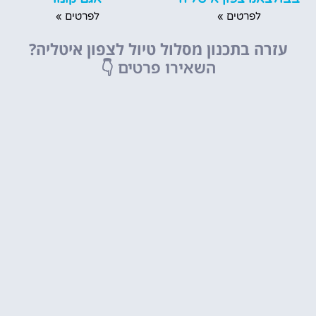
לפרטים »
לפרטים »
עזרה בתכנון מסלול טיול לצפון איטליה?
השאירו פרטים
👇