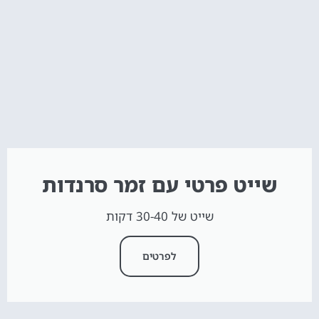
שייט פרטי עם זמר סרנדות
שייט של 30-40 דקות
לפרטים