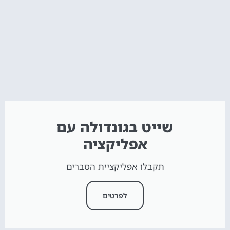
שייט בגונדולה עם
אפליקציה
תקבלו אפליקציית הסברים
לפרטים