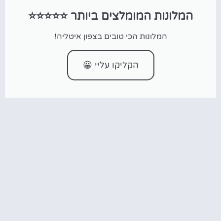
המלונות המומלצים ביותר ⭐⭐⭐⭐⭐
המלונות הכי טובים בצפון איטליה!
הקליקו עליי 😀