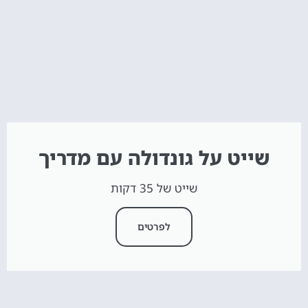
שייט על גונדולה עם מדריך
שייט של 35 דקות
לפרטים