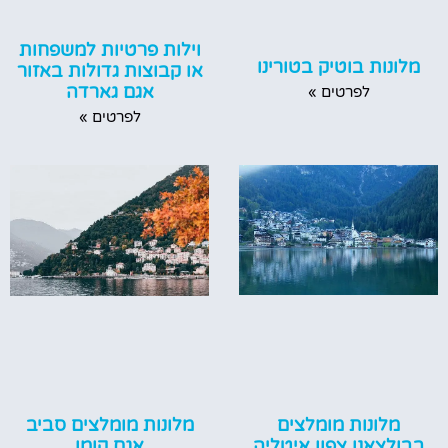
וילות פרטיות למשפחות
מלונות בוטיק בטורינו
או קבוצות גדולות באזור
אגם גארדה
לפרטים »
לפרטים »
מלונות מומלצים
מלונות מומלצים סביב
בבולצאנו צפון איטליה
אגם קומו