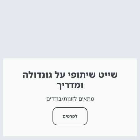
שייט שיתופי על גונדולה
ומדריך
מתאים לזוגות/בודדים
לפרטים