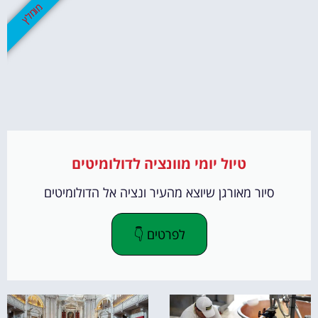
מומלץ
טיול יומי מוונציה לדולומיטים
סיור מאורגן שיוצא מהעיר ונציה אל הדולומיטים
לפרטים 👇