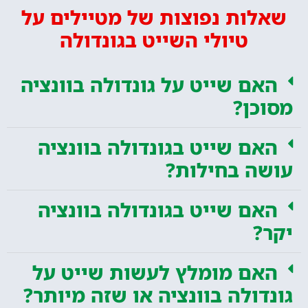
שאלות נפוצות של מטיילים על
טיולי השייט בגונדולה
האם שייט על גונדולה בוונציה
מסוכן?
האם שייט בגונדולה בוונציה
עושה בחילות?
האם שייט בגונדולה בוונציה
יקר?
האם מומלץ לעשות שייט על
גונדולה בוונציה או שזה מיותר?