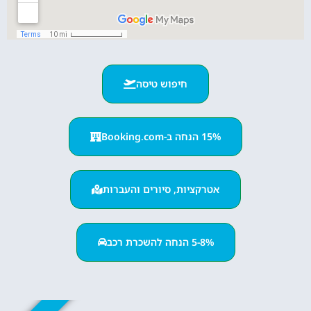
חיפוש טיסה
15% הנחה ב-Booking.com
אטרקציות, סיורים והעברות
5-8% הנחה להשכרת רכב