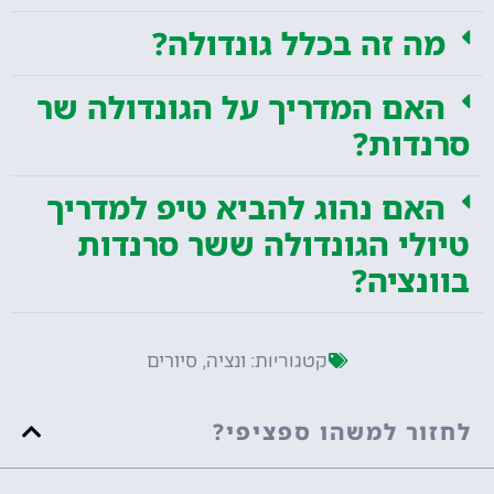
מה זה בכלל גונדולה?
האם המדריך על הגונדולה שר
סרנדות?
האם נהוג להביא טיפ למדריך
טיולי הגונדולה ששר סרנדות
בוונציה?
ונציה
סיורים
קטגוריות:
,
לחזור למשהו ספציפי?