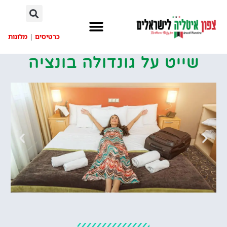
לתוכן
כרטיסים
|
מלונות
שייט על גונדולה בונציה
מלונות