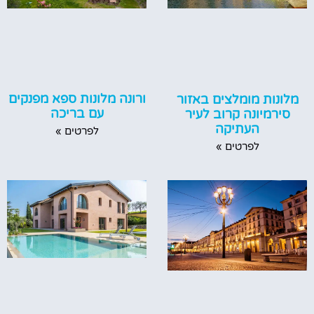
ורונה מלונות ספא מפנקים
מלונות מומלצים באזור
עם בריכה
סירמיונה קרוב לעיר
העתיקה
לפרטים »
לפרטים »