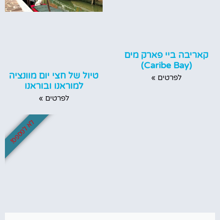
קאריבה ביי פארק מים
(Caribe Bay)
טיול של חצי יום מוונציה
לפרטים »
למוראנו ובוראנו
לפרטים »
לא לפספס!