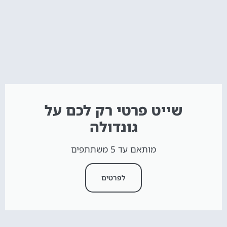
שייט פרטי רק לכם על
גונדולה
מותאם עד 5 משתתפים
לפרטים