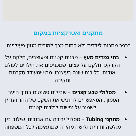
מתקנים ואטרקציות במקום
בכפר מחכות לילדים ולא פחות מכך להורים מגוון פעילויות:
בתי גמדים מעץ
– מבנים קטנים ומעוצבים, חלקם על
הקרקע וחלקם על עצים, שמכניסים את הילדים לעולם
אגדות. כל בית שונה בעיצובו, מה שמעודד סקרנות
וחקירה.
מסלולי טבע קצרים
– שבילים פשוטים בתוך היער
הסמוך, המאפשרים להרגיש את השקט של ההר ועדיין
לשמור על נגישות לילדים קטנים.
מתקני Tubing
– מסלול ירידה עם אבובים, שילוב בין
מגלשה וחוויית גלישה מהירה שמתאימה לכל המשפחה.