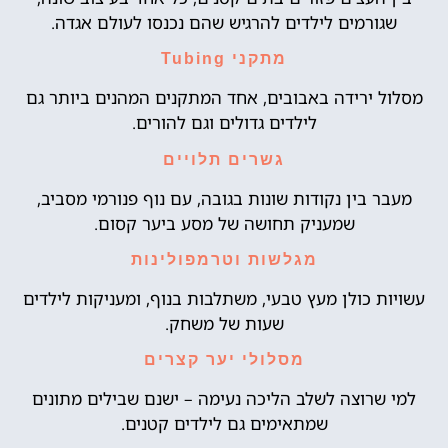
שגורמים לילדים להרגיש שהם נכנסו לעולם אגדה.
מתקני Tubing
מסלול ירידה באבובים, אחד המתקנים המהנים ביותר גם
לילדים גדולים וגם להורים.
גשרים תלויים
מעבר בין נקודות שונות בגובה, עם נוף פנורמי מסביב,
שמעניק תחושה של מסע ביער קסום.
מגלשות וטרמפולינות
עשויות כולן מעץ טבעי, משתלבות בנוף, ומעניקות לילדים
שעות של משחק.
מסלולי יער קצרים
למי שרוצה לשלב הליכה נעימה – ישנם שבילים מתונים
שמתאימים גם לילדים קטנים.