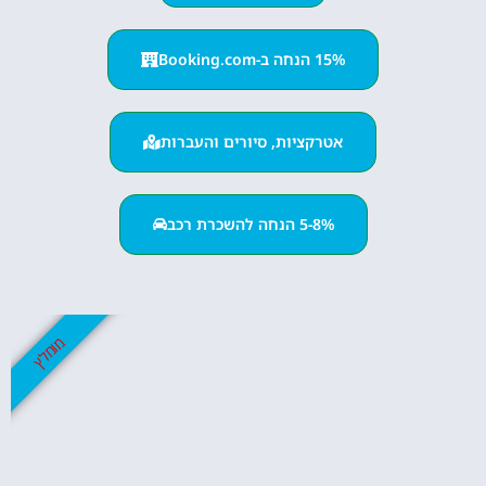
15% הנחה ב-Booking.com
אטרקציות, סיורים והעברות
5-8% הנחה להשכרת רכב
מומלץ