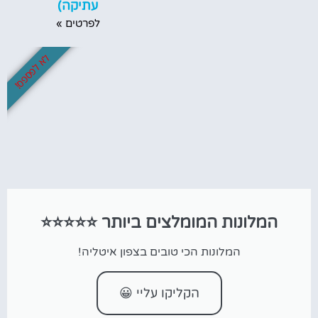
עתיקה)
לפרטים »
לא לפספס!
המלונות המומלצים ביותר ⭐⭐⭐⭐⭐
המלונות הכי טובים בצפון איטליה!
הקליקו עליי 😀