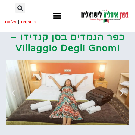
לתוכן
כרטיסים
|
מלונות
כפר הגמדים בסן קנדידו –
Villaggio Degli Gnomi