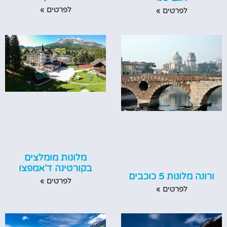
לפרטים »
לפרטים »
מלונות מומלצים
בקורטינה ד'אמפצו
ורונה מלונות 5 כוכבים
לפרטים »
לפרטים »