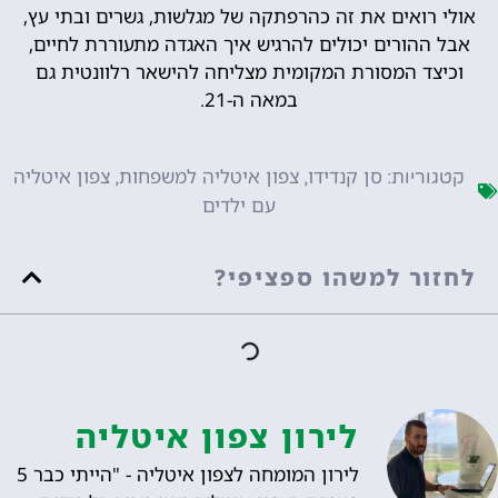
אולי רואים את זה כהרפתקה של מגלשות, גשרים ובתי עץ,
אבל ההורים יכולים להרגיש איך האגדה מתעוררת לחיים,
וכיצד המסורת המקומית מצליחה להישאר רלוונטית גם
במאה ה-21.
סן קנדידו
צפון איטליה למשפחות
צפון איטליה
קטגוריות:
,
,
עם ילדים
לחזור למשהו ספציפי?
לירון צפון איטליה
לירון המומחה לצפון איטליה - "הייתי כבר 5