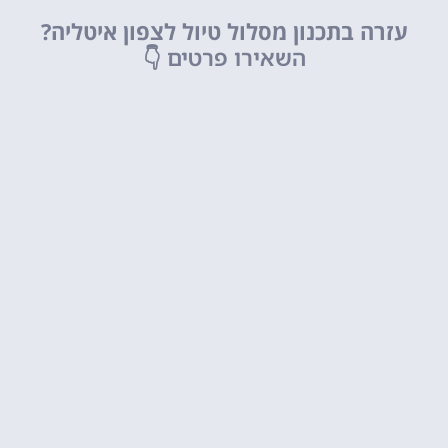
עזרה בתכנון מסלול טיול לצפון איטליה?
השאירו פרטים
👇