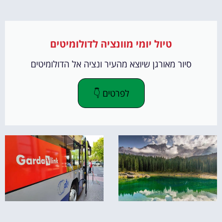
טיול יומי מוונציה לדולומיטים
סיור מאורגן שיוצא מהעיר ונציה אל הדולומיטים
לפרטים 👇