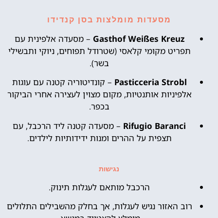
מסעדות מומלצות בסן קנדידו
Gasthof Weißes Kreuz
– מסעדה אלפינית עם
תפריט מקומי קלאסי (שטרודל תפוחים, ניוקי ותבשילי
בשר).
Pasticceria Strobl
– קונדיטוריה קטנה עם עוגות
אלפיניות אותנטיות, מקום מצוין לעצירה אחרי הביקור
בכפר.
Rifugio Baranci
– מסעדה קטנה ליד הרכבל, עם
תצפית על ההרים ומנות ידידותיות לילדים.
נגישות
הרכבל מותאם לעגלות תינוק.
רוב האזור נגיש לעגלות, אך בחלק מהשבילים התלולים