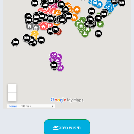
חיפוש טיסה