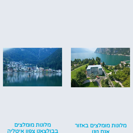
מלונות מומלצים
מלונות מומלצים באזור
בבולצאנו צפון איטליה
אגם טנו