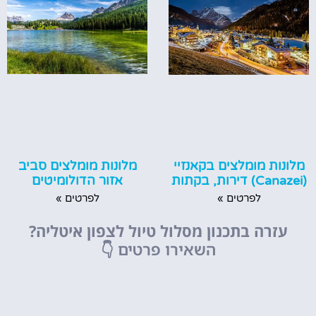
מלונות מומלצים סביב
מלונות מומלצים בקאנזיי
אזור הדולומיטים
(Canazei) דירות, בקתות
לפרטים »
לפרטים »
עזרה בתכנון מסלול טיול לצפון איטליה?
השאירו פרטים
👇