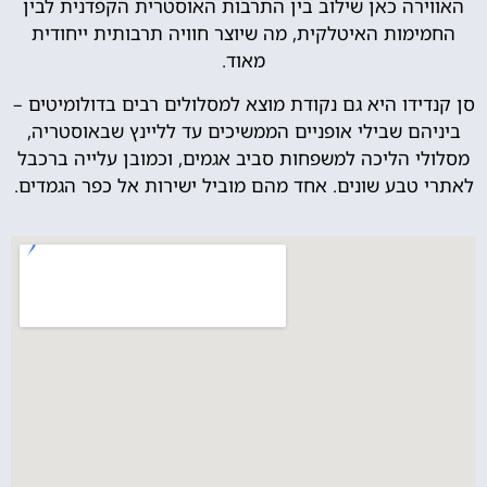
האווירה כאן שילוב בין התרבות האוסטרית הקפדנית לבין
החמימות האיטלקית, מה שיוצר חוויה תרבותית ייחודית
מאוד.
סן קנדידו היא גם נקודת מוצא למסלולים רבים בדולומיטים –
ביניהם שבילי אופניים הממשיכים עד לליינץ שבאוסטריה,
מסלולי הליכה למשפחות סביב אגמים, וכמובן עלייה ברכבל
לאתרי טבע שונים. אחד מהם מוביל ישירות אל כפר הגמדים.