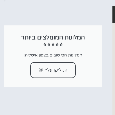
המלונות המומלצים ביותר
⭐⭐⭐⭐⭐
המלונות הכי טובים בצפון איטליה!
הקליקו עליי 😀