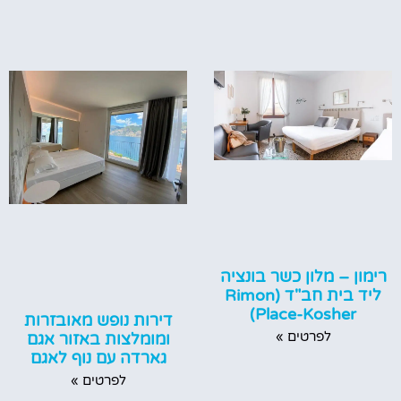
רימון – מלון כשר בונציה
ליד בית חב"ד (Rimon
Place-Kosher)
דירות נופש מאובזרות
לפרטים »
ומומלצות באזור אגם
גארדה עם נוף לאגם
לפרטים »