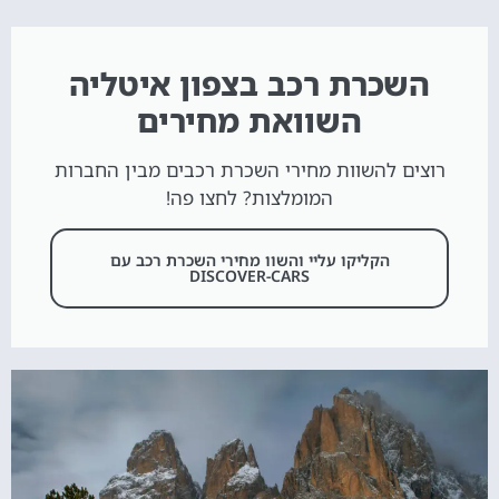
השכרת רכב בצפון איטליה
השוואת מחירים
רוצים להשוות מחירי השכרת רכבים מבין החברות
המומלצות? לחצו פה!
הקליקו עליי והשוו מחירי השכרת רכב עם
DISCOVER-CARS