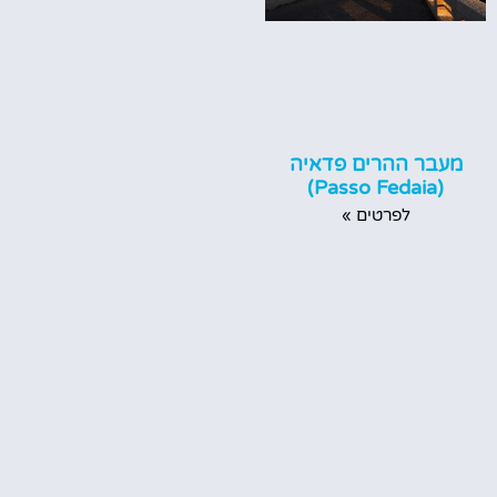
מעבר ההרים פדאיה
(Passo Fedaia)
לפרטים »