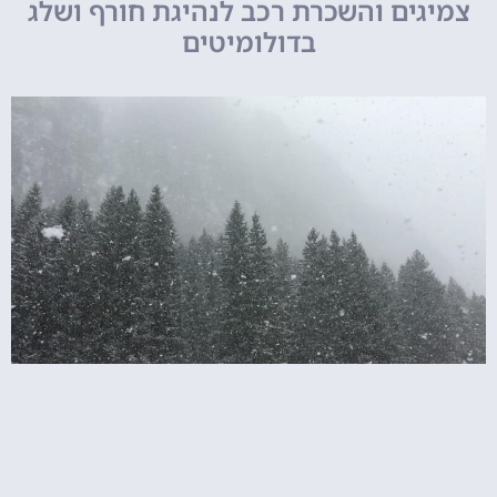
צמיגים והשכרת רכב לנהיגת חורף ושלג
בדולומיטים