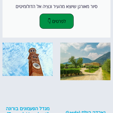
סיור מאורגן שיוצא מהעיר ונציה אל הדולומיטים
לפרטים 👇
מגדל הפעמונים בורונה
גארדה הילס (Garda