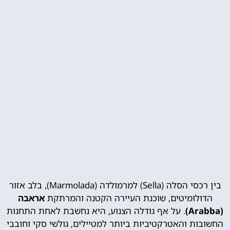
בין רכסי הסלה (Sella) למרמולדה (Marmolada), בלב אזור
הדולומיטים, שוכנת העיירה הקטנה והמרתקת
אראבה
(Arabba)
. על אף גודלה הצנוע, היא נחשבת לאחת התחנות
החשובות והאטרקטיביות ביותר למטיילים, גולשי סקי וחובבי