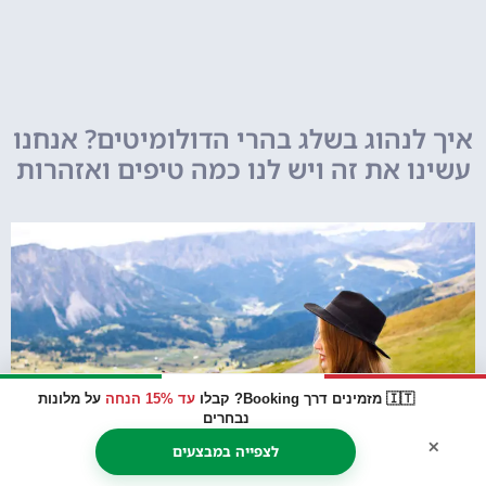
איך לנהוג בשלג בהרי הדולומיטים? אנחנו
עשינו את זה ויש לנו כמה טיפים ואזהרות
🇮🇹 מזמינים דרך Booking? קבלו
עד 15% הנחה
על מלונות
נבחרים
×
לצפייה במבצעים