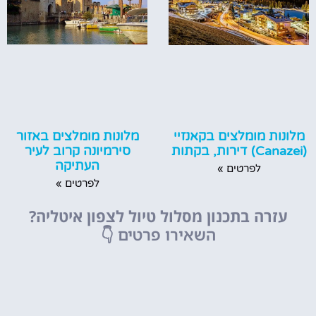
מלונות מומלצים באזור
מלונות מומלצים בקאנזיי
סירמיונה קרוב לעיר
(Canazei) דירות, בקתות
העתיקה
לפרטים »
לפרטים »
עזרה בתכנון מסלול טיול לצפון איטליה?
השאירו פרטים
👇