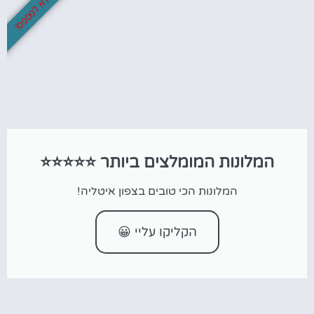
לא לפספס!
המלונות המומלצים ביותר ⭐⭐⭐⭐⭐
המלונות הכי טובים בצפון איטליה!
הקליקו עליי 😀