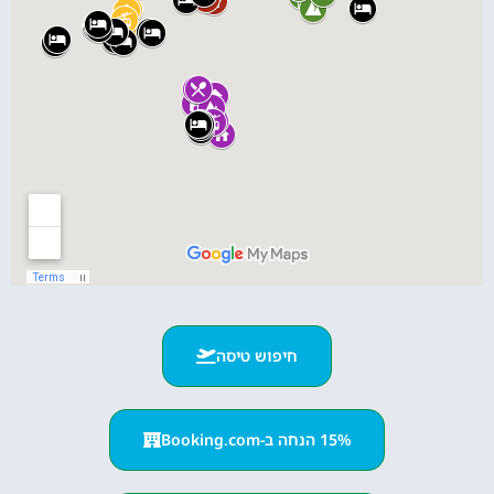
חיפוש טיסה
15% הנחה ב-Booking.com