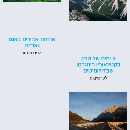
ארוחת אבירים באגם
גארדה
לפרטים »
3 ימים של טרק
בקטינאצ'יו רוזנגרטן
שבדולומיטים
לפרטים »