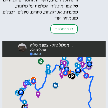
של צפון איטליה! המלצות על מלונות,
מסעדות, אטרקציות, סיורים, טיולים, רכבלים,
מזג אוויר ועוד!
כל ההמלצות