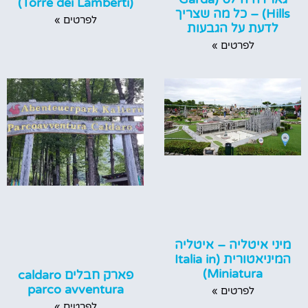
(Torre dei Lamberti)
Hills) – כל מה שצריך
לפרטים »
לדעת על הגבעות
לפרטים »
מיני איטליה – איטליה
המיניאטורית (Italia in
Miniatura)
פארק חבלים caldaro
parco avventura
לפרטים »
לפרטים »