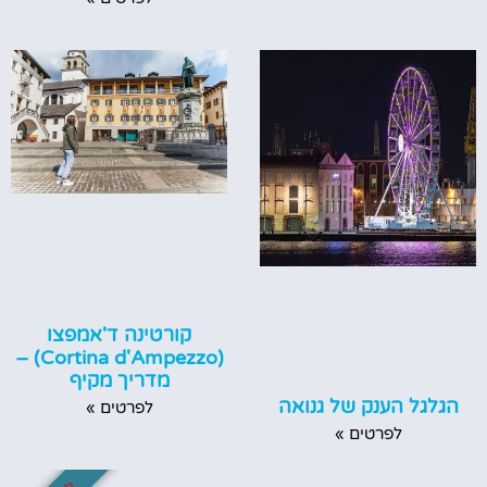
קורטינה ד'אמפצו
(Cortina d'Ampezzo) –
מדריך מקיף
הגלגל הענק של גנואה
לפרטים »
לפרטים »