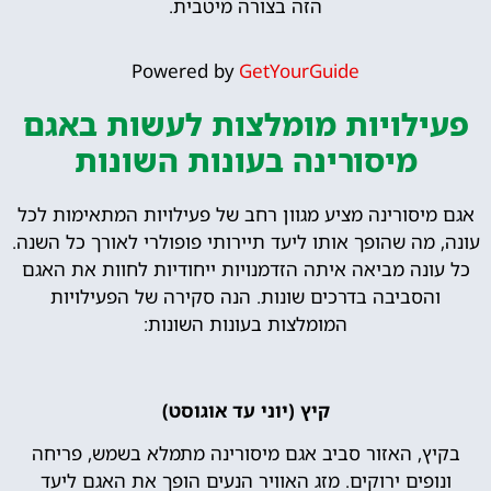
הזה בצורה מיטבית.
Powered by
GetYourGuide
פעילויות מומלצות לעשות באגם
מיסורינה בעונות השונות
אגם מיסורינה מציע מגוון רחב של פעילויות המתאימות לכל
עונה, מה שהופך אותו ליעד תיירותי פופולרי לאורך כל השנה.
כל עונה מביאה איתה הזדמנויות ייחודיות לחוות את האגם
והסביבה בדרכים שונות. הנה סקירה של הפעילויות
המומלצות בעונות השונות:
קיץ (יוני עד אוגוסט)
בקיץ, האזור סביב אגם מיסורינה מתמלא בשמש, פריחה
ונופים ירוקים. מזג האוויר הנעים הופך את האגם ליעד