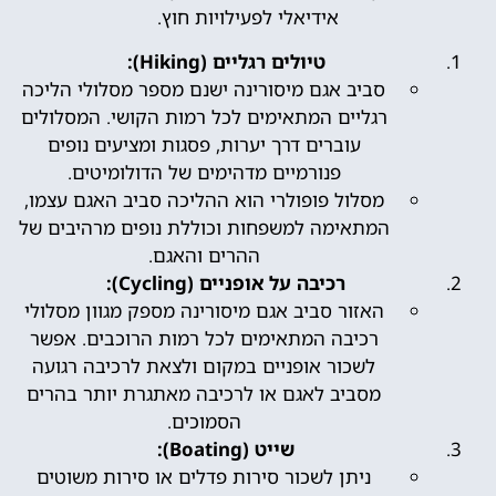
אידיאלי לפעילויות חוץ.
טיולים רגליים (Hiking):
סביב אגם מיסורינה ישנם מספר מסלולי הליכה
רגליים המתאימים לכל רמות הקושי. המסלולים
עוברים דרך יערות, פסגות ומציעים נופים
פנורמיים מדהימים של הדולומיטים.
מסלול פופולרי הוא ההליכה סביב האגם עצמו,
המתאימה למשפחות וכוללת נופים מרהיבים של
ההרים והאגם.
רכיבה על אופניים (Cycling):
האזור סביב אגם מיסורינה מספק מגוון מסלולי
רכיבה המתאימים לכל רמות הרוכבים. אפשר
לשכור אופניים במקום ולצאת לרכיבה רגועה
מסביב לאגם או לרכיבה מאתגרת יותר בהרים
הסמוכים.
שייט (Boating):
ניתן לשכור סירות פדלים או סירות משוטים