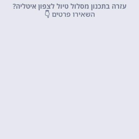
עזרה בתכנון מסלול טיול לצפון איטליה?
השאירו פרטים
👇