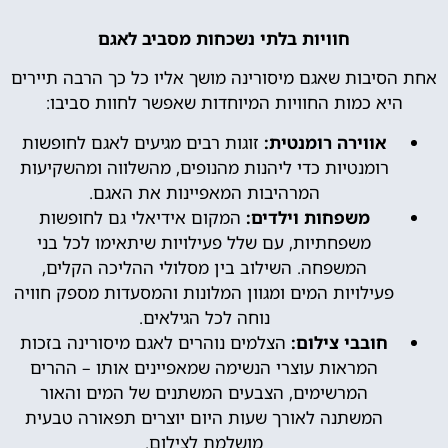
חוויות בלתי נשכחות מסביב לאגם
אחת הסיבות שאגם מיסורינה מושך אליו כל כך הרבה תיירים
היא כמות החוויות המיוחדות שאפשר לחוות סביבו:
אווירה רומנטית:
זוגות רבים מגיעים לאגם לחופשות
רומנטיות כדי ליהנות מהנופים, מהשלווה ומהשקיעות
המרהיבות המאפיינות את האגם.
משפחות וילדים:
המקום אידיאלי גם לחופשות
משפחתיות, עם שלל פעילויות שיתאימו לכל בני
המשפחה. השילוב בין מסלולי ההליכה הקלים,
פעילויות המים ומגוון המלונות והמסעדות מספק חוויה
נוחה לכל הגילאים.
חובבי צילום:
הצלמים נוהרים לאגם מיסורינה בזכות
המראות עוצרי הנשימה שמאפיינים אותו – ההרים
המרשימים, הצבעים המשתנים של המים והאור
המשתנה לאורך שעות היום יוצרים תפאורה טבעית
מושלמת לצילום.