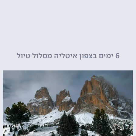
6 ימים בצפון איטליה מסלול טיול