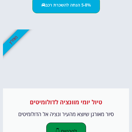
5-8% הנחה להשכרת רכב
מומלץ
טיול יומי מוונציה לדולומיטים
סיור מאורגן שיוצא מהעיר ונציה אל הדולומיטים
לפרטים 👇