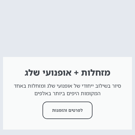
מזחלות + אופנועי שלג
סיור בשילוב ייחודי של אופנועי שלג ומזחלות באחד
המקומות היפים ביותר באלפים
לפרטים והזמנות