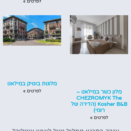
לפרטים »
מלונות בוטיק במילאנו
לפרטים »
מלון כשר במילאנו –
CHEZROMYK The
Kosher B&B (הדירה של
רומי)
לפרטים »