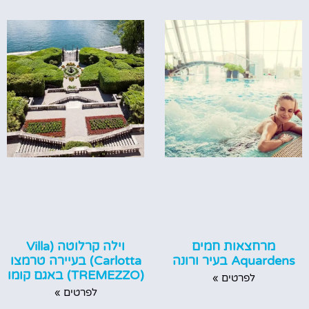
מרחצאות חמים
וילה קרלוטה (Villa
Aquardens בעיר ורונה
Carlotta) בעיירה טרמצו
(TREMEZZO) באגם קומו
לפרטים »
לפרטים »