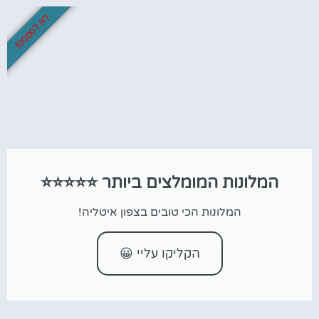
לא לפספס!
המלונות המומלצים ביותר ⭐⭐⭐⭐⭐
המלונות הכי טובים בצפון איטליה!
הקליקו עליי 😀