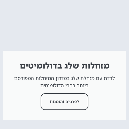
מזחלות שלג בדולומיטים
לרדת עם מזחלת שלג במדרון המזחלות המפורסם
ביותר בהרי הדולומיטים
לפרטים והזמנות