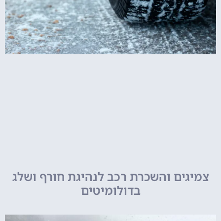
צמיגים והשכרת רכב לנהיגת חורף ושלג
בדולומיטים