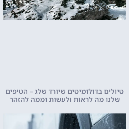
טיולים בדולומיטים שיורד שלג – הטיפים
שלנו מה לראות ולעשות וממה להזהר