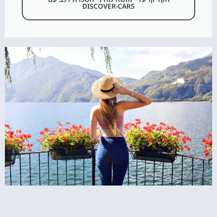
DISCOVER-CARS