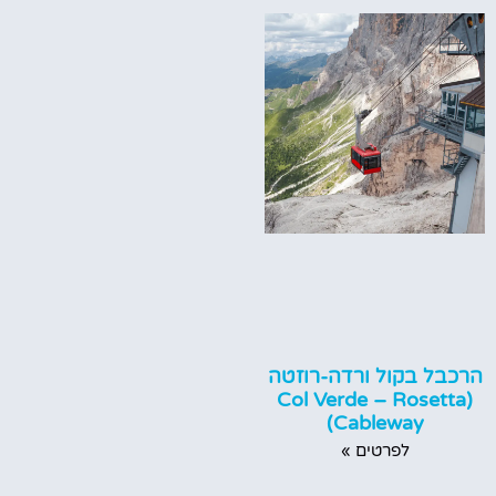
הרכבל בקול ורדה-רוזטה
(Col Verde – Rosetta
Cableway)
לפרטים »