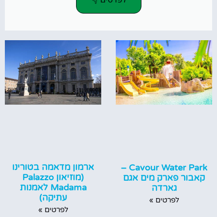
ארמון מדאמה בטורינו
Cavour Water Park –
(מוזיאון Palazzo
קאבור פארק מים אגם
Madama לאמנות
גארדה
עתיקה)
לפרטים »
לפרטים »