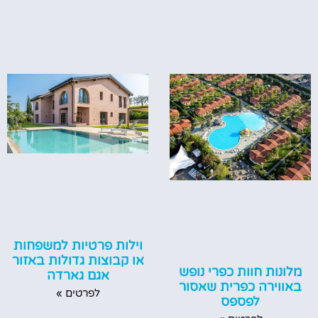
וילות פרטיות למשפחות
או קבוצות גדולות באזור
מלונות חוות כפרי נופש
אגם גארדה
באווירה כפרית שאסור
לפרטים »
לפספס