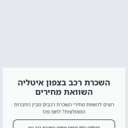
השכרת רכב בצפון איטליה
השוואת מחירים
רוצים להשוות מחירי השכרת רכבים מבין החברות
המומלצות? לחצו פה!
הקליקו עליי והשוו מחירי השכרת רכב עם