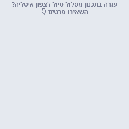
עזרה בתכנון מסלול טיול לצפון איטליה?
השאירו פרטים
👇