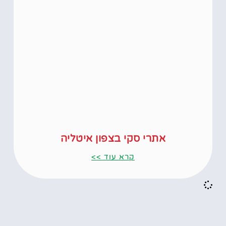
אתרי סקי בצפון איטליה
קרא עוד >>