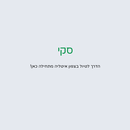
סקי
הדרך לטיול בצפון איטליה מתחילה כאן!