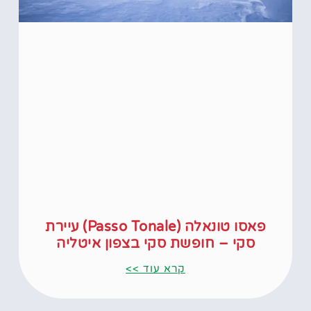
פאסו טונאלה (Passo Tonale) עיירת
סקי – חופשת סקי בצפון איטליה
קרא עוד >>