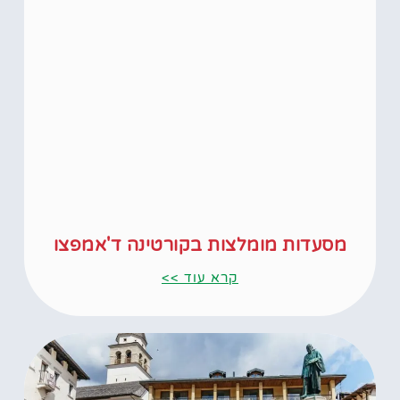
מסעדות מומלצות בקורטינה ד'אמפצו
קרא עוד >>