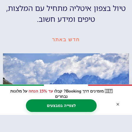
טיול בצפון איטליה מתחיל עם המלצות,
טיפים ומידע חשוב.
חדש באתר
🇮🇹 מזמינים דרך Booking? קבלו
עד 15% הנחה
על מלונות
נבחרים
×
לצפייה במבצעים