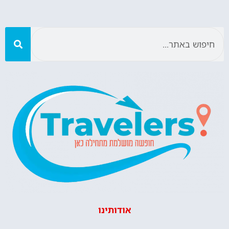
אודותינו