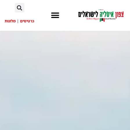
לתוכן
כרטיסים
|
מלונות