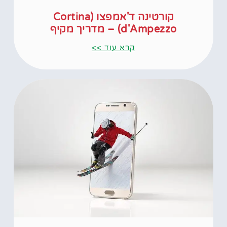
קורטינה ד'אמפצו (Cortina
d'Ampezzo) – מדריך מקיף
קרא עוד >>