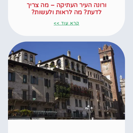
ורונה העיר העתיקה – מה צריך
לדעת? מה לראות ולעשות?
קרא עוד >>