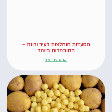
מסעדות מומלצות בעיר ורונה –
המובחרות ביותר
קרא עוד >>