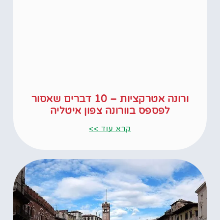
ורונה אטרקציות – 10 דברים שאסור
לפספס בוורונה צפון איטליה
קרא עוד >>