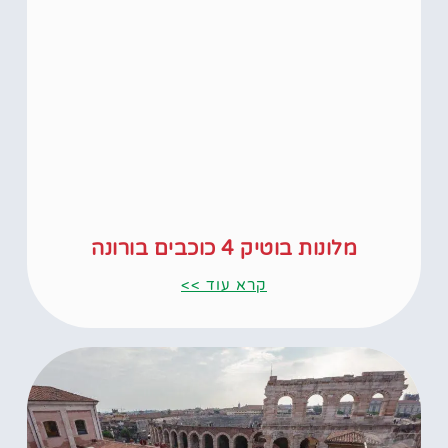
מלונות בוטיק 4 כוכבים בורונה
קרא עוד >>