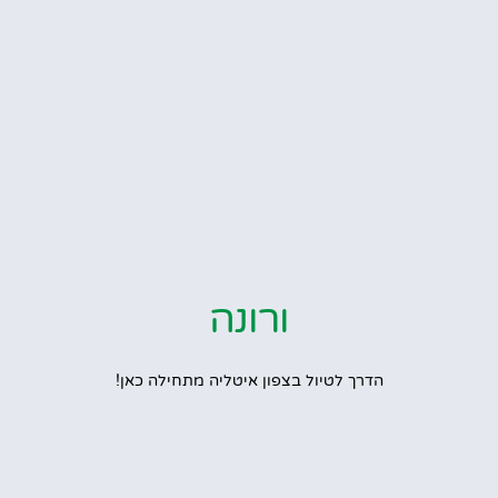
ורונה
הדרך לטיול בצפון איטליה מתחילה כאן!