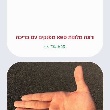
ורונה מלונות ספא מפנקים עם בריכה
קרא עוד >>