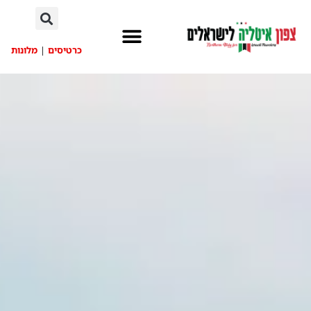
לתוכן
כרטיסים
|
מלונות