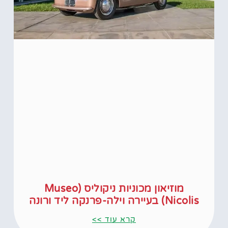
מוזיאון מכוניות ניקוליס (Museo
Nicolis) בעיירה וילה-פרנקה ליד ורונה
קרא עוד >>