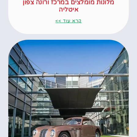
מלונות מומלצים במרכז ורונה צפון
איטליה
קרא עוד >>