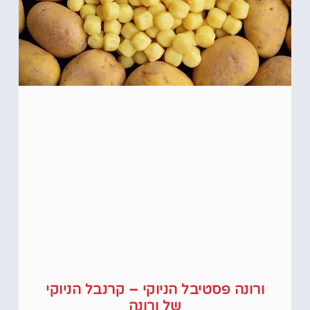
ורונה פסטיבל הניוקי – קרנבל הניוקי
של ורונה