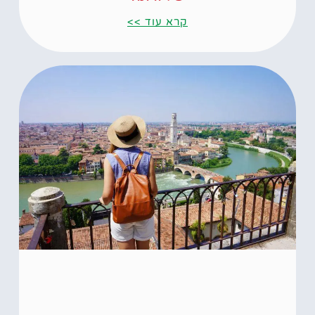
קרא עוד >>