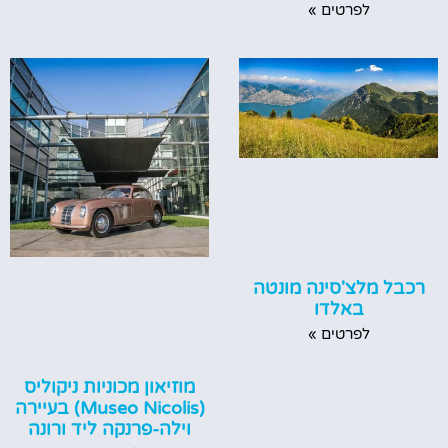
לפרטים »
רכבל מלצ'סינה מונטה
באלדו
לפרטים »
מוזיאון מכוניות ניקוליס
(Museo Nicolis) בעיירה
וילה-פרנקה ליד ורונה