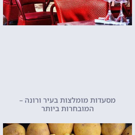
מסעדות מומלצות בעיר ורונה –
המובחרות ביותר