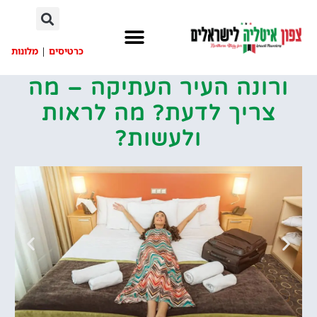
לתוכן
כרטיסים
|
מלונות
ורונה העיר העתיקה – מה
צריך לדעת? מה לראות
ולעשות?