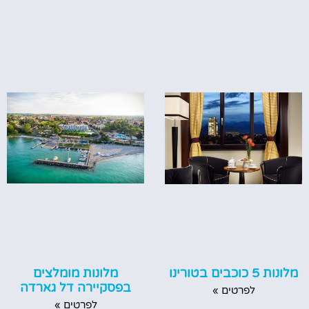
מלונות מומלצים
מלונות 5 כוכבים בטורינו
בפסקיירה דל גארדה
לפרטים »
לפרטים »