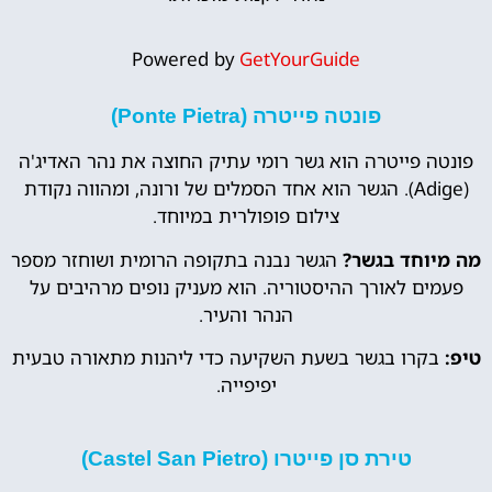
Powered by
GetYourGuide
פונטה פייטרה (Ponte Pietra)
פונטה פייטרה הוא גשר רומי עתיק החוצה את נהר האדיג'ה
(Adige). הגשר הוא אחד הסמלים של ורונה, ומהווה נקודת
צילום פופולרית במיוחד.
מה מיוחד בגשר?
הגשר נבנה בתקופה הרומית ושוחזר מספר
פעמים לאורך ההיסטוריה. הוא מעניק נופים מרהיבים על
הנהר והעיר.
טיפ:
בקרו בגשר בשעת השקיעה כדי ליהנות מתאורה טבעית
יפיפייה.
טירת סן פייטרו (Castel San Pietro)