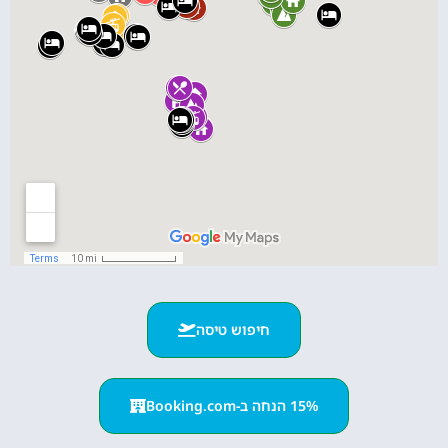
חיפוש טיסה
15% הנחה ב-Booking.com