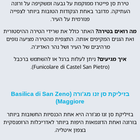
טירת סן פייטרו ממוקמת על גבעה ומשקיפה על ורונה
העתיקה. מדובר באחת הנקודות הטובות ביותר לצפייה
פנורמית על העיר.
מה רואים בטירה?
האתר כולל את שרידי הטירה ההיסטורית
ואת הגנים המקיפים אותה. התצפית מהטירה מציעה נופים
מרהיבים של העיר ושל נהר האדיג'ה.
איך מגיעים?
ניתן לעלות ברגל או להשתמש ברכבל
(Funicolare di Castel San Pietro).
בזיליקת סן זנו מג'ורה (Basilica di San Zeno
Maggiore)
בזיליקת סן זנו מג'ורה היא אחת הכנסיות החשובות ביותר
בורונה ואחת הדוגמאות היפות ביותר לאדריכלות הרומנסקית
בצפון איטליה.