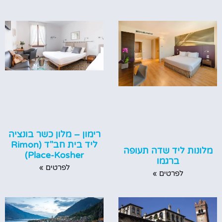
רימון – מלון כשר בונציה
ליד בית חב"ד (Rimon
מלונות ליד שדה תעופה
Place-Kosher)
ברגמו
לפרטים »
לפרטים »