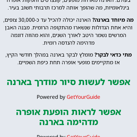
בינלאומיות, מה שהופך אותה למרכז תרבותי חשוב בעיר.
מה מיוחד בארנה?
הארנה יכולה להכיל עד כ-30,000 צופים,
והיא אחת הגדולות שנשארו מהתקופה הרומית. מבנה האבן
המרשים נשמר היטב לאורך השנים, והוא מהווה דוגמה
מדהימה להנדסה רומית.
מתי כדאי לבקר?
מומלץ לבקר בארנה במהלך חודשי הקיץ,
אז מתקיימים מופעי אופרה תחת כיפת השמיים.
אפשר לעשות סיור מודרך בארנה
Powered by
GetYourGuide
אפשר לראות הופעת אופרה
מדהימה בארנה
Powered by
GetYourGuide