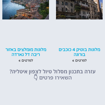
מלונות בוטיק 4 כוכבים
מלונות מומלצים באזור
בורונה
ריבה דל גארדה
לפרטים »
לפרטים »
עזרה בתכנון מסלול טיול לצפון איטליה?
השאירו פרטים
👇