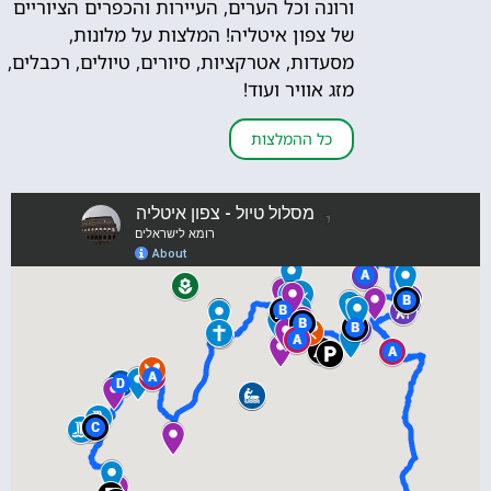
ורונה וכל הערים, העיירות והכפרים הציוריים
של צפון איטליה! המלצות על מלונות,
מסעדות, אטרקציות, סיורים, טיולים, רכבלים,
מזג אוויר ועוד!
כל ההמלצות