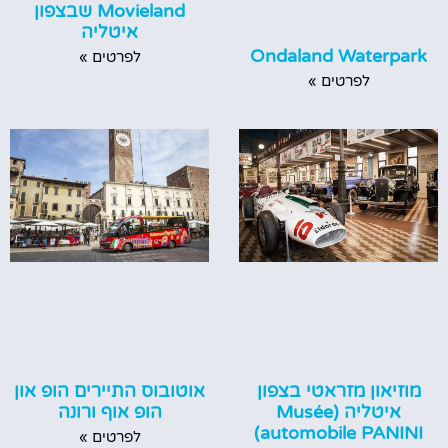
Movieland שבצפון
איטליה
Ondaland Waterpark
לפרטים »
לפרטים »
מוזיאון מזראטי בצפון
אוטובוס התיירים הופ און
איטליה (Musée
הופ אוף ורונה
automobile PANINI)
לפרטים »