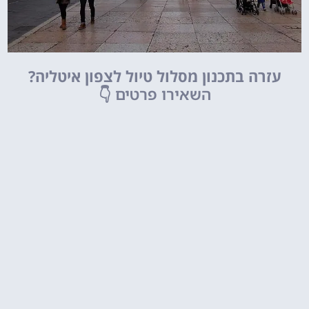
עזרה בתכנון מסלול טיול לצפון איטליה?
השאירו פרטים
👇