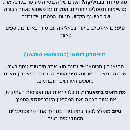
מה מיוחד בבזיליקה?
הפנים של הכנסייה מעוטר בפרסקאות
מרשימות ובפסלים ייחודיים. המקום גם משמש כאתר קבורה
של הבישוף הקדוש סן זנו, הפטרון של ורונה.
טיפ:
כדאי לשלב ביקור בבזיליקה עם סיור באתרים נוספים
באזור.
תיאטרון רומאי (Teatro Romano)
התיאטרון הרומאי של ורונה הוא אתר היסטורי נוסף בעיר,
שנבנה במאה הראשונה לפני הספירה. כיום התיאטרון מארח
מופעים ואירועים תרבותיים.
מה רואים בתיאטרון?
תוכלו לראות את הטרסות העתיקות,
את אזור הבמה ואת המוזיאון הארכיאולוגי הסמוך.
טיפ:
מומלץ לבקר בתיאטרון במהלך אחד מהפסטיבלים
המתקיימים בעיר.