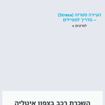
העיירה סטרזה (Stresa)
– מדריך למטיילים
לפרטים »
השכרת רכב בצפון איטליה