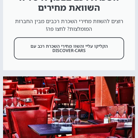
השוואת מחירים
רוצים להשוות מחירי השכרת רכבים מבין החברות
המומלצות? לחצו פה!
הקליקו עליי והשוו מחירי השכרת רכב עם
DISCOVER-CARS