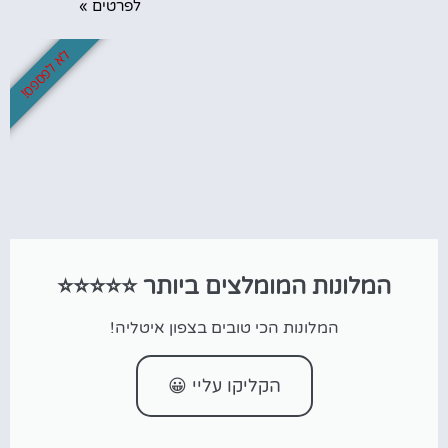
לפרטים »
לא לפספס!
המלונות המומלצים ביותר ⭐⭐⭐⭐⭐
המלונות הכי טובים בצפון איטליה!
הקליקו עליי 😀