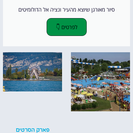
סיור מאורגן שיוצא מהעיר ונציה אל הדולומיטים
לפרטים 👇
פארק הסרטים