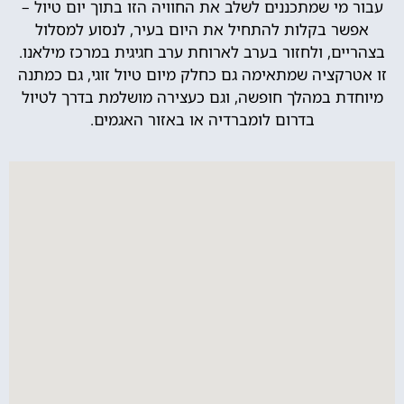
עבור מי שמתכננים לשלב את החוויה הזו בתוך יום טיול –
אפשר בקלות להתחיל את היום בעיר, לנסוע למסלול
בצהריים, ולחזור בערב לארוחת ערב חגיגית במרכז מילאנו.
זו אטרקציה שמתאימה גם כחלק מיום טיול זוגי, גם כמתנה
מיוחדת במהלך חופשה, וגם כעצירה מושלמת בדרך לטיול
בדרום לומברדיה או באזור האגמים.