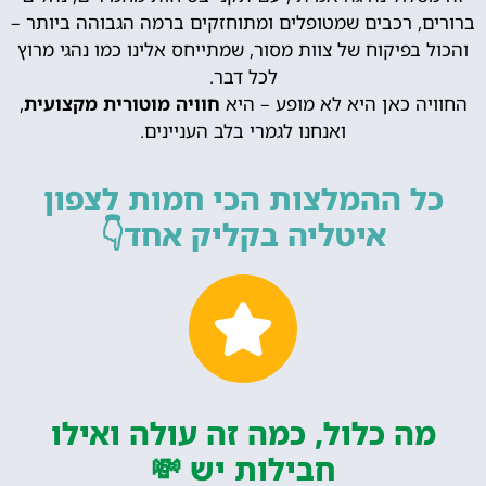
ברורים, רכבים שמטופלים ומתוחזקים ברמה הגבוהה ביותר –
והכול בפיקוח של צוות מסור, שמתייחס אלינו כמו נהגי מרוץ
לכל דבר.
החוויה כאן היא לא מופע – היא
חוויה מוטורית מקצועית
,
ואנחנו לגמרי בלב העניינים.
כל ההמלצות הכי חמות לצפון
איטליה בקליק אחד👇
מה כלול, כמה זה עולה ואילו
חבילות יש 💸