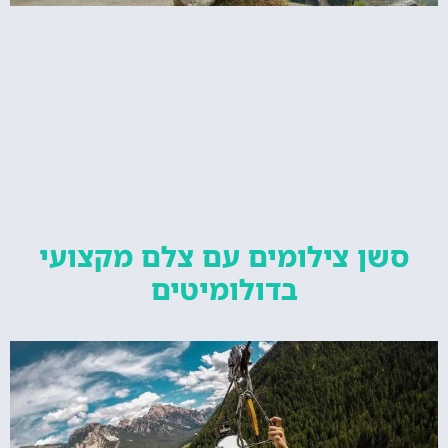
סשן צילומים עם צלם מקצועי
בדולומיטים