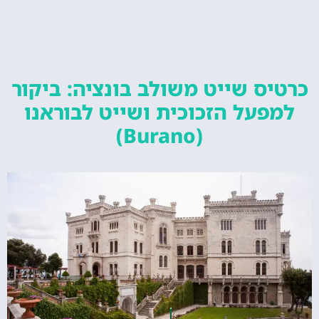
כרטיס שייט משולב בונציה: ביקור
למפעל הזכוכית ושייט לבוראנו
(Burano)