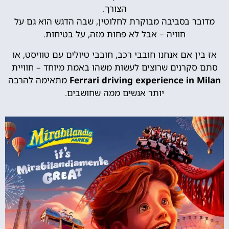
הצורך.
מדובר בסביבה מבוקרת לחלוטין, שבה הדגש הוא גם על
חוויה – אבל לא פחות מזה, על בטיחות.
אז בין אם אנחנו חובבי רכב, חובבי טיולים עם טוויסט, או
סתם סקרנים שרוצים לעשות משהו באמת מיוחד – חוויית
Ferrari driving experience in Milan
מתאימה להרבה
יותר אנשים ממה שחושבים.