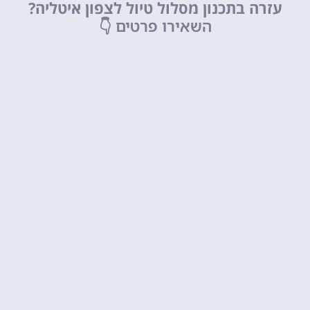
עזרה בתכנון מסלול טיול לצפון איטליה?
השאירו פרטים
👇