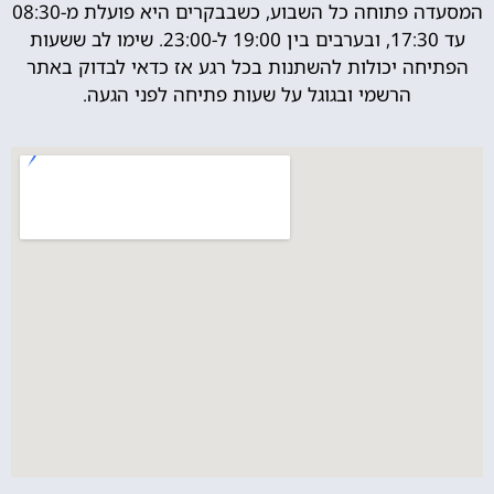
המסעדה פתוחה כל השבוע, כשבבקרים היא פועלת מ-08:30
עד 17:30, ובערבים בין 19:00 ל-23:00. שימו לב ששעות
הפתיחה יכולות להשתנות בכל רגע אז כדאי לבדוק באתר
הרשמי ובגוגל על שעות פתיחה לפני הגעה.