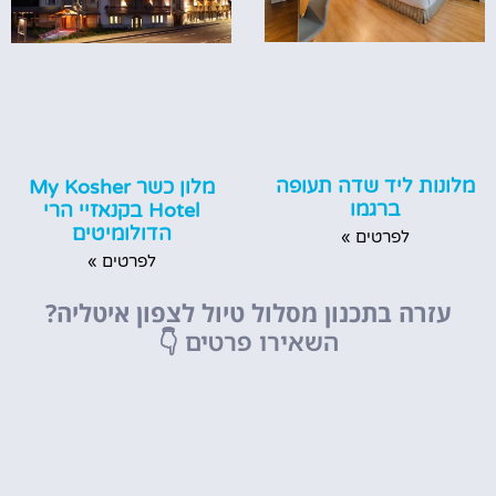
מלונות ליד שדה תעופה
מלון כשר My Kosher
ברגמו
Hotel בקנאזיי הרי
הדולומיטים
לפרטים »
לפרטים »
עזרה בתכנון מסלול טיול לצפון איטליה?
השאירו פרטים
👇