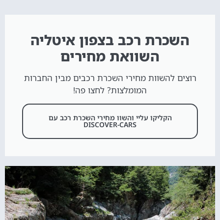
השכרת רכב בצפון איטליה
השוואת מחירים
רוצים להשוות מחירי השכרת רכבים מבין החברות
המומלצות? לחצו פה!
הקליקו עליי והשוו מחירי השכרת רכב עם
DISCOVER-CARS