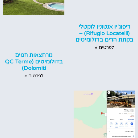
ריפוג'יו אנטוניו לוקטלי
(Rifugio Locatelli) –
בקתת הרים בדולומיטים
לפרטים »
מרחצאות חמים
בדולומיטים (QC Terme
Dolomiti)
לפרטים »