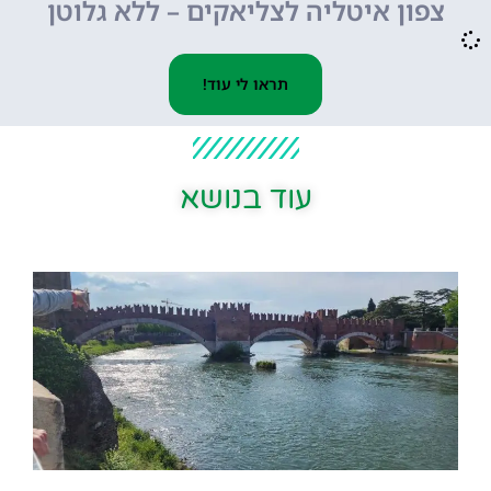
צפון איטליה לצליאקים – ללא גלוטן
תראו לי עוד!
עוד בנושא