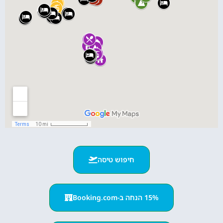
חיפוש טיסה
15% הנחה ב-Booking.com