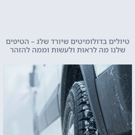
טיולים בדולומיטים שיורד שלג – הטיפים
שלנו מה לראות ולעשות וממה להזהר