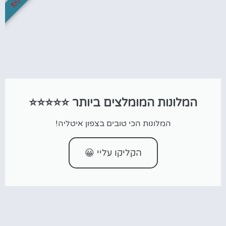
המלונות המומלצים ביותר ⭐⭐⭐⭐⭐
המלונות הכי טובים בצפון איטליה!
הקליקו עליי 😀