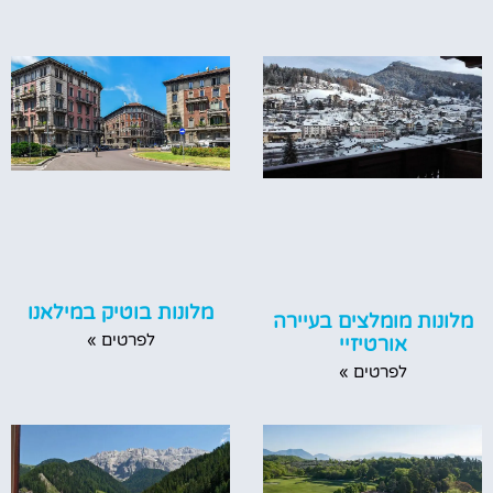
מלונות בוטיק במילאנו
מלונות מומלצים בעיירה
לפרטים »
אורטיזיי
לפרטים »