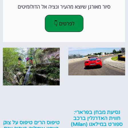
סיור מאורגן שיוצא מהעיר ונציה אל הדולומיטים
לפרטים 👇
נסיעת מבחן בפרארי:
חווית האדרנלין ברכב
טיפוס הרים טיפוס על צוק
ספורט במילאנו (Milan)