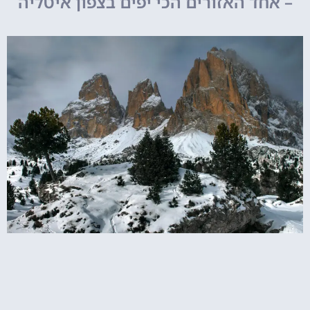
– אחד האזורים הכי יפים בצפון איטליה