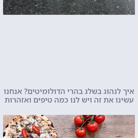
איך לנהוג בשלג בהרי הדולומיטים? אנחנו
עשינו את זה ויש לנו כמה טיפים ואזהרות