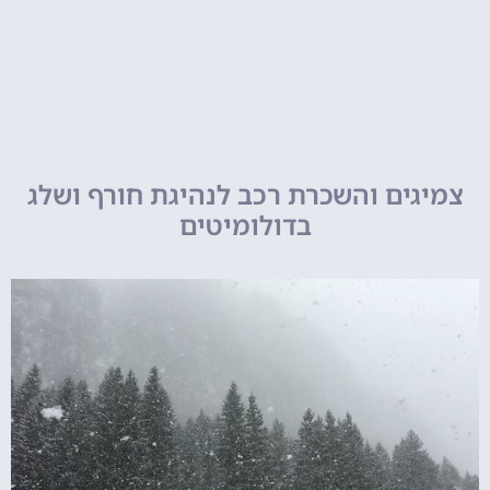
צמיגים והשכרת רכב לנהיגת חורף ושלג
בדולומיטים