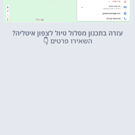
עזרה בתכנון מסלול טיול לצפון איטליה?
השאירו פרטים
👇