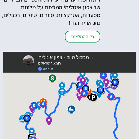
של צפון איטליה! המלצות על מלונות,
מסעדות, אטרקציות, סיורים, טיולים, רכבלים,
מזג אוויר ועוד!
כל ההמלצות