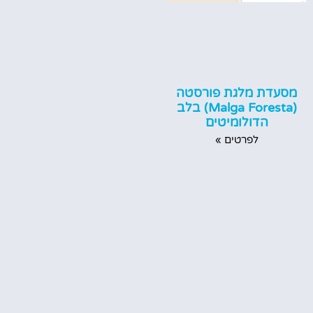
מסעדת מלגת פורסטה
(Malga Foresta) בלב
הדולומיטים
לפרטים »