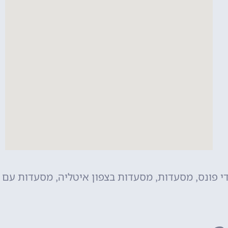
י פונס
מסעדות
מסעדות בצפון איטליה
מסעדות עם
,
,
,