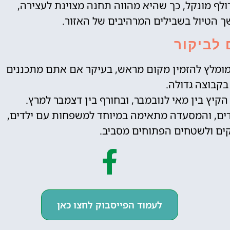
ף מונקל, כך שהיא מהווה תחנה מצוינת לעצירה,
ך הטיול בשבילים המרהיבים של האזור.
 לביקור
 מומלץ להזמין מקום מראש, בעיקר אם אתם מתכננים
בקבוצה גדולה.
יץ בין מאי לנובמבר, ובחורף בין דצמבר למרץ.
ילדים, והמסעדה מתאימה במיוחד למשפחות עם ילדים,
ם ולשטחים הפתוחים מסביב.
לעמוד הפייסבוק לחצו כאן