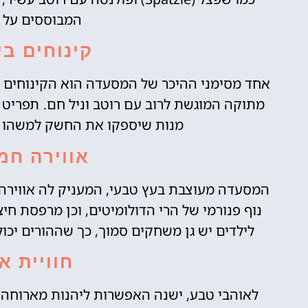
המבוססים על פ
קינוחים בי
מתוקה המוגשת לרוב עם רוטב וניל חם. תפריט 
מנות שיספקו את החשק למשהו מת
אווירה חמ
המסעדה מעוצבת בעץ טבעי, המעניק לה אווירה ח
נוף פנורמי של הרי הדולומיטים, וכן מרפסת חי
לילדים יש גן משחקים סמוך, כך שההורים יכול
חוויית א
לאוהבי טבע, ישנה האפשרות ליהנות מארוחה 