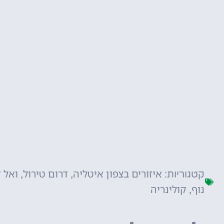
איזורים בצפון איטליה
דרום טירול
ואל ד
קטגוריות:
,
,
נוף
קולינריה
,