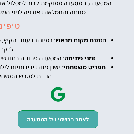
המסעדה. המסעדה ממוקמת קרוב למסלול אדול
מנוחה והתמלאות אנרגיה לפני המש
טיפים
הזמנת מקום מראש
: במיוחד בעונת הקיץ,
לבקר 
זמני פתיחה
: המסעדה פתוחה בחודשי הק
תפריט משפחתי
: ישנן מנות ידידותיות ל
הודות למגרש המשחקי
לאתר הרשמי של המסעדה