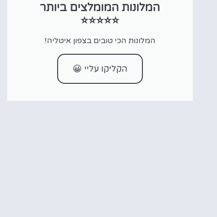
המלונות המומלצים ביותר
⭐⭐⭐⭐⭐
המלונות הכי טובים בצפון איטליה!
הקליקו עליי 😀