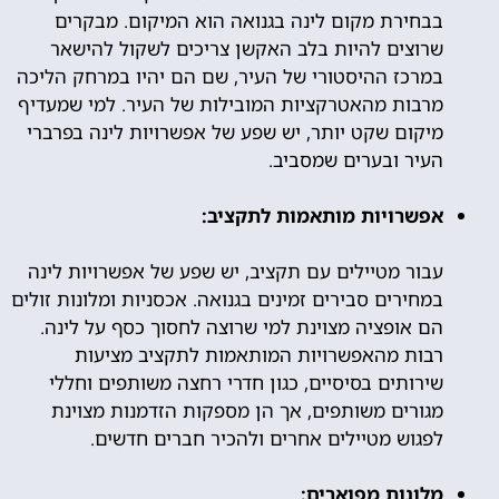
בבחירת מקום לינה בגנואה הוא המיקום. מבקרים
שרוצים להיות בלב האקשן צריכים לשקול להישאר
במרכז ההיסטורי של העיר, שם הם יהיו במרחק הליכה
מרבות מהאטרקציות המובילות של העיר. למי שמעדיף
מיקום שקט יותר, יש שפע של אפשרויות לינה בפרברי
העיר ובערים שמסביב.
אפשרויות מותאמות לתקציב:
עבור מטיילים עם תקציב, יש שפע של אפשרויות לינה
במחירים סבירים זמינים בגנואה. אכסניות ומלונות זולים
הם אופציה מצוינת למי שרוצה לחסוך כסף על לינה.
רבות מהאפשרויות המותאמות לתקציב מציעות
שירותים בסיסיים, כגון חדרי רחצה משותפים וחללי
מגורים משותפים, אך הן מספקות הזדמנות מצוינת
לפגוש מטיילים אחרים ולהכיר חברים חדשים.
מלונות מפוארים: