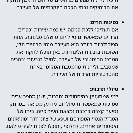
את הבוטיקים ובתי הקפה היוקרתיים של העיירה.
נסיגות הרים:
אם תעדיפו ללכת פנימה, יש כמה עיירות וכפרים
הרריים שמאפשרים טיול יום מושלם מג'נובה. אחת
הפופולריות ביותר היא העיירה מימי הביניים נולי,
השוכנת בגבעות הליגוריות. כאן תוכלו לחקור את
המרכז ההיסטורי של העיירה, לטייל בגבעות ובהרים
שמסביב, וליהנות מהמטבח המקומי באחת
מהטרטוריות הרבות של העיירה.
טיולי תרבות:
למי שמתעניין בהיסטוריה ותרבות, ישנן מספר ערים
סמוכות שמאפשרות טיול יום מרתק מגנואה. במרחק
נסיעה קצרה ברכבת נמצאת העיר פיזה, ביתו של
המגדל הנטוי המפורסם ושפע של ציוני דרך ומוזיאונים
היסטוריים אחרים. לחלופין, תוכלו לפנות לעיר מילאנו,