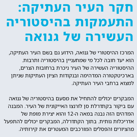
חקר העיר העתיקה:
התעמקות בהיסטוריה
העשירה של גנואה
המרכז ההיסטורי של גנואה, הידוע גם בשם העיר העתיקה,
הוא יעד חובה לכל מי שמתעניין בהיסטוריה ותרבות.
ההיסטוריה העשירה של העיר ניכרת ברחובות הצרים,
בארכיטקטורה המדהימה ובנקודות הציון העתיקות שניתן
למצוא ברחבי העיר העתיקה.
המבקרים יכולים להתחיל את מסעם בהיסטוריה של גנואה
עם ביקור בקתדרלת סן לורנצו האייקונית של העיר. המבנה
המדהים הזה נבנה במאה ה-12 והוא יצירת מופת של
אדריכלות גותית. בתוך הקתדרלה, המבקרים יכולים להתפעל
מהציורים והפסלים המורכבים המעטרים את קירותיה.