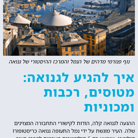
נוף פנורמי מדהים של הנמל והמרכז ההיסטורי של גנואה
איך להגיע לגנואה:
מטוסים, רכבות
ומכוניות
ההגעה לגנואה קלה, הודות לקישורי התחבורה המצוינים
שלה. העיר מוגשת על ידי נמל התעופה גנואה כריסטופורו