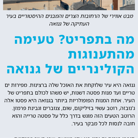
מבט אווירי של הרחובות הצרים והמבנים ההיסטוריים בעיר
העתיקה של גנואה
מה בתפריט? טעימה
מהתענוגות
הקולינריים של גנואה
גנואה היא עיר שלוקחת את האוכל שלה ברצינות. מפירות ים
טריים ועד מנות פסטה דשנות, יש משהו לכולם בתפריט של
העיר. אחת המנות הפופולריות ביותר בגנואה היא פסטו אלה
ג'נובזה, רוטב עשוי בזיליקום, שום, צנוברים וגבינת פרמזן.
הרוטב הטעים הזה מוגש בדרך כלל על פסטה טרייה והוא
חובה לנסות לכל מבקר בעיר.