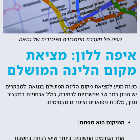
מפה של מערכת התחבורה הציבורית של גנואה
איפה ללון: מציאת
מקום הלינה המושלם
כשזה מגיע למציאת מקום הלינה המושלם בגנואה, למבקרים
יש מגוון רחב של אפשרויות לבחירה, כולל אכסניות בתקציב
נמוך, מלונות מפוארים וצימרים מקסימים.
המיקום הוא מפתח:
אחד הגורמים החשובים ביותר שיש לקחת בחשבון