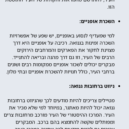
הזו.
השכרת אופניים:
למי שמעדיף לנסוע באופניים, יש שפע של אפשרויות
השכרה זמינות בגנואה. רכיבה על אופניים היא דרך
מצוינת לחקור את הפארקים והמרחבים הירוקים
הרבים של העיר, וזו גם דרך מהנה ובריאה להתנייד.
מבקרים יכולים לשכור אופניים ממקומות רבים ושונים
ברחבי העיר, כולל חנויות להשכרת אופניים ובתי מלון.
ניווט ברחובות גנואה:
מטיילים צריכים להיות מודעים לכך שהניווט ברחובות
גנואה יכול להיות מאתגר, במיוחד למי שלא מכיר את
העיר. המרכז ההיסטורי של העיר מורכב מרחובות צרים
ומפותלים שקשה להתמצא בהם ברכב. המבקרים