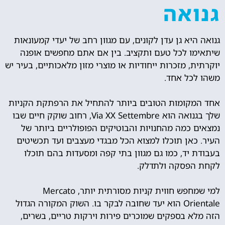
גנואה
גנואה היא גן עדן לקונים, עם מגוון רחב של יעדי קמעונאות
שיתאימו לכל טעם ותקציב. בין אם אתם מחפשים אופנה
יוקרתית, מזכרות ייחודיות או מוצרי מזון מלאכותיים, בעיר יש
משהו לכל אחד.
אחד המקומות הטובים ביותר להתחיל את הרפתקת הקניות
שלך בגנואה הוא Via XX Settembre, רחוב שוקק חיים שבו
נמצאים כמה מהחנויות והבוטיקים הפופולריים ביותר של
העיר. כאן תוכלו למצוא הכל מבגדי מעצבים ועד תכשיטים
בעבודת יד, כמו גם מגוון בתי קפה ומסעדות בהם תוכלו
לקחת הפסקה ולתדלק.
למי שמחפש חווית קניות מסורתית יותר, Mercato
Orientale הוא יעד שחובה לבקר בו. השוק המקורה הגדול
הזה מלא בספקים שמוכרים פירות וירקות טריים, בשרים,