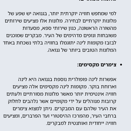
למי שמחפש חוויה יוקרתית יותר, בגנואה יש שפע של
מלונות יוקרתיים לבחירה. מלונות אלו מציעים שירותים
מהשורה הראשונה, כגון שירותי ספא, מסעדות
משובחות ונופים מדהימים של העיר. מבקרים שמוכנים
לבזבז מקומות לינה יתוגמלו בחוויה בלתי נשכחת באחד
המלונות הטובים ביותר של גנואה.
צימרים מקסימים:
אפשרות לינה פופולרית נוספת בגנואה היא לינה
וארוחת בוקר. מקומות לינה מקסימים אלה מציעים
חוויה אינטימית יותר מאשר מלונות מסורתיים ולעתים
קרובות מנוהלים על ידי מקומיים אשר נלהבים לחלוק
את העיר שלהם עם המבקרים. ניתן למצוא צימרים
ברחבי העיר, מהמרכז ההיסטורי ועד הפרברים, ומציעים
חוויה ייחודית ואותנטית למבקרים.