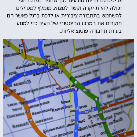
צריכים גם להיות מודעים לכך שחניה במרכז העיר
יכולה להיות יקרה וקשה למצוא. מומלץ למטיילים
להשתמש בתחבורה ציבורית או ללכת ברגל כאשר הם
חוקרים את המרכז ההיסטורי של העיר כדי למנוע
בעיות תחבורה פוטנציאליות.